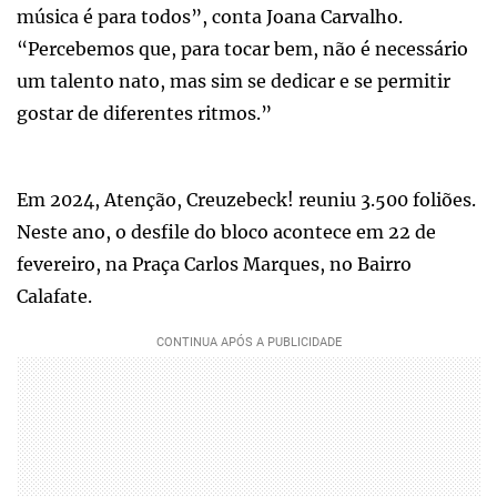
música é para todos”, conta Joana Carvalho.
“Percebemos que, para tocar bem, não é necessário
um talento nato, mas sim se dedicar e se permitir
gostar de diferentes ritmos.”
Em 2024, Atenção, Creuzebeck! reuniu 3.500 foliões.
Neste ano, o desfile do bloco acontece em 22 de
fevereiro, na Praça Carlos Marques, no Bairro
Calafate.