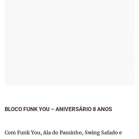
BLOCO FUNK YOU – ANIVERSÁRIO 8 ANOS
Com Funk You, Ala do Passinho, Swing Safado e