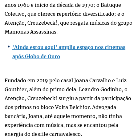
anos 1960 e início da década de 1970; o Batuque
Coletivo, que oferece repertório diversificado; e o
Atenção, Creuzebeck!, que resgata músicas do grupo
Mamonas Assassinas.
'Ainda estou aqui' amplia espaço nos cinemas
após Globo de Ouro
Fundado em 2019 pelo casal Joana Carvalho e Luiz
Gouthier, além do primo dela, Leandro Godinho, o
Atenção, Creuzebeck! surgiu a partir da participação
dos primos no bloco Volta Belchior. Advogada
bancária, Joana, até aquele momento, não tinha
experiência com música, mas se encantou pela
energia do desfile carnavalesco.