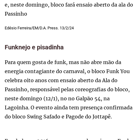
e, neste domingo, bloco fará ensaio aberto da ala do
Passinho
Edésio Ferreira/EM/D.A. Press. 13/2/24
Funknejo e pisadinha
Para quem gosta de funk, mas não abre mão da
energia contagiante do carnaval, o bloco Funk You
celebra oito anos com ensaio aberto da Ala do
Passinho, responsável pelas coreografias do bloco,
neste domingo (12/1), no no Galpão 54, na
Lagoinha. O evento ainda tem presença confirmada
do bloco Swing Safado e Pagode do Jottapê.