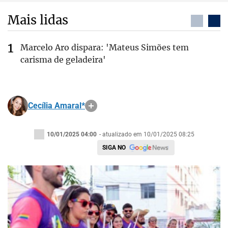
Mais lidas
Marcelo Aro dispara: 'Mateus Simões tem
carisma de geladeira'
Cecília Amaral*
10/01/2025 04:00
- atualizado em 10/01/2025 08:25
SIGA NO