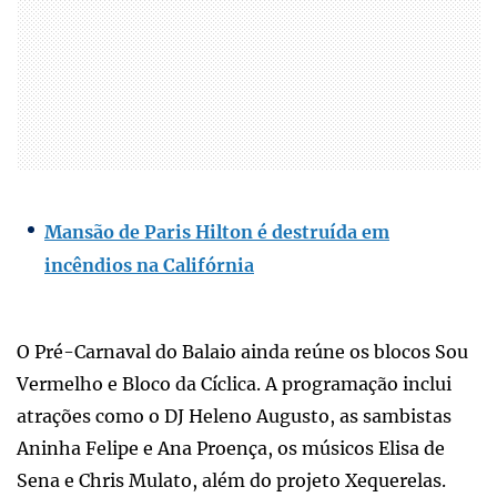
Mansão de Paris Hilton é destruída em
incêndios na Califórnia
O Pré-Carnaval do Balaio ainda reúne os blocos Sou
Vermelho e Bloco da Cíclica. A programação inclui
atrações como o DJ Heleno Augusto, as sambistas
Aninha Felipe e Ana Proença, os músicos Elisa de
Sena e Chris Mulato, além do projeto Xequerelas.