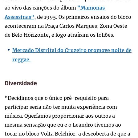
ao vivo das canções do álbum
"Mamonas
Assassinas"
, de 1995. Os primeiros ensaios do bloco
aconteceram na Praça Carlos Marques, Zona Oeste
de Belo Horizonte, e logo atraíram os foliões.
Mercado Distrital do Cruzeiro promove noite de
reggae
Diversidade
“Decidimos que o único pré-requisito para
participar seria não ter muita experiência com
música. Queríamos proporcionar aos outros a
mesma sensação que eu e o Leandro tivemos ao
tocar no bloco Volta Belchior: a descoberta de que a