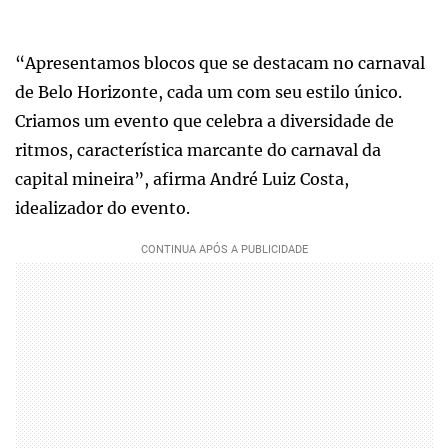
“Apresentamos blocos que se destacam no carnaval
de Belo Horizonte, cada um com seu estilo único.
Criamos um evento que celebra a diversidade de
ritmos, característica marcante do carnaval da
capital mineira”, afirma André Luiz Costa,
idealizador do evento.