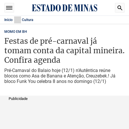
Início
Cultura
MOMO EM BH
Festas de pré-carnaval já
tomam conta da capital mineira.
Confira agenda
Pré-Carnaval do Balaio hoje (12/1) n'Autêntica reúne
blocos como Asa de Banana e Atenção, Creuzebek.! Já
bloco Funk You celebra 8 anos no domingo (12/1)
Publicidade