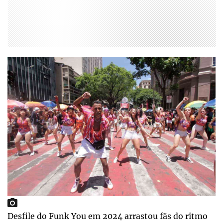
Desfile do Funk You em 2024 arrastou fãs do ritmo