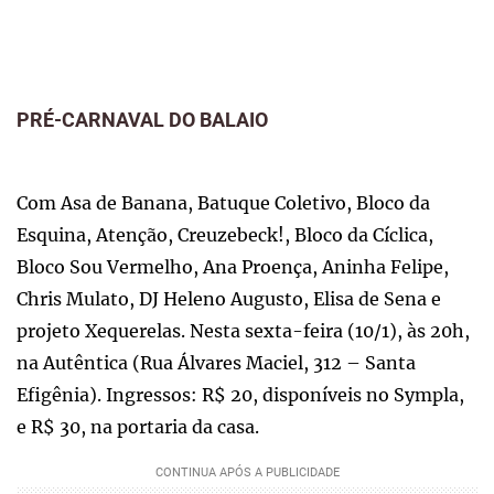
PRÉ-CARNAVAL DO BALAIO
Com Asa de Banana, Batuque Coletivo, Bloco da
Esquina, Atenção, Creuzebeck!, Bloco da Cíclica,
Bloco Sou Vermelho, Ana Proença, Aninha Felipe,
Chris Mulato, DJ Heleno Augusto, Elisa de Sena e
projeto Xequerelas. Nesta sexta-feira (10/1), às 20h,
na Autêntica (Rua Álvares Maciel, 312 – Santa
Efigênia). Ingressos: R$ 20, disponíveis no Sympla,
e R$ 30, na portaria da casa.