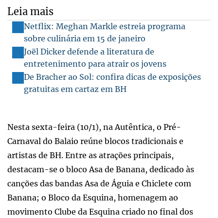
Leia mais
Netflix: Meghan Markle estreia programa
sobre culinária em 15 de janeiro
Joël Dicker defende a literatura de
entretenimento para atrair os jovens
De Bracher ao Sol: confira dicas de exposições
gratuitas em cartaz em BH
Nesta sexta-feira (10/1), na Autêntica, o Pré-
Carnaval do Balaio reúne blocos tradicionais e
artistas de BH. Entre as atrações principais,
destacam-se o bloco Asa de Banana, dedicado às
canções das bandas Asa de Águia e Chiclete com
Banana; o Bloco da Esquina, homenagem ao
movimento Clube da Esquina criado no final dos