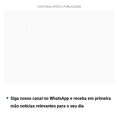
Siga nosso canal no WhatsApp e receba em primeira
mão notícias relevantes para o seu dia