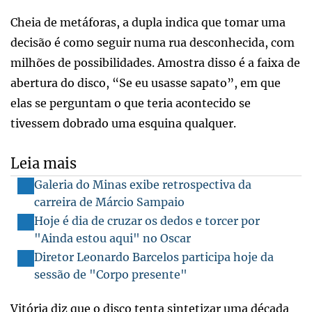
Cheia de metáforas, a dupla indica que tomar uma
decisão é como seguir numa rua desconhecida, com
milhões de possibilidades. Amostra disso é a faixa de
abertura do disco, “Se eu usasse sapato”, em que
elas se perguntam o que teria acontecido se
tivessem dobrado uma esquina qualquer.
Leia mais
Galeria do Minas exibe retrospectiva da
carreira de Márcio Sampaio
Hoje é dia de cruzar os dedos e torcer por
"Ainda estou aqui" no Oscar
Diretor Leonardo Barcelos participa hoje da
sessão de "Corpo presente"
Vitória diz que o disco tenta sintetizar uma década