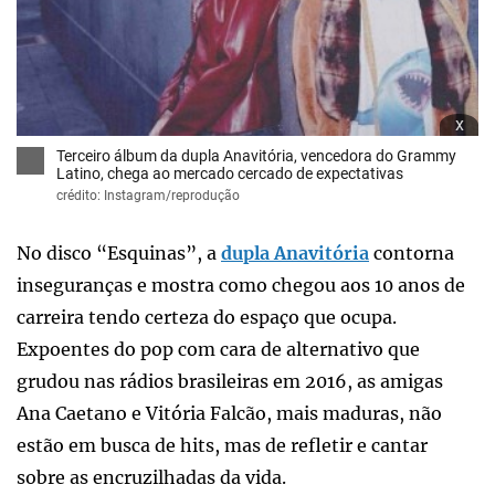
x
Terceiro álbum da dupla Anavitória, vencedora do Grammy
Latino, chega ao mercado cercado de expectativas
crédito: Instagram/reprodução
No disco “Esquinas”, a
dupla Anavitória
contorna
inseguranças e mostra como chegou aos 10 anos de
carreira tendo certeza do espaço que ocupa.
Expoentes do pop com cara de alternativo que
grudou nas rádios brasileiras em 2016, as amigas
Ana Caetano e Vitória Falcão, mais maduras, não
estão em busca de hits, mas de refletir e cantar
sobre as encruzilhadas da vida.