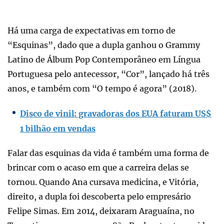
Há uma carga de expectativas em torno de
“Esquinas”, dado que a dupla ganhou o Grammy
Latino de Álbum Pop Contemporâneo em Língua
Portuguesa pelo antecessor, “Cor”, lançado há três
anos, e também com “O tempo é agora” (2018).
Disco de vinil: gravadoras dos EUA faturam US$
1 bilhão em vendas
Falar das esquinas da vida é também uma forma de
brincar com o acaso em que a carreira delas se
tornou. Quando Ana cursava medicina, e Vitória,
direito, a dupla foi descoberta pelo empresário
Felipe Simas. Em 2014, deixaram Araguaína, no