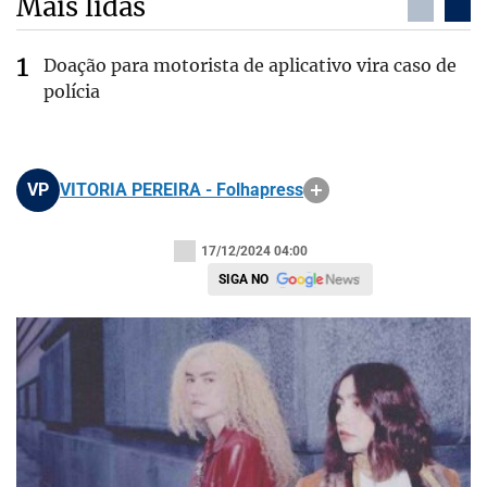
Mais lidas
Doação para motorista de aplicativo vira caso de
polícia
VP
VITORIA PEREIRA - Folhapress
17/12/2024 04:00
SIGA NO