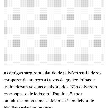
As amigas surgiram falando de paixões sonhadoras,
comparando amores a trevos de quatro folhas, e
assim deram voz aos apaixonados. Não deixaram
esse aspecto de lado em “Esquinas”, mas
amadurecem os temas e falam até em deixar de
idealizar relacionamentos.