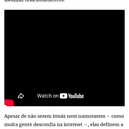
Apesar de não serem irmãs nem namorarem – como
muita gente desconfia na internet –, elas definem a