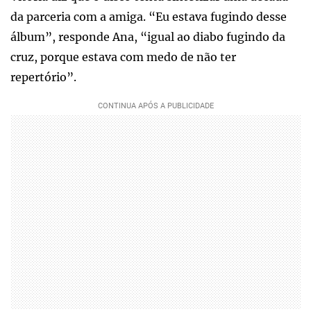
da parceria com a amiga. “Eu estava fugindo desse
álbum”, responde Ana, “igual ao diabo fugindo da
cruz, porque estava com medo de não ter
repertório”.