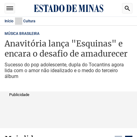
Início
Cultura
MÚSICA BRASILEIRA
Anavitória lança "Esquinas" e
encara o desafio de amadurecer
Sucesso do pop adolescente, dupla do Tocantins agora
lida com o amor não idealizado e o medo do terceiro
álbum
Publicidade