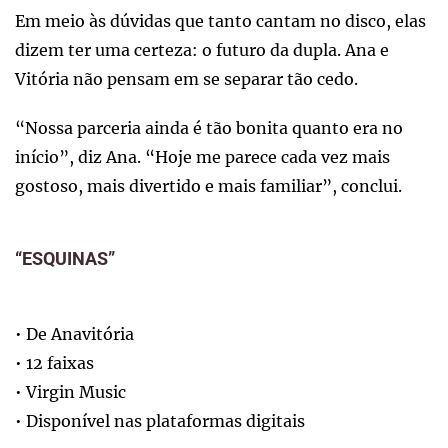
Em meio às dúvidas que tanto cantam no disco, elas
dizem ter uma certeza: o futuro da dupla. Ana e
Vitória não pensam em se separar tão cedo.
“Nossa parceria ainda é tão bonita quanto era no
início”, diz Ana. “Hoje me parece cada vez mais
gostoso, mais divertido e mais familiar”, conclui.
“ESQUINAS”
• De Anavitória
• 12 faixas
• Virgin Music
• Disponível nas plataformas digitais