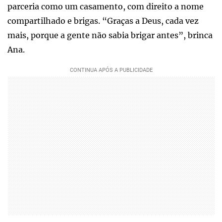
parceria como um casamento, com direito a nome
compartilhado e brigas. “Graças a Deus, cada vez
mais, porque a gente não sabia brigar antes”, brinca
Ana.