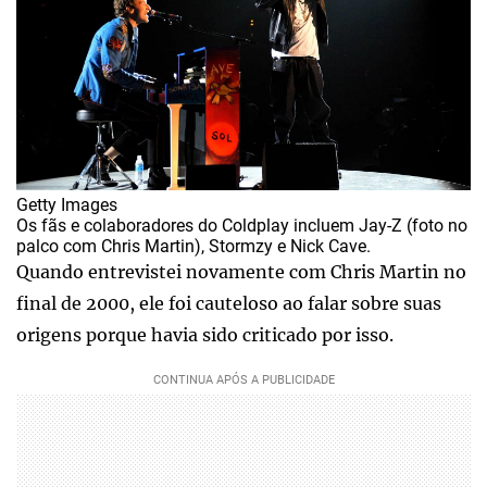
Getty Images
Os fãs e colaboradores do Coldplay incluem Jay-Z (foto no
palco com Chris Martin), Stormzy e Nick Cave.
Quando entrevistei novamente com Chris Martin no
final de 2000, ele foi cauteloso ao falar sobre suas
origens porque havia sido criticado por isso.