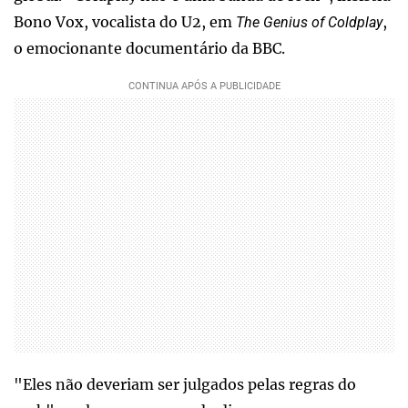
Bono Vox, vocalista do U2, em
,
The Genius of Coldplay
o emocionante documentário da BBC.
"Eles não deveriam ser julgados pelas regras do