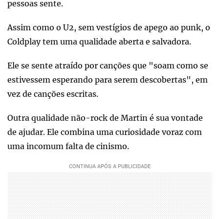
pessoas sente.
Assim como o U2, sem vestígios de apego ao punk, o
Coldplay tem uma qualidade aberta e salvadora.
Ele se sente atraído por canções que "soam como se
estivessem esperando para serem descobertas", em
vez de canções escritas.
Outra qualidade não-rock de Martin é sua vontade
de ajudar. Ele combina uma curiosidade voraz com
uma incomum falta de cinismo.