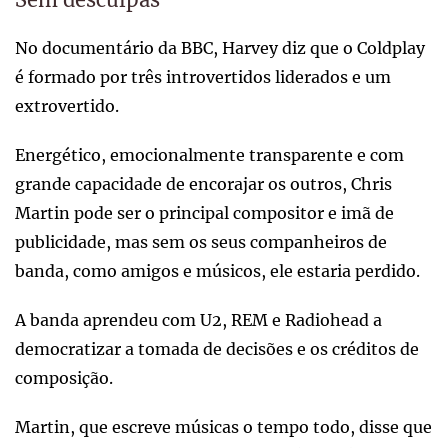
No documentário da BBC, Harvey diz que o Coldplay
é formado por três introvertidos liderados e um
extrovertido.
Energético, emocionalmente transparente e com
grande capacidade de encorajar os outros, Chris
Martin pode ser o principal compositor e imã de
publicidade, mas sem os seus companheiros de
banda, como amigos e músicos, ele estaria perdido.
A banda aprendeu com U2, REM e Radiohead a
democratizar a tomada de decisões e os créditos de
composição.
Martin, que escreve músicas o tempo todo, disse que