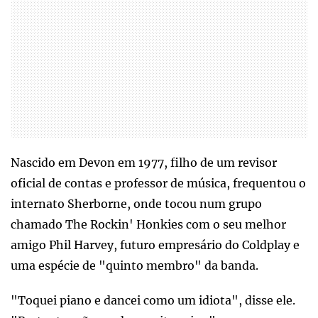
Nascido em Devon em 1977, filho de um revisor
oficial de contas e professor de música, frequentou o
internato Sherborne, onde tocou num grupo
chamado The Rockin' Honkies com o seu melhor
amigo Phil Harvey, futuro empresário do Coldplay e
uma espécie de "quinto membro" da banda.
"Toquei piano e dancei como um idiota", disse ele.