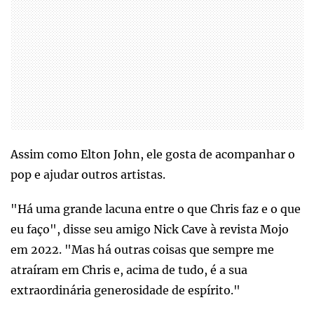
Assim como Elton John, ele gosta de acompanhar o
pop e ajudar outros artistas.
"Há uma grande lacuna entre o que Chris faz e o que
eu faço", disse seu amigo Nick Cave à revista Mojo
em 2022. "Mas há outras coisas que sempre me
atraíram em Chris e, acima de tudo, é a sua
extraordinária generosidade de espírito."