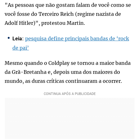
"As pessoas que não gostam falam de você como se
você fosse do Terceiro Reich (regime nazista de
Adolf Hitler)", protestou Martin.
:
pesquisa define principais bandas de ‘rock
Leia
de pai’
Mesmo quando o Coldplay se tornou a maior banda
da Grã-Bretanha e, depois uma dos maiores do
mundo, as duras críticas continuaram a ocorrer.