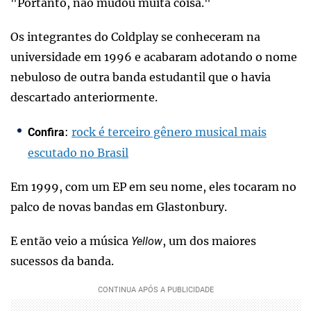
"Portanto, não mudou muita coisa."
Os integrantes do Coldplay se conheceram na
universidade em 1996 e acabaram adotando o nome
nebuloso de outra banda estudantil que o havia
descartado anteriormente.
:
rock é terceiro gênero musical mais
Confira
escutado no Brasil
Em 1999, com um EP em seu nome, eles tocaram no
palco de novas bandas em Glastonbury.
E então veio a música
, um dos maiores
Yellow
sucessos da banda.