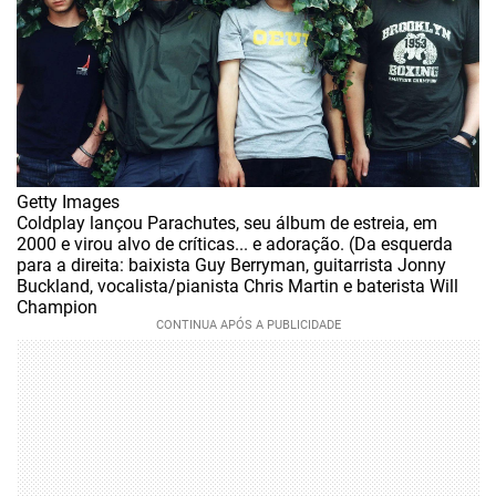
Getty Images
Coldplay lançou Parachutes, seu álbum de estreia, em
2000 e virou alvo de críticas... e adoração. (Da esquerda
para a direita: baixista Guy Berryman, guitarrista Jonny
Buckland, vocalista/pianista Chris Martin e baterista Will
Champion