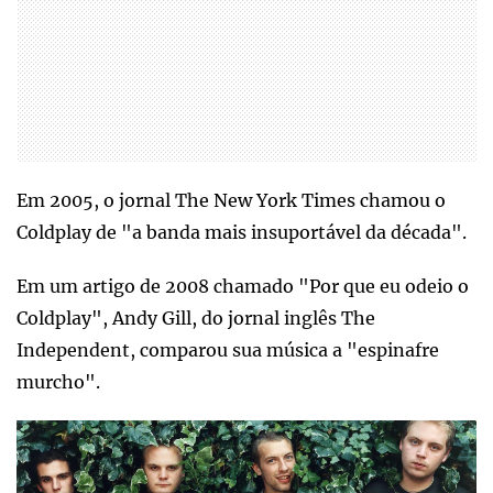
Em 2005, o jornal The New York Times chamou o
Coldplay de "a banda mais insuportável da década".
Em um artigo de 2008 chamado "Por que eu odeio o
Coldplay", Andy Gill, do jornal inglês The
Independent, comparou sua música a "espinafre
murcho".