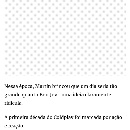
Nessa época, Martin brincou que um dia seria tão
grande quanto Bon Jovi: uma ideia claramente
ridícula.
A primeira década do Coldplay foi marcada por ação
e reação.