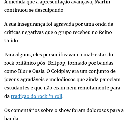
À medida que a apresentação avançava, Martin
continuou se desculpando.
A sua insegurança foi agravada por uma onda de
críticas negativas que o grupo recebeu no Reino
Unido.
Para alguns, eles personificavam o mal-estar do
rock britânico pós-Britpop, formado por bandas
como Blur e Oasis. O Coldplay era um conjunto de
jovens agradáveis e melodiosos que ainda pareciam
estudantes e que não eram nem remotamente para
da
tradição do rock 'n roll
.
Os comentários sobre o show foram dolorosos para a
banda.