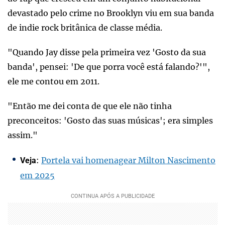
devastado pelo crime no Brooklyn viu em sua banda
de indie rock britânica de classe média.
"Quando Jay disse pela primeira vez 'Gosto da sua
banda', pensei: 'De que porra você está falando?'",
ele me contou em 2011.
"Então me dei conta de que ele não tinha
preconceitos: 'Gosto das suas músicas'; era simples
assim."
:
Portela vai homenagear Milton Nascimento
Veja
em 2025