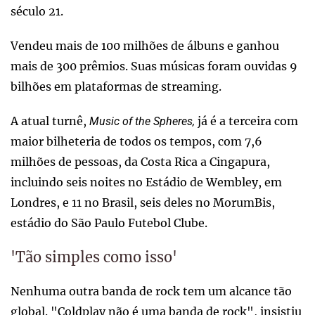
século 21.
Vendeu mais de 100 milhões de álbuns e ganhou
mais de 300 prêmios. Suas músicas foram ouvidas 9
bilhões em plataformas de streaming.
A atual turnê,
já é a terceira com
Music of the Spheres,
maior bilheteria de todos os tempos, com 7,6
milhões de pessoas, da Costa Rica a Cingapura,
incluindo seis noites no Estádio de Wembley, em
Londres, e 11 no Brasil, seis deles no MorumBis,
estádio do São Paulo Futebol Clube.
'Tão simples como isso'
Nenhuma outra banda de rock tem um alcance tão
global. "Coldplay não é uma banda de rock", insistiu