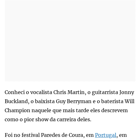
Conheci o vocalista Chris Martin, o guitarrista Jonny
Buckland, o baixista Guy Berryman e o baterista Will
Champion naquele que mais tarde eles descrevem
como o pior show da carreira deles.
Foi no festival Paredes de Coura, em
Portugal
, em