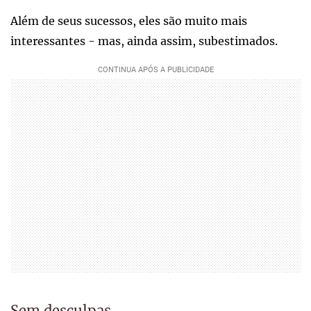
Além de seus sucessos, eles são muito mais
interessantes - mas, ainda assim, subestimados.
Sem desculpas