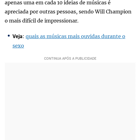
apenas uma em cada 10 ideias de músicas é
apreciada por outras pessoas, sendo Will Champion
o mais difícil de impressionar.
:
quais as músicas mais ouvidas durante o
Veja
sexo