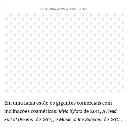
Em uma faixa estão os gigantes comerciais com
inclinações cosméticas:
de 2011,
Mylo Xyloto
A Head
, de 2015, e
, de 2021.
Full of Dreams
Music of the Spheres