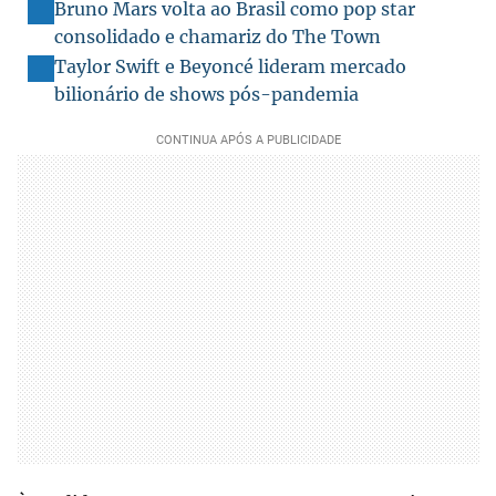
Bruno Mars volta ao Brasil como pop star
consolidado e chamariz do The Town
Taylor Swift e Beyoncé lideram mercado
bilionário de shows pós-pandemia