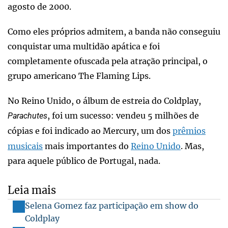
agosto de 2000.
Como eles próprios admitem, a banda não conseguiu
conquistar uma multidão apática e foi
completamente ofuscada pela atração principal, o
grupo americano The Flaming Lips.
No Reino Unido, o álbum de estreia do Coldplay,
, foi um sucesso: vendeu 5 milhões de
Parachutes
cópias e foi indicado ao Mercury, um dos
prêmios
musicais
mais importantes do
Reino Unido
. Mas,
para aquele público de Portugal, nada.
Leia mais
Selena Gomez faz participação em show do
Coldplay