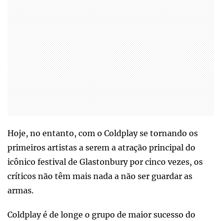
Hoje, no entanto, com o Coldplay se tornando os
primeiros artistas a serem a atração principal do
icônico festival de Glastonbury por cinco vezes, os
críticos não têm mais nada a não ser guardar as
armas.
Coldplay é de longe o grupo de maior sucesso do