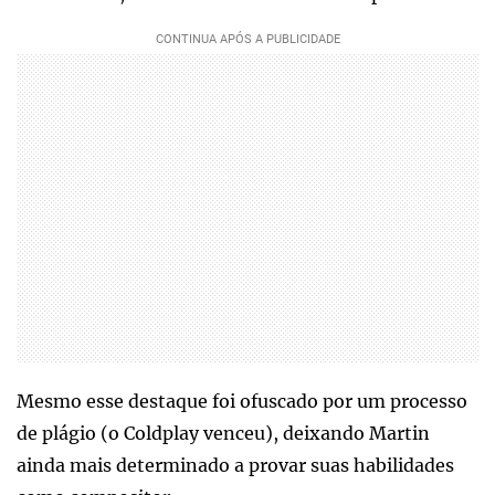
Mesmo esse destaque foi ofuscado por um processo
de plágio (o Coldplay venceu), deixando Martin
ainda mais determinado a provar suas habilidades