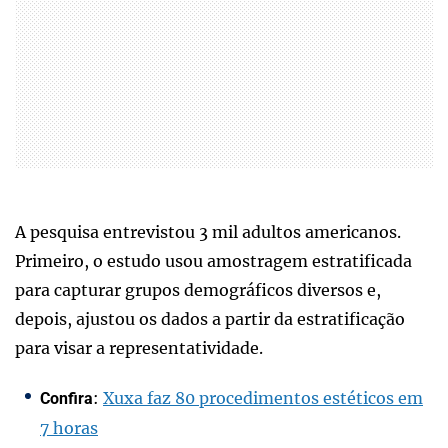
A pesquisa entrevistou 3 mil adultos americanos.
Primeiro, o estudo usou amostragem estratificada
para capturar grupos demográficos diversos e,
depois, ajustou os dados a partir da estratificação
para visar a representatividade.
:
Xuxa faz 80 procedimentos estéticos em
Confira
7 horas