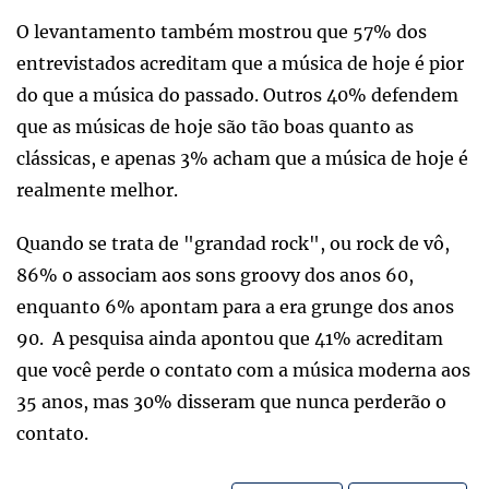
O levantamento também mostrou que 57% dos
entrevistados acreditam que a música de hoje é pior
do que a música do passado. Outros 40% defendem
que as músicas de hoje são tão boas quanto as
clássicas, e apenas 3% acham que a música de hoje é
realmente melhor.
Quando se trata de "grandad rock", ou rock de vô,
86% o associam aos sons groovy dos anos 60,
enquanto 6% apontam para a era grunge dos anos
90. A pesquisa ainda apontou que 41% acreditam
que você perde o contato com a música moderna aos
35 anos, mas 30% disseram que nunca perderão o
contato.