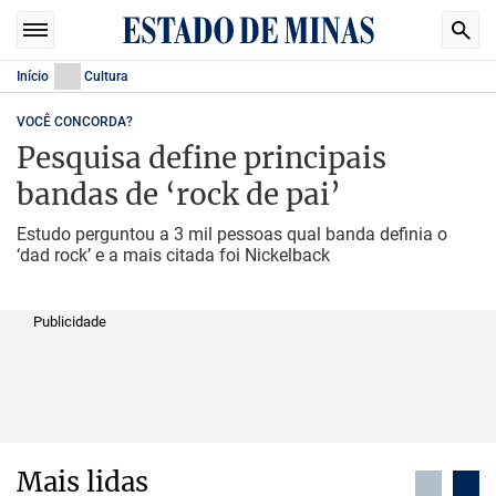
Início
Cultura
VOCÊ CONCORDA?
Pesquisa define principais
bandas de ‘rock de pai’
Estudo perguntou a 3 mil pessoas qual banda definia o
‘dad rock’ e a mais citada foi Nickelback
Publicidade
Mais lidas