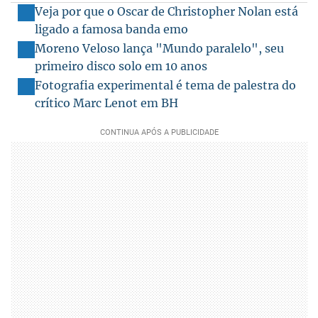
Veja por que o Oscar de Christopher Nolan está
ligado a famosa banda emo
Moreno Veloso lança "Mundo paralelo", seu
primeiro disco solo em 10 anos
Fotografia experimental é tema de palestra do
crítico Marc Lenot em BH