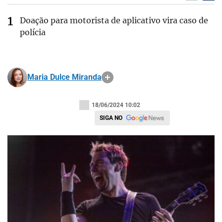
Doação para motorista de aplicativo vira caso de
polícia
Maria Dulce Miranda
18/06/2024 10:02
SIGA NO