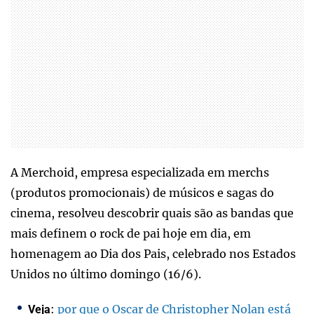
A Merchoid, empresa especializada em merchs
(produtos promocionais) de músicos e sagas do
cinema, resolveu descobrir quais são as bandas que
mais definem o rock de pai hoje em dia, em
homenagem ao Dia dos Pais, celebrado nos Estados
Unidos no último domingo (16/6).
:
por que o Oscar de Christopher Nolan está
Veja