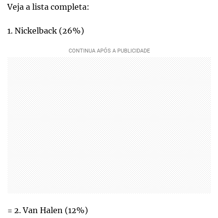
Veja a lista completa:
1. Nickelback (26%)
= 2. Van Halen (12%)