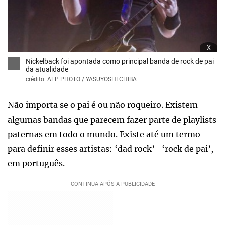
x
Nickelback foi apontada como principal banda de rock de pai
da atualidade
crédito: AFP PHOTO / YASUYOSHI CHIBA
Não importa se o pai é ou não roqueiro. Existem
algumas bandas que parecem fazer parte de playlists
paternas em todo o mundo. Existe até um termo
para definir esses artistas: ‘dad rock’ -‘rock de pai’,
em português.