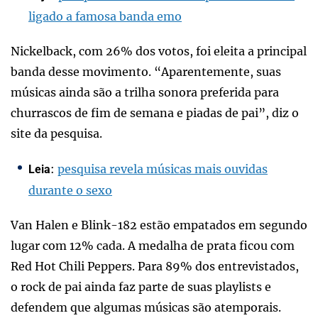
ligado a famosa banda emo
Nickelback, com 26% dos votos, foi eleita a principal
banda desse movimento. “Aparentemente, suas
músicas ainda são a trilha sonora preferida para
churrascos de fim de semana e piadas de pai”, diz o
site da pesquisa.
:
pesquisa revela músicas mais ouvidas
Leia
durante o sexo
Van Halen e Blink-182 estão empatados em segundo
lugar com 12% cada. A medalha de prata ficou com
Red Hot Chili Peppers. Para 89% dos entrevistados,
o rock de pai ainda faz parte de suas playlists e
defendem que algumas músicas são atemporais.