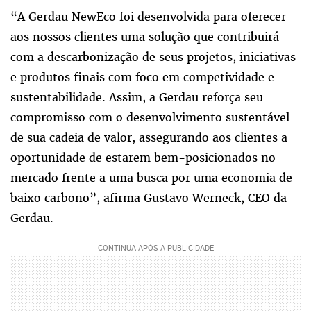
“A Gerdau NewEco foi desenvolvida para oferecer
aos nossos clientes uma solução que contribuirá
com a descarbonização de seus projetos, iniciativas
e produtos finais com foco em competividade e
sustentabilidade. Assim, a Gerdau reforça seu
compromisso com o desenvolvimento sustentável
de sua cadeia de valor, assegurando aos clientes a
oportunidade de estarem bem-posicionados no
mercado frente a uma busca por uma economia de
baixo carbono”, afirma Gustavo Werneck, CEO da
Gerdau.