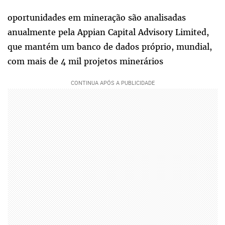
oportunidades em mineração são analisadas
anualmente pela Appian Capital Advisory Limited,
que mantém um banco de dados próprio, mundial,
com mais de 4 mil projetos minerários