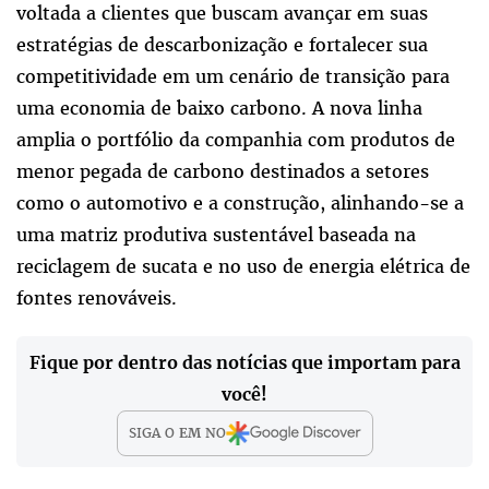
voltada a clientes que buscam avançar em suas
estratégias de descarbonização e fortalecer sua
competitividade em um cenário de transição para
uma economia de baixo carbono. A nova linha
amplia o portfólio da companhia com produtos de
menor pegada de carbono destinados a setores
como o automotivo e a construção, alinhando-se a
uma matriz produtiva sustentável baseada na
reciclagem de sucata e no uso de energia elétrica de
fontes renováveis.
Fique por dentro das notícias que importam para
você!
SIGA O
EM
NO