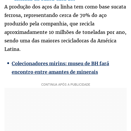
A produção dos aços da linha tem como base sucata
ferrosa, representando cerca de 70% do aço
produzido pela companhia, que recicla
aproximadamente 10 milhões de toneladas por ano,
sendo uma das maiores recicladoras da América
Latina.
Colecionadores mirins: museu de BH fará
encontro entre amantes de minerais