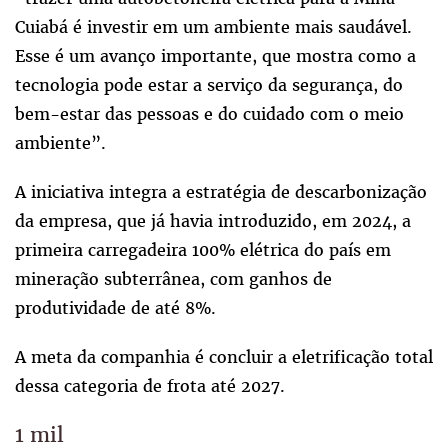
Cuiabá é investir em um ambiente mais saudável.
Esse é um avanço importante, que mostra como a
tecnologia pode estar a serviço da segurança, do
bem-estar das pessoas e do cuidado com o meio
ambiente”.
A iniciativa integra a estratégia de descarbonização
da empresa, que já havia introduzido, em 2024, a
primeira carregadeira 100% elétrica do país em
mineração subterrânea, com ganhos de
produtividade de até 8%.
A meta da companhia é concluir a eletrificação total
dessa categoria de frota até 2027.
1 mil