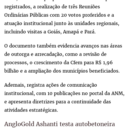
registrados, a realização de três Reuniões
Ordinárias Públicas com 20 votos proferidos e a
atuação institucional junto às unidades regionais,
incluindo visitas a Goiás, Amapá e Pará.
O documento também evidencia avanços nas áreas
de outorga e arrecadação, como a revisão de
processos, o crescimento da Cfem para R$ 1,96
bilhão e a ampliação dos municípios beneficiados.
Ademais, registra ações de comunicação
institucional, com 10 publicações no portal da ANM,
e apresenta diretrizes para a continuidade das
atividades estratégicas.
AngloGold Ashanti testa autobetoneira