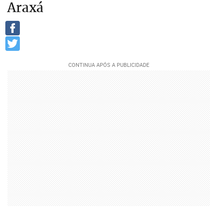
Araxá