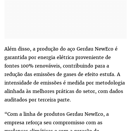
Além disso, a produção do aço Gerdau NewEco é
garantida por energia elétrica proveniente de
fontes 100% renováveis, contribuindo para a
redução das emissões de gases de efeito estufa. A
intensidade de emissões é medida por metodologia
alinhada às melhores práticas do setor, com dados
auditados por terceira parte.
“Com a linha de produtos Gerdau NewEco, a
empresa reforça seu compromisso com as
mudanças climáticas e com a geração de