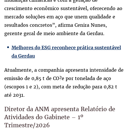
crescimento econômico sustentável, oferecendo ao
mercado soluções em aço que unem qualidade e
resultados concretos”, afirma Cenira Nunes,
gerente geral de meio ambiente da Gerdau.
Melhores do ESG reconhece prática sustentável
da Gerdau
Atualmente, a companhia apresenta intensidade de
emissão de 0,85 t de CO?e por tonelada de aço
(escopos 1 e 2), com meta de redução para 0,82 t
até 2031.
Diretor da ANM apresenta Relatório de
Atividades do Gabinete – 1º
Trimestre/2026