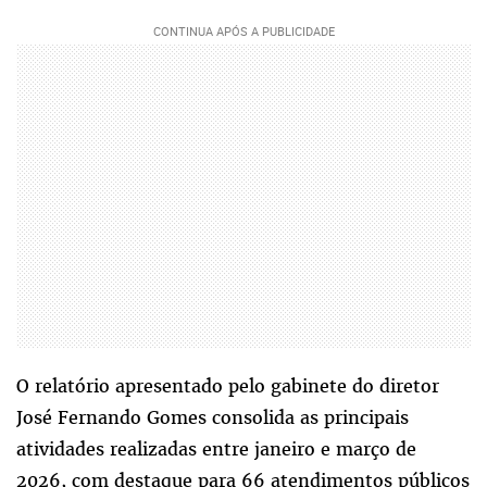
O relatório apresentado pelo gabinete do diretor
José Fernando Gomes consolida as principais
atividades realizadas entre janeiro e março de
2026, com destaque para 66 atendimentos públicos