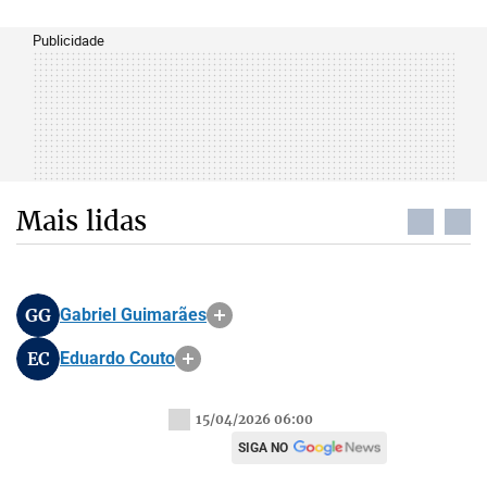
Publicidade
Mais lidas
GG
Gabriel Guimarães
EC
Eduardo Couto
15/04/2026 06:00
SIGA NO