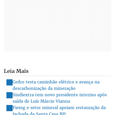
Leia Mais
Cedro testa caminhão elétrico e avança na
descarbonização da mineração
Sindiextra tem novo presidente interino após
saída de Luís Márcio Vianna
Fiemg e setor mineral apoiam restauração da
fachada da Santa Casa BH