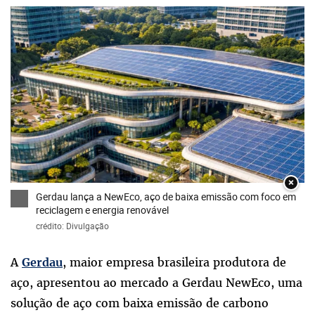
×
Gerdau lança a NewEco, aço de baixa emissão com foco em
reciclagem e energia renovável
crédito: Divulgação
A
, maior empresa brasileira produtora de
Gerdau
aço, apresentou ao mercado a Gerdau NewEco, uma
solução de aço com baixa emissão de carbono