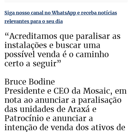
Siga nosso canal no WhatsApp e receba notícias
relevantes para o seu dia
“Acreditamos que paralisar as
instalações e buscar uma
possível venda é o caminho
certo a seguir”
Bruce Bodine
Presidente e CEO da Mosaic, em
nota ao anunciar a paralisação
das unidades de Araxá e
Patrocínio e anunciar a
intenção de venda dos ativos de