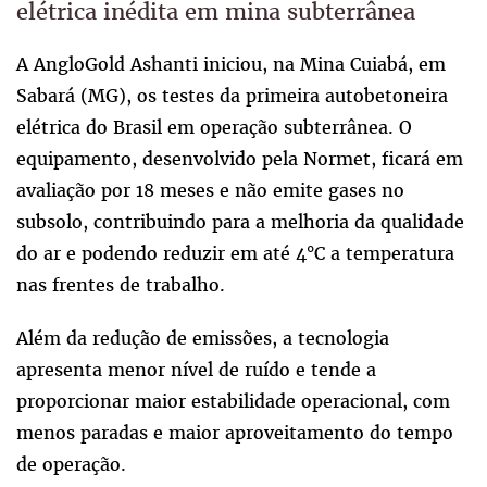
elétrica inédita em mina subterrânea
A AngloGold Ashanti iniciou, na Mina Cuiabá, em
Sabará (MG), os testes da primeira autobetoneira
elétrica do Brasil em operação subterrânea. O
equipamento, desenvolvido pela Normet, ficará em
avaliação por 18 meses e não emite gases no
subsolo, contribuindo para a melhoria da qualidade
do ar e podendo reduzir em até 4°C a temperatura
nas frentes de trabalho.
Além da redução de emissões, a tecnologia
apresenta menor nível de ruído e tende a
proporcionar maior estabilidade operacional, com
menos paradas e maior aproveitamento do tempo
de operação.