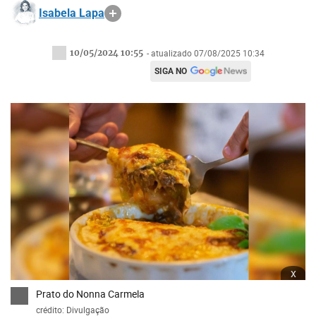
Isabela Lapa
10/05/2024 10:55
- atualizado 07/08/2025 10:34
SIGA NO
x
Prato do Nonna Carmela
crédito: Divulgação