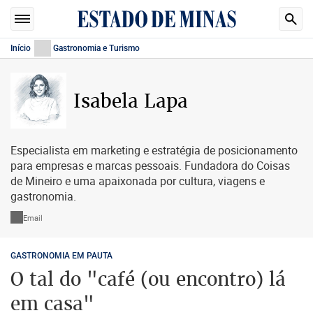
Início
Gastronomia e Turismo
Isabela Lapa
Especialista em marketing e estratégia de posicionamento
para empresas e marcas pessoais. Fundadora do Coisas
de Mineiro e uma apaixonada por cultura, viagens e
gastronomia.
Email
GASTRONOMIA EM PAUTA
O tal do "café (ou encontro) lá
em casa"