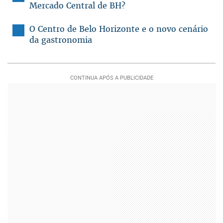
Mercado Central de BH?
O Centro de Belo Horizonte e o novo cenário
da gastronomia