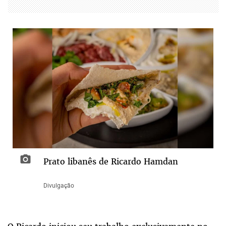
Prato libanês de Ricardo Hamdan
Divulgação