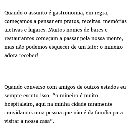
Quando o assunto é gastronomia, em regra,
começamos a pensar em pratos, receitas, memórias
afetivas e lugares. Muitos nomes de bares e
restaurantes começam a passar pela nossa mente,
mas não podemos esquecer de um fato: o mineiro
adora receber!
Quando converso com amigos de outros estados eu
sempre escuto isso: “o mineiro é muito
hospitaleiro, aqui na minha cidade raramente
convidamos uma pessoa que não é da família para
visitar a nossa casa”.