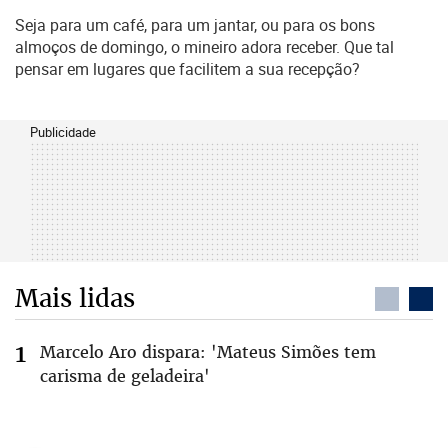
Seja para um café, para um jantar, ou para os bons
almoços de domingo, o mineiro adora receber. Que tal
pensar em lugares que facilitem a sua recepção?
Publicidade
Mais lidas
Marcelo Aro dispara: 'Mateus Simões tem
carisma de geladeira'