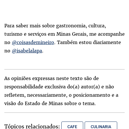
Para saber mais sobre gastronomia, cultura,
turismo e serviços em Minas Gerais, me acompanhe
no
@coisasdemineiro
. Também estou diariamente
no
@isabelalapa
.
As opiniões expressas neste texto são de
responsabilidade exclusiva do(a) autor(a) e não
refletem, necessariamente, o posicionamento e a
visão do Estado de Minas sobre o tema.
Tópicos relacionados:
CAFE
CULINARIA