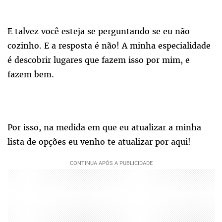
E talvez você esteja se perguntando se eu não
cozinho. E a resposta é não! A minha especialidade
é descobrir lugares que fazem isso por mim, e
fazem bem.
Por isso, na medida em que eu atualizar a minha
lista de opções eu venho te atualizar por aqui!