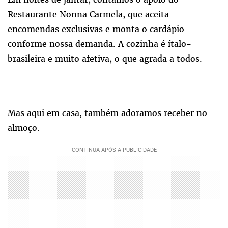
Restaurante Nonna Carmela, que aceita
encomendas exclusivas e monta o cardápio
conforme nossa demanda. A cozinha é ítalo-
brasileira e muito afetiva, o que agrada a todos.
Mas aqui em casa, também adoramos receber no
almoço.