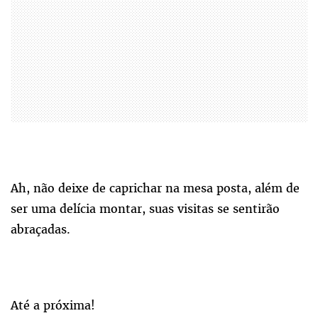
Ah, não deixe de caprichar na mesa posta, além de
ser uma delícia montar, suas visitas se sentirão
abraçadas.
Até a próxima!