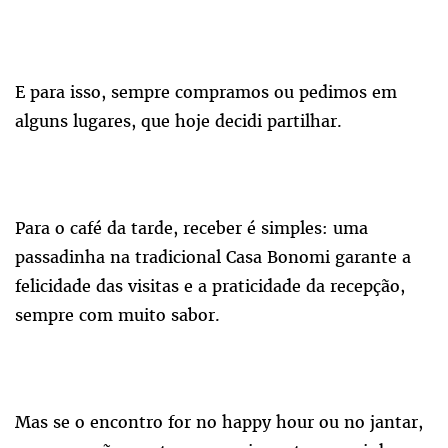
E para isso, sempre compramos ou pedimos em
alguns lugares, que hoje decidi partilhar.
Para o café da tarde, receber é simples: uma
passadinha na tradicional Casa Bonomi garante a
felicidade das visitas e a praticidade da recepção,
sempre com muito sabor.
Mas se o encontro for no happy hour ou no jantar,