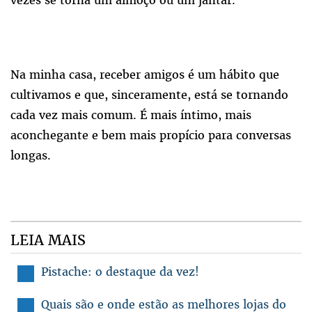
Na minha casa, receber amigos é um hábito que
cultivamos e que, sinceramente, está se tornando
cada vez mais comum. É mais íntimo, mais
aconchegante e bem mais propício para conversas
longas.
LEIA MAIS
Pistache: o destaque da vez!
Quais são e onde estão as melhores lojas do