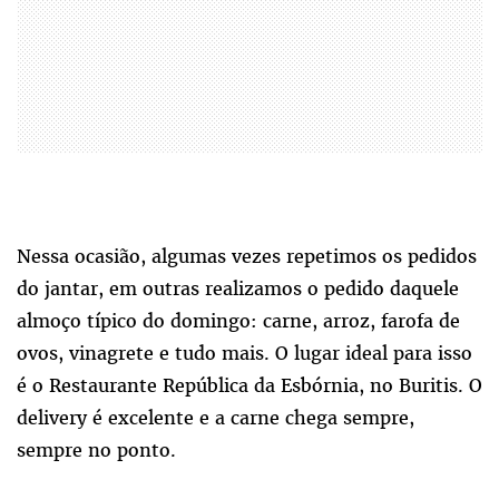
Nessa ocasião, algumas vezes repetimos os pedidos
do jantar, em outras realizamos o pedido daquele
almoço típico do domingo: carne, arroz, farofa de
ovos, vinagrete e tudo mais. O lugar ideal para isso
é o Restaurante República da Esbórnia, no Buritis. O
delivery é excelente e a carne chega sempre,
sempre no ponto.