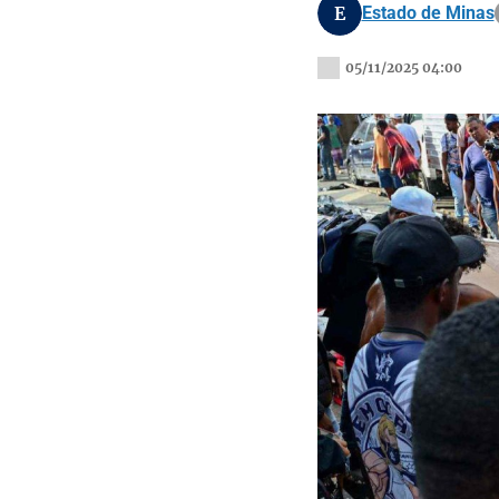
E
Estado de Minas
05/11/2025 04:00