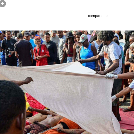
compartilhe