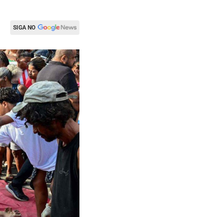
SIGA NO