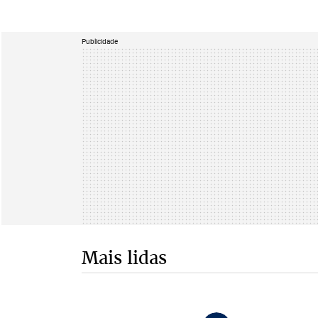
Publicidade
Mais lidas