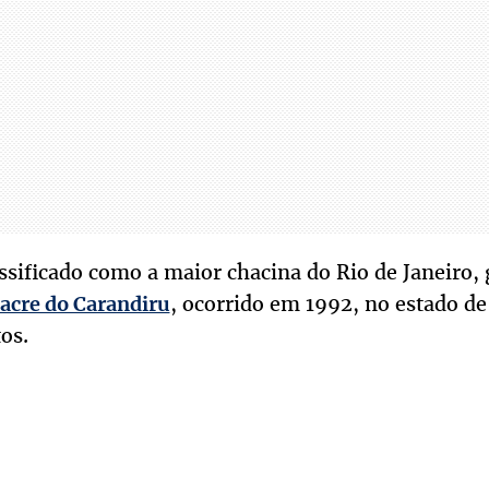
lassificado como a maior chacina do Rio de Janeiro
, ocorrido em 1992, no estado de
acre do Carandiru
os.