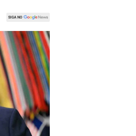
SIGA NO