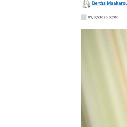
Bertha Maakaro
07/07/2026 02:00