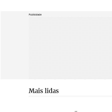
Publicidade
Mais lidas