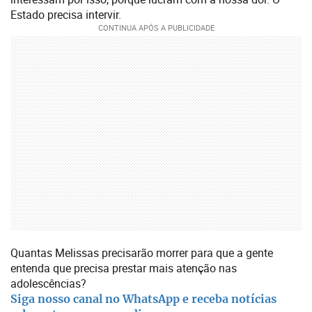
Estado precisa intervir.
Quantas Melissas precisarão morrer para que a gente
entenda que precisa prestar mais atenção nas
adolescências?
Siga nosso canal no WhatsApp e receba notícias