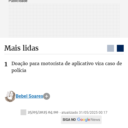
Publicidade
Mais lidas
Doação para motorista de aplicativo vira caso de
polícia
Bebel Soares
25/05/2025 04:00
- atualizado 31/05/2025 00:17
SIGA NO