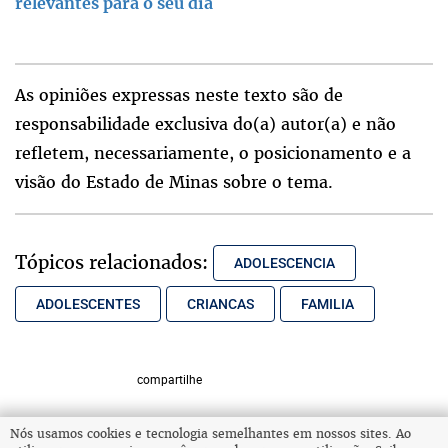
relevantes para o seu dia
As opiniões expressas neste texto são de
responsabilidade exclusiva do(a) autor(a) e não
refletem, necessariamente, o posicionamento e a
visão do Estado de Minas sobre o tema.
Tópicos relacionados:
ADOLESCENCIA
ADOLESCENTES
CRIANCAS
FAMILIA
compartilhe
Nós usamos cookies e tecnologia semelhantes em nossos sites. Ao