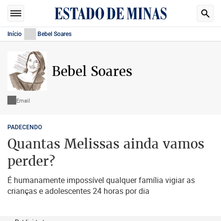
Início
Bebel Soares
Bebel Soares
Email
PADECENDO
Quantas Melissas ainda vamos
perder?
É humanamente impossível qualquer família vigiar as
crianças e adolescentes 24 horas por dia