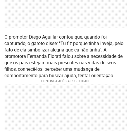
O promotor Diego Aguillar contou que, quando foi
capturado, o garoto disse: "Eu fiz porque tinha inveja, pelo
fato de ela simbolizar alegria que eu não tinha". A
promotora Fernanda Fiorati falou sobre a necessidade de
que os pais estejam mais presentes nas vidas de seus
filhos, conhecê-los, perceber uma mudança de
comportamento para buscar ajuda, tentar orientação.