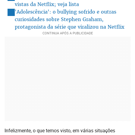
vistas da Netflix; veja lista
'Adolescência': o bullying sofrido e outras
curiosidades sobre Stephen Graham,
protagonista da série que viralizou na Netflix
Infelizmente, o que temos visto, em várias situações