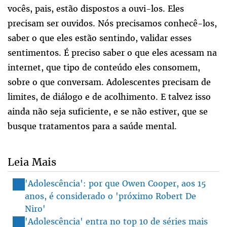
vocês, pais, estão dispostos a ouvi-los. Eles
precisam ser ouvidos. Nós precisamos conhecê-los,
saber o que eles estão sentindo, validar esses
sentimentos. É preciso saber o que eles acessam na
internet, que tipo de conteúdo eles consomem,
sobre o que conversam. Adolescentes precisam de
limites, de diálogo e de acolhimento. E talvez isso
ainda não seja suficiente, e se não estiver, que se
busque tratamentos para a saúde mental.
Leia Mais
'Adolescência': por que Owen Cooper, aos 15
anos, é considerado o 'próximo Robert De
Niro'
'Adolescência' entra no top 10 de séries mais