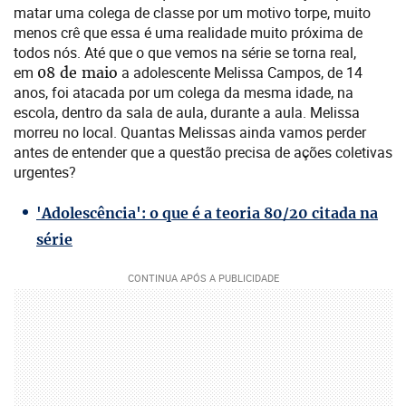
matar uma colega de classe por um motivo torpe, muito
menos crê que essa é uma realidade muito próxima de
todos nós. Até que o que vemos na série se torna real,
em
08 de maio
a adolescente Melissa Campos, de 14
anos, foi atacada por um colega da mesma idade, na
escola, dentro da sala de aula, durante a aula. Melissa
morreu no local. Quantas Melissas ainda vamos perder
antes de entender que a questão precisa de ações coletivas
urgentes?
'Adolescência': o que é a teoria 80/20 citada na
série