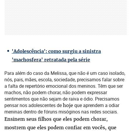
'Adolescência': como surgiu a sinistra
'machosfera' retratada pela série
Para além do caso da Melissa, que não é um caso isolado,
nós, pais, mães, escola, sociedade, precisamos falar sobre
a falta de repertório emocional dos meninos. Têm que ser
machos, não podem chorar, não podem expressar
sentimentos que não sejam de raiva e ódio. Precisamos
pensar nos adolescentes de
hoje
que aprendem a odiar
meninas dentro de fóruns misóginos nas redes sociais.
Ensinem seus filhos que eles podem chorar,
mostrem que eles podem confiar em vocês, que