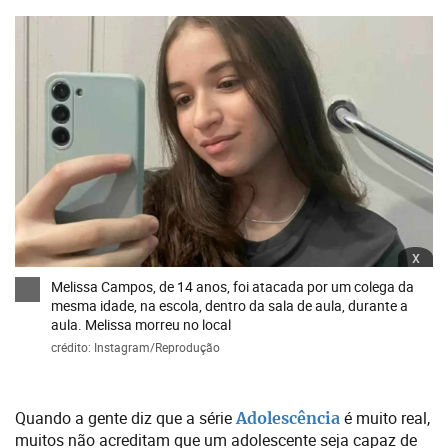
x
Melissa Campos, de 14 anos, foi atacada por um colega da
mesma idade, na escola, dentro da sala de aula, durante a
aula. Melissa morreu no local
crédito: Instagram/Reprodução
Quando a gente diz que a série
é muito real,
Adolescência
muitos não acreditam que um adolescente seja capaz de