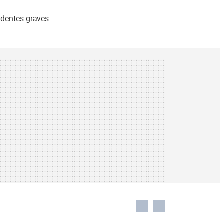
identes graves