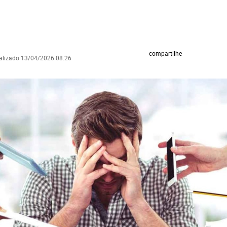
compartilhe
ualizado 13/04/2026 08:26