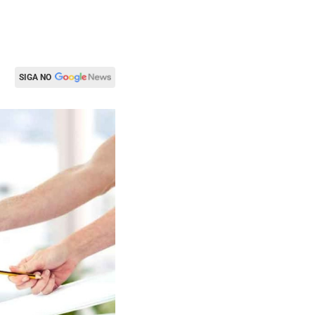
SIGA NO