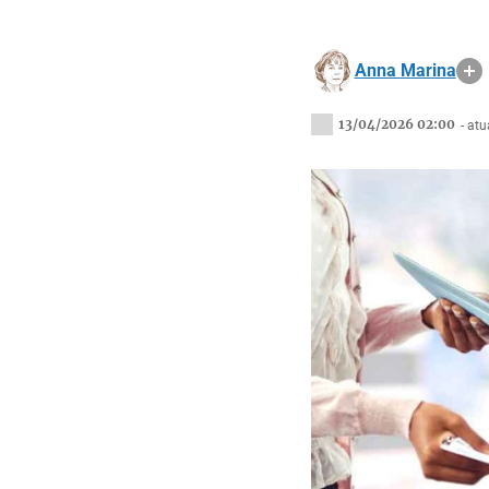
Anna Marina
13/04/2026 02:00
- at