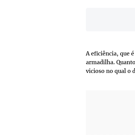
A eficiência, que 
armadilha. Quanto 
vicioso no qual o