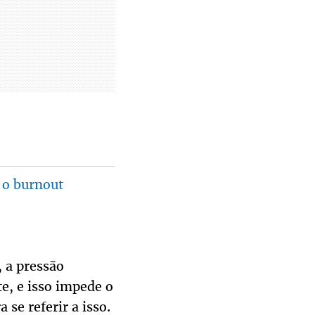
 o burnout
, a pressão
e, e isso impede o
se referir a isso.