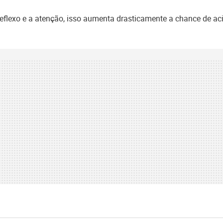
flexo e a atenção, isso aumenta drasticamente a chance de ac