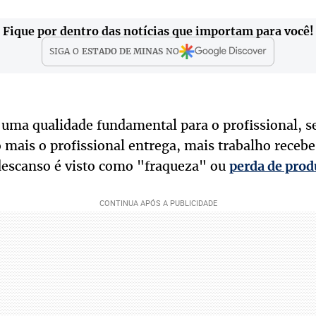
Fique por dentro das notícias que importam para você!
SIGA O
ESTADO DE MINAS
NO
é uma qualidade fundamental para o profissional, 
mais o profissional entrega, mais trabalho recebe.
 descanso é visto como "fraqueza" ou
perda de prod