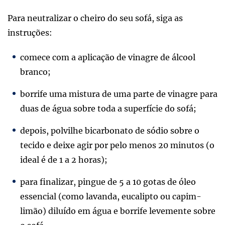
Para neutralizar o cheiro do seu sofá, siga as
instruções:
comece com a aplicação de vinagre de álcool
branco;
borrife uma mistura de uma parte de vinagre para
duas de água sobre toda a superfície do sofá;
depois, polvilhe bicarbonato de sódio sobre o
tecido e deixe agir por pelo menos 20 minutos (o
ideal é de 1 a 2 horas);
para finalizar, pingue de 5 a 10 gotas de óleo
essencial (como lavanda, eucalipto ou capim-
limão) diluído em água e borrife levemente sobre