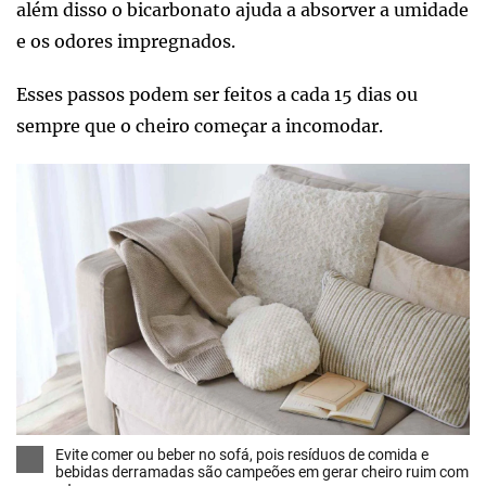
além disso o bicarbonato ajuda a absorver a umidade
e os odores impregnados.
Esses passos podem ser feitos a cada 15 dias ou
sempre que o cheiro começar a incomodar.
Evite comer ou beber no sofá, pois resíduos de comida e
bebidas derramadas são campeões em gerar cheiro ruim com