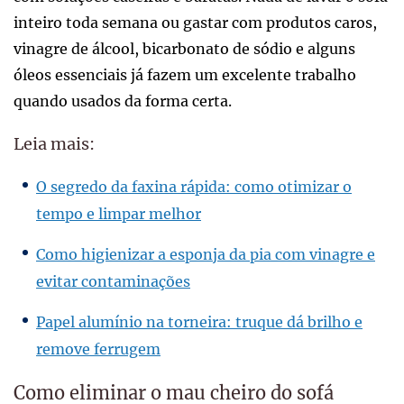
inteiro toda semana ou gastar com produtos caros,
vinagre de álcool, bicarbonato de sódio e alguns
óleos essenciais já fazem um excelente trabalho
quando usados da forma certa.
Leia mais:
O segredo da faxina rápida: como otimizar o
tempo e limpar melhor
Como higienizar a esponja da pia com vinagre e
evitar contaminações
Papel alumínio na torneira: truque dá brilho e
remove ferrugem
Como eliminar o mau cheiro do sofá