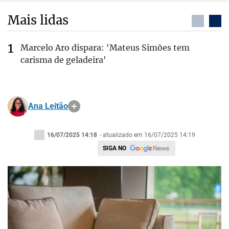
Mais lidas
Marcelo Aro dispara: 'Mateus Simões tem
carisma de geladeira'
Ana Leitão
16/07/2025 14:18
- atualizado em 16/07/2025 14:19
SIGA NO