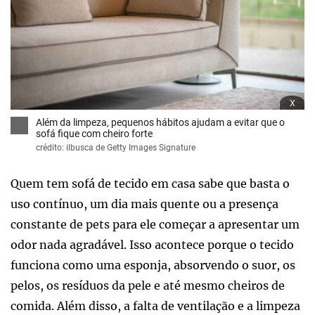
x
Além da limpeza, pequenos hábitos ajudam a evitar que o
sofá fique com cheiro forte
crédito: ilbusca de Getty Images Signature
Quem tem sofá de tecido em casa sabe que basta o
uso contínuo, um dia mais quente ou a presença
constante de pets para ele começar a apresentar um
odor nada agradável. Isso acontece porque o tecido
funciona como uma esponja, absorvendo o suor, os
pelos, os resíduos da pele e até mesmo cheiros de
comida. Além disso, a falta de ventilação e a limpeza