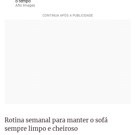
o tempo
Aflo Images
Rotina semanal para manter o sofá
sempre limpo e cheiroso