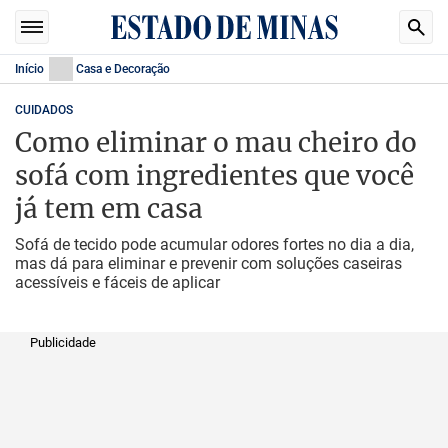
Início
Casa e Decoração
CUIDADOS
Como eliminar o mau cheiro do
sofá com ingredientes que você
já tem em casa
Sofá de tecido pode acumular odores fortes no dia a dia,
mas dá para eliminar e prevenir com soluções caseiras
acessíveis e fáceis de aplicar
Publicidade