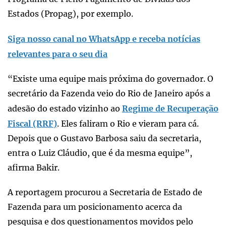
Estados (Propag), por exemplo.
Siga nosso canal no WhatsApp e receba notícias
relevantes para o seu dia
“Existe uma equipe mais próxima do governador. O
secretário da Fazenda veio do Rio de Janeiro após a
adesão do estado vizinho ao
Regime de Recuperação
Fiscal (RRF)
. Eles faliram o Rio e vieram para cá.
Depois que o Gustavo Barbosa saiu da secretaria,
entra o Luiz Cláudio, que é da mesma equipe”,
afirma Bakir.
A reportagem procurou a Secretaria de Estado de
Fazenda para um posicionamento acerca da
pesquisa e dos questionamentos movidos pelo