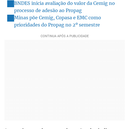
BNDES inicia avaliação do valor da Cemig no
processo de adesão ao Propag
Minas põe Cemig, Copasa e EMC como
prioridades do Propag no 2º semestre