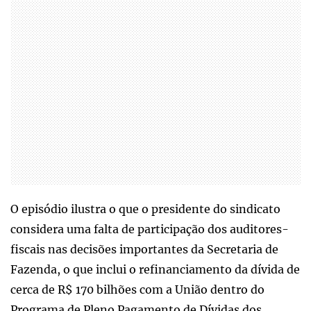
O episódio ilustra o que o presidente do sindicato
considera uma falta de participação dos auditores-
fiscais nas decisões importantes da Secretaria de
Fazenda, o que inclui o refinanciamento da dívida de
cerca de R$ 170 bilhões com a União dentro do
Programa de Pleno Pagamento de Dívidas dos