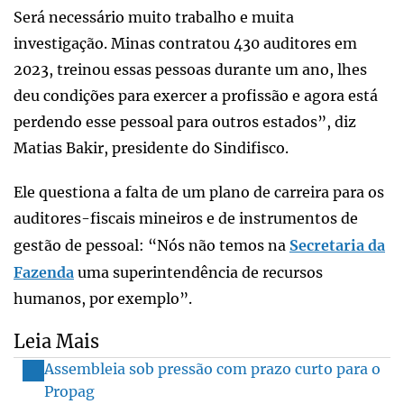
Será necessário muito trabalho e muita
investigação. Minas contratou 430 auditores em
2023, treinou essas pessoas durante um ano, lhes
deu condições para exercer a profissão e agora está
perdendo esse pessoal para outros estados”, diz
Matias Bakir, presidente do Sindifisco.
Ele questiona a falta de um plano de carreira para os
auditores-fiscais mineiros e de instrumentos de
gestão de pessoal: “Nós não temos na
Secretaria da
Fazenda
uma superintendência de recursos
humanos, por exemplo”.
Leia Mais
Assembleia sob pressão com prazo curto para o
Propag