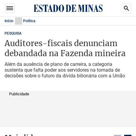
Início
Política
PESQUISA
Auditores-fiscais denunciam
debandada na Fazenda mineira
Além da ausência de plano de carreira, a categoria
sustenta que falta poder aos servidores na tomada de
decisões sobre o futuro da dívida bilionária com a União
Publicidade