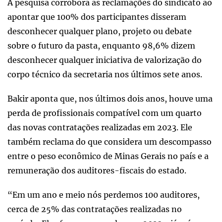
A pesquisa corrobora as reclamações do sindicato ao
apontar que 100% dos participantes disseram
desconhecer qualquer plano, projeto ou debate
sobre o futuro da pasta, enquanto 98,6% dizem
desconhecer qualquer iniciativa de valorização do
corpo técnico da secretaria nos últimos sete anos.
Bakir aponta que, nos últimos dois anos, houve uma
perda de profissionais compatível com um quarto
das novas contratações realizadas em 2023. Ele
também reclama do que considera um descompasso
entre o peso econômico de Minas Gerais no país e a
remuneração dos auditores-fiscais do estado.
“Em um ano e meio nós perdemos 100 auditores,
cerca de 25% das contratações realizadas no