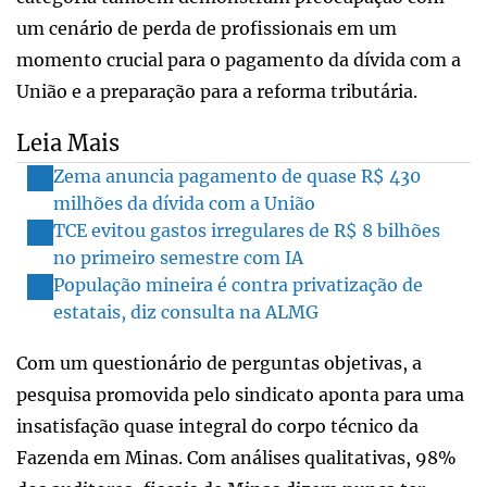
um cenário de perda de profissionais em um
momento crucial para o pagamento da dívida com a
União e a preparação para a reforma tributária.
Leia Mais
Zema anuncia pagamento de quase R$ 430
milhões da dívida com a União
TCE evitou gastos irregulares de R$ 8 bilhões
no primeiro semestre com IA
População mineira é contra privatização de
estatais, diz consulta na ALMG
Com um questionário de perguntas objetivas, a
pesquisa promovida pelo sindicato aponta para uma
insatisfação quase integral do corpo técnico da
Fazenda em Minas. Com análises qualitativas, 98%