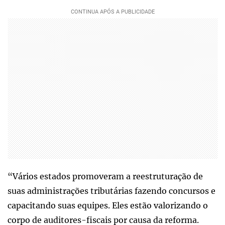
“Vários estados promoveram a reestruturação de
suas administrações tributárias fazendo concursos e
capacitando suas equipes. Eles estão valorizando o
corpo de auditores-fiscais por causa da reforma.