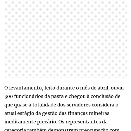
O levantamento, feito durante o mês de abril, ouviu
300 funcionários da pasta e chegou à conclusão de
que quase a totalidade dos servidores considera o
atual estágio da gestão das finanças mineiras
ineditamente precário. Os representantes da
categoria também demonstram preocupação com