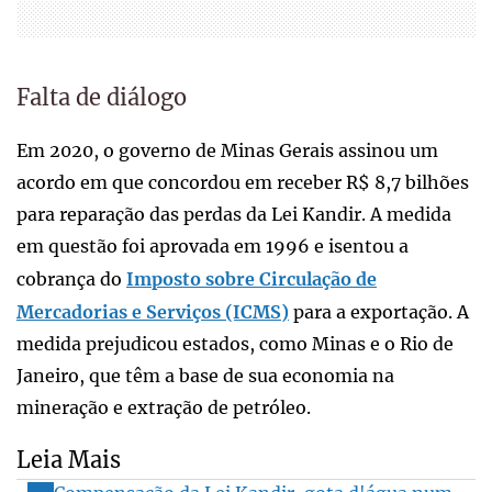
Falta de diálogo
Em 2020, o governo de Minas Gerais assinou um
acordo em que concordou em receber R$ 8,7 bilhões
para reparação das perdas da Lei Kandir. A medida
em questão foi aprovada em 1996 e isentou a
cobrança do
Imposto sobre Circulação de
Mercadorias e Serviços (ICMS)
para a exportação. A
medida prejudicou estados, como Minas e o Rio de
Janeiro, que têm a base de sua economia na
mineração e extração de petróleo.
Leia Mais