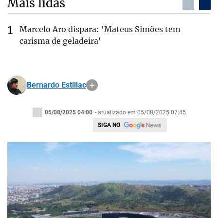
Mais lidas
Marcelo Aro dispara: 'Mateus Simões tem
carisma de geladeira'
Bernardo Estillac
05/08/2025 04:00
- atualizado em 05/08/2025 07:45
SIGA NO