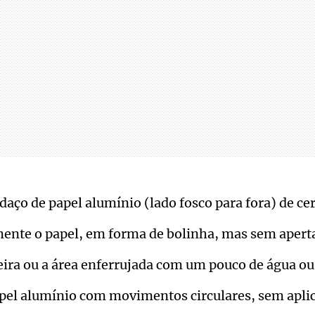
aço de papel alumínio (lado fosco para fora) de ce
ente o papel, em forma de bolinha, mas sem apert
ira ou a área enferrujada com um pouco de água ou
pel alumínio com movimentos circulares, sem aplic