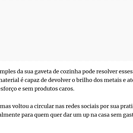
mples da sua gaveta de cozinha pode resolver esses
aterial é capaz de devolver o brilho dos metais e a
sforço e sem produtos caros.
 mas voltou a circular nas redes sociais por sua prat
palmente para quem quer dar um up na casa sem gas