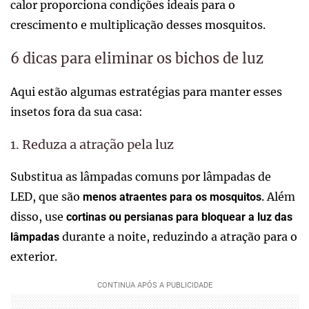
calor proporciona condições ideais para o
crescimento e multiplicação desses mosquitos.
6 dicas para eliminar os bichos de luz
Aqui estão algumas estratégias para manter esses
insetos fora da sua casa:
1. Reduza a atração pela luz
Substitua as lâmpadas comuns por lâmpadas de
LED, que são
. Além
menos atraentes para os mosquitos
disso, use
cortinas ou persianas para bloquear a luz das
durante a noite, reduzindo a atração para o
lâmpadas
exterior.