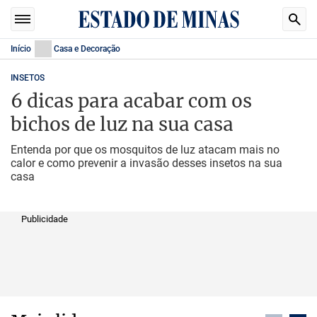
Início
Casa e Decoração
INSETOS
6 dicas para acabar com os
bichos de luz na sua casa
Entenda por que os mosquitos de luz atacam mais no
calor e como prevenir a invasão desses insetos na sua
casa
Publicidade