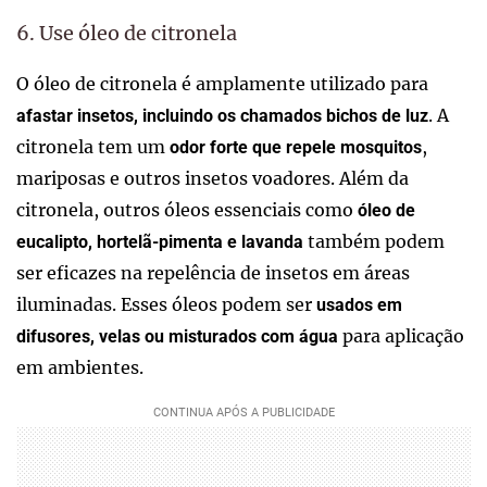
6. Use óleo de citronela
O óleo de citronela é amplamente utilizado para
. A
afastar insetos, incluindo os chamados bichos de luz
citronela tem um
,
odor forte que repele mosquitos
mariposas e outros insetos voadores. Além da
citronela, outros óleos essenciais como
óleo de
também podem
eucalipto, hortelã-pimenta e lavanda
ser eficazes na repelência de insetos em áreas
iluminadas. Esses óleos podem ser
usados em
para aplicação
difusores, velas ou misturados com água
em ambientes.