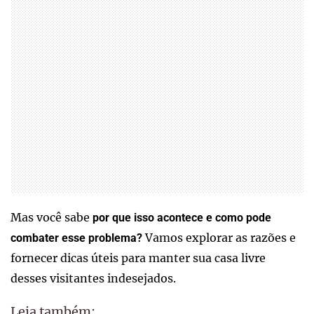
Mas você sabe
por que isso acontece e como pode
Vamos explorar as razões e
combater esse problema?
fornecer dicas úteis para manter sua casa livre
desses visitantes indesejados.
Leia também: