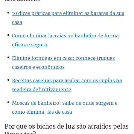
10 dicas práticas para eliminar as baratas da sua
casa
Como eliminar lacraias no banheiro de forma
eficaz e segura
Elimine formigas em casa: conheça truques
caseiros e econômicos
Receitas caseiras para acabar com os cupins na
madeira definitivamente
Moscas de banheiro: saiba de onde surgem e
como eliminá-las de casa
Por que os bichos de luz são atraídos pelas