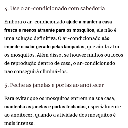
4. Use o ar-condicionado com sabedoria
Embora o ar-condicionado
ajude a manter a casa
, ele não é
fresca e menos atraente para os mosquitos
uma solução definitiva. O ar-condicionado
não
, que ainda atrai
impede o calor gerado pelas lâmpadas
os mosquitos. Além disso, se houver ninhos ou focos
de reprodução dentro de casa, o ar-condicionado
não conseguirá eliminá-los.
5. Feche as janelas e portas ao anoitecer
Para evitar que os mosquitos entrem na sua casa,
, especialmente
mantenha as janelas e portas fechadas
ao anoitecer, quando a atividade dos mosquitos é
mais intensa.