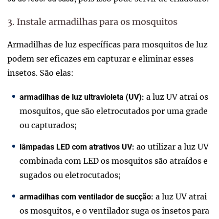
3. Instale armadilhas para os mosquitos
Armadilhas de luz específicas para mosquitos de luz
podem ser eficazes em capturar e eliminar esses
insetos. São elas:
a luz UV atrai os
armadilhas de luz ultravioleta (UV):
mosquitos, que são eletrocutados por uma grade
ou capturados;
ao utilizar a luz UV
lâmpadas LED com atrativos UV:
combinada com LED os mosquitos são atraídos e
sugados ou eletrocutados;
a luz UV atrai
armadilhas com ventilador de sucção:
os mosquitos, e o ventilador suga os insetos para