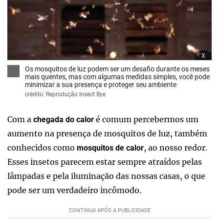
x
Os mosquitos de luz podem ser um desafio durante os meses
mais quentes, mas com algumas medidas simples, você pode
minimizar a sua presença e proteger seu ambiente
crédito: Reprodução Insect Bye
Com a
é comum percebermos um
chegada do calor
aumento na presença de mosquitos de luz, também
conhecidos como
, ao nosso redor.
mosquitos de calor
Esses insetos parecem estar sempre atraídos pelas
lâmpadas e pela iluminação das nossas casas, o que
pode ser um verdadeiro incômodo.