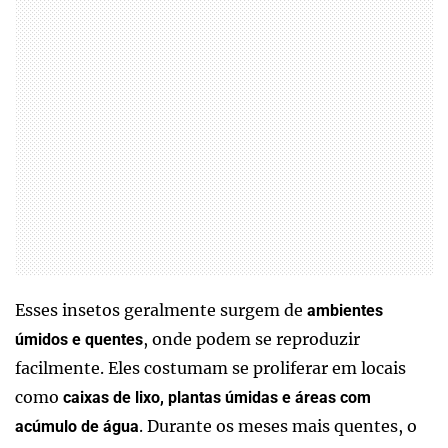
Esses insetos geralmente surgem de
ambientes
, onde podem se reproduzir
úmidos e quentes
facilmente. Eles costumam se proliferar em locais
como
caixas de lixo, plantas úmidas e áreas com
. Durante os meses mais quentes, o
acúmulo de água