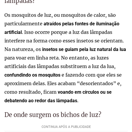
lâmpadas?
Os mosquitos de luz, ou mosquitos de calor, são
particularmente
atraídos pelas fontes de iluminação
. Isso ocorre porque a luz das lâmpadas
artificial
interfere na forma como esses insetos se orientam.
Na natureza, os
insetos se guiam pela luz natural da lua
para voar em linha reta. No entanto, as luzes
artificiais das lâmpadas substituem a luz da lua,
e fazendo com que eles se
confundindo os mosquitos
aproximem delas. Eles acabam “desorientados” e,
como resultado, ficam
voando em círculos ou se
.
debatendo ao redor das lâmpadas
De onde surgem os bichos de luz?