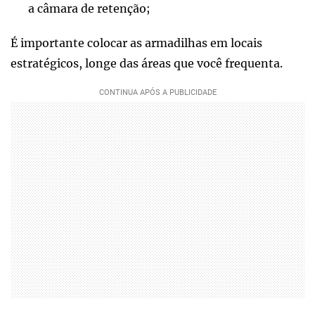
a câmara de retenção;
É importante colocar as armadilhas em locais
estratégicos, longe das áreas que você frequenta.