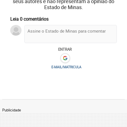
seus autores e não representam a opinião do
Estado de Minas.
Leia 0 comentários
ENTRAR
E-MAIL/MATRICULA
Publicidade