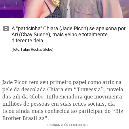
A "patricinha" Chiara (Jade Picon) se apaixona por
Ari (Chay Suede), mais velho e totalmente
diferente dela
(foto: Fábio Rocha/Globo)
Jade Picon tem seu primeiro papel como atriz na
pele da descolada Chiara em “Travessia”, novela
das 21h da Globo. Influenciadora que movimenta
milhões de pessoas em suas redes sociais, ela
ficou ainda mais conhecida ao participar do “Big
Brother Brasil 22”.