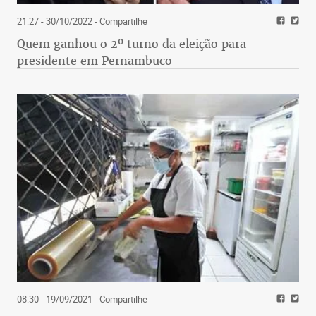
21:27 - 30/10/2022
- Compartilhe
Quem ganhou o 2º turno da eleição para
presidente em Pernambuco
08:30 - 19/09/2021
- Compartilhe