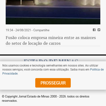
19:34 - 24/08/2021
- Compartilhe
Fusão coloca empresa mineira entre as maiores
do setor de locação de carros
Nós usamos cookies e tecnologia semelhantes em nossos sites. Ao utilizar
nossos serviços, você concorda com essa utilização. Saiba mais em
Política de
Privacidade
.
Assine
PROSSEGUIR
© Copyright Jornal Estado de Minas 2000 - 2026. todos os direitos
reservados.