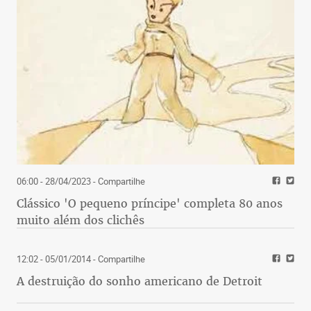
06:00 - 28/04/2023
- Compartilhe
Clássico 'O pequeno príncipe' completa 80 anos
muito além dos clichês
12:02 - 05/01/2014
- Compartilhe
A destruição do sonho americano de Detroit