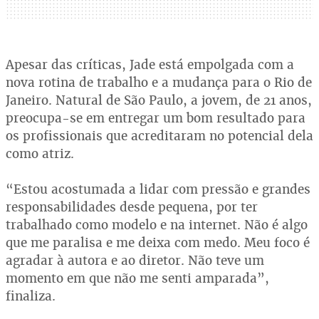
Apesar das críticas, Jade está empolgada com a
nova rotina de trabalho e a mudança para o Rio de
Janeiro. Natural de São Paulo, a jovem, de 21 anos,
preocupa-se em entregar um bom resultado para
os profissionais que acreditaram no potencial dela
como atriz.
“Estou acostumada a lidar com pressão e grandes
responsabilidades desde pequena, por ter
trabalhado como modelo e na internet. Não é algo
que me paralisa e me deixa com medo. Meu foco é
agradar à autora e ao diretor. Não teve um
momento em que não me senti amparada”,
finaliza.