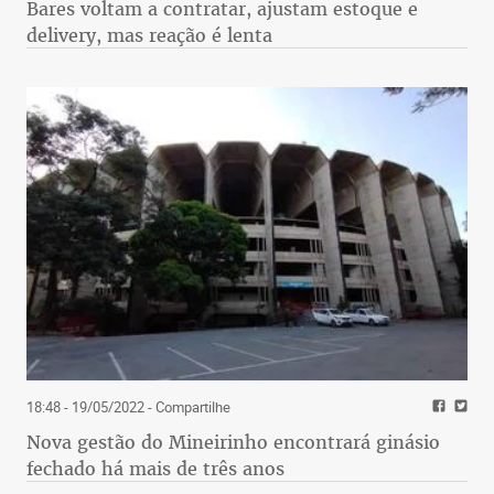
Bares voltam a contratar, ajustam estoque e
delivery, mas reação é lenta
18:48 - 19/05/2022
- Compartilhe
Nova gestão do Mineirinho encontrará ginásio
fechado há mais de três anos