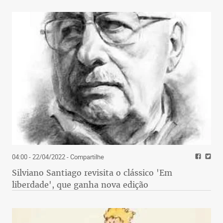
04:00 - 22/04/2022
- Compartilhe
Silviano Santiago revisita o clássico 'Em
liberdade', que ganha nova edição