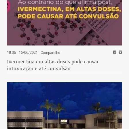
18:05 - 16/06/2021
- Compartilhe
Ivermectina em altas doses pode causar
intoxicação e até convulsão