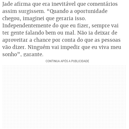
Jade afirma que era inevitável que comentários
assim surgissem. “Quando a oportunidade
chegou, imaginei que geraria isso.
Independentemente do que eu fizer, sempre vai
ter gente falando bem ou mal. Não ia deixar de
aproveitar a chance por conta do que as pessoas
vão dizer. Ninguém vai impedir que eu viva meu
sonho”, garante.