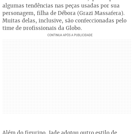
algumas tendências nas peças usadas por sua
personagem, filha de Débora (Grazi Massafera).
Muitas delas, inclusive, são confeccionadas pelo
time de profissionais da Globo.
Além do figurino, Jade adotou outro estilo de