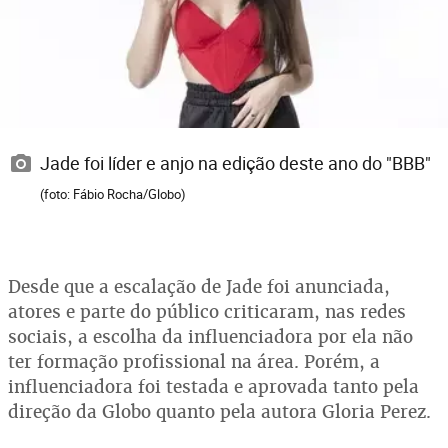
Jade foi líder e anjo na edição deste ano do "BBB"
(foto: Fábio Rocha/Globo)
Desde que a escalação de Jade foi anunciada,
atores e parte do público criticaram, nas redes
sociais, a escolha da influenciadora por ela não
ter formação profissional na área. Porém, a
influenciadora foi testada e aprovada tanto pela
direção da Globo quanto pela autora Gloria Perez.