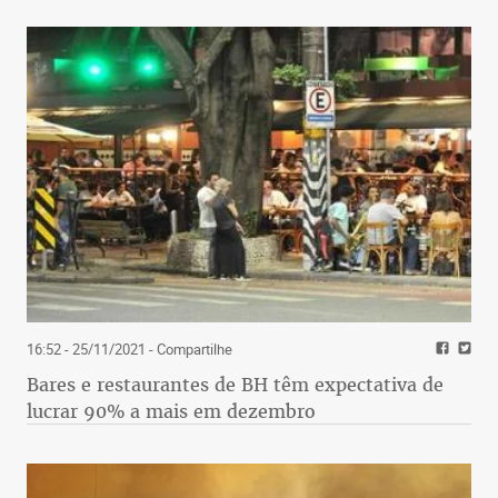
16:52 - 25/11/2021
- Compartilhe
Bares e restaurantes de BH têm expectativa de
lucrar 90% a mais em dezembro