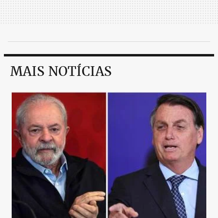
MAIS NOTÍCIAS