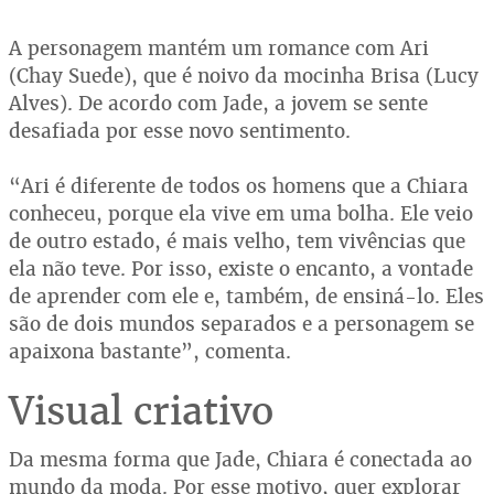
A personagem mantém um romance com Ari
(Chay Suede), que é noivo da mocinha Brisa (Lucy
Alves). De acordo com Jade, a jovem se sente
desafiada por esse novo sentimento.
“Ari é diferente de todos os homens que a Chiara
conheceu, porque ela vive em uma bolha. Ele veio
de outro estado, é mais velho, tem vivências que
ela não teve. Por isso, existe o encanto, a vontade
de aprender com ele e, também, de ensiná-lo. Eles
são de dois mundos separados e a personagem se
apaixona bastante”, comenta.
Visual criativo
Da mesma forma que Jade, Chiara é conectada ao
mundo da moda. Por esse motivo, quer explorar