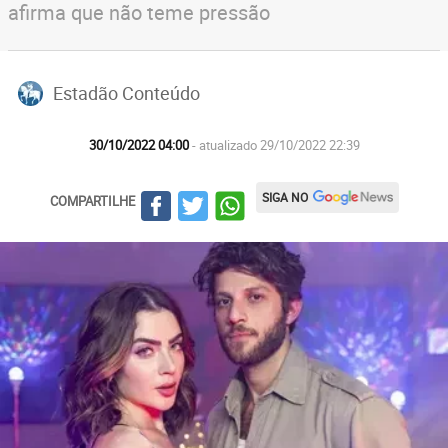
afirma que não teme pressão
Estadão Conteúdo
30/10/2022 04:00
- atualizado 29/10/2022 22:39
SIGA NO
COMPARTILHE