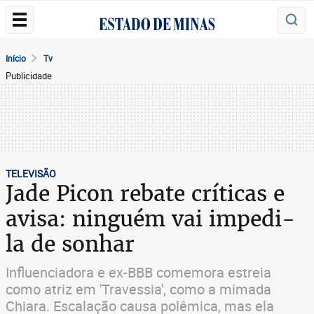
Início
Tv
Publicidade
TELEVISÃO
Jade Picon rebate críticas e
avisa: ninguém vai impedi-
la de sonhar
Influenciadora e ex-BBB comemora estreia
como atriz em 'Travessia', como a mimada
Chiara. Escalação causa polêmica, mas ela