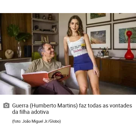
Guerra (Humberto Martins) faz todas as vontades
da filha adotiva
(foto: João Miguel Jr./Globo)