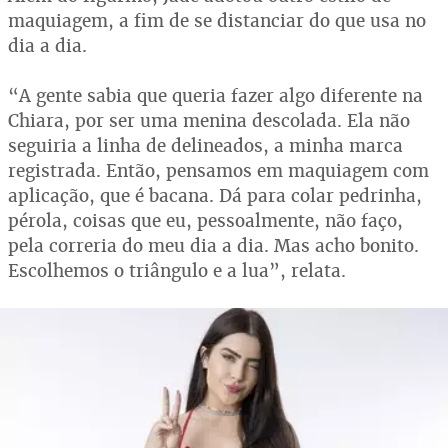
maquiagem, a fim de se distanciar do que usa no
dia a dia.
“A gente sabia que queria fazer algo diferente na
Chiara, por ser uma menina descolada. Ela não
seguiria a linha de delineados, a minha marca
registrada. Então, pensamos em maquiagem com
aplicação, que é bacana. Dá para colar pedrinha,
pérola, coisas que eu, pessoalmente, não faço,
pela correria do meu dia a dia. Mas acho bonito.
Escolhemos o triângulo e a lua”, relata.