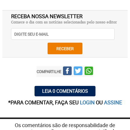
RECEBA NOSSA NEWSLETTER
Comece o dia com as notícias selecionadas pelo nosso editor
RECEBER
COMPARTILHE
LEIA 0 COMENTÁRIOS
*PARA COMENTAR, FAÇA SEU
LOGIN
OU
ASSINE
Os comentários são de responsabilidade de