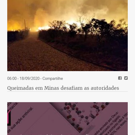
06:00 - 18/09/2020
- Compartilhe
Queimadas em Minas desafiam as autoridades