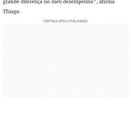
grande diferença no meu desempenho", afirma
Thiago.