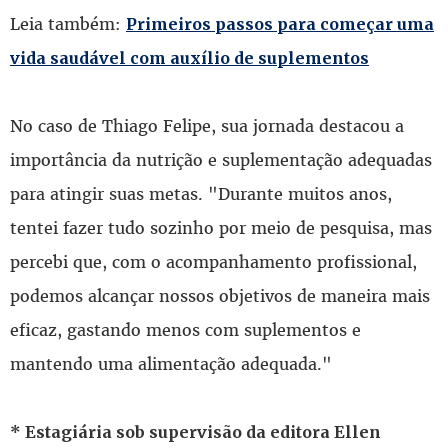
Leia também:
Primeiros passos para começar uma
vida saudável com auxílio de suplementos
No caso de Thiago Felipe, sua jornada destacou a
importância da nutrição e suplementação adequadas
para atingir suas metas. "Durante muitos anos,
tentei fazer tudo sozinho por meio de pesquisa, mas
percebi que, com o acompanhamento profissional,
podemos alcançar nossos objetivos de maneira mais
eficaz, gastando menos com suplementos e
mantendo uma alimentação adequada."
* Estagiária sob supervisão da editora Ellen