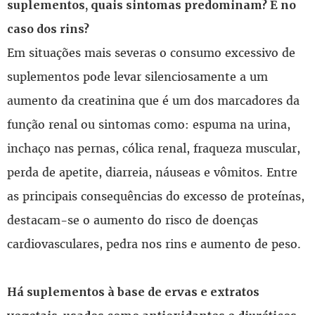
suplementos, quais sintomas predominam? E no
caso dos rins?
Em situações mais severas o consumo excessivo de
suplementos pode levar silenciosamente a um
aumento da creatinina que é um dos marcadores da
função renal ou sintomas como: espuma na urina,
inchaço nas pernas, cólica renal, fraqueza muscular,
perda de apetite, diarreia, náuseas e vômitos. Entre
as principais consequências do excesso de proteínas,
destacam-se o aumento do risco de doenças
cardiovasculares, pedra nos rins e aumento de peso.
Há suplementos à base de ervas e extratos