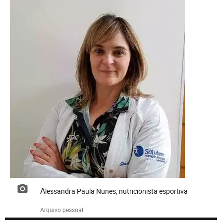
Alessandra Paula Nunes, nutricionista esportiva
Arquivo pessoal