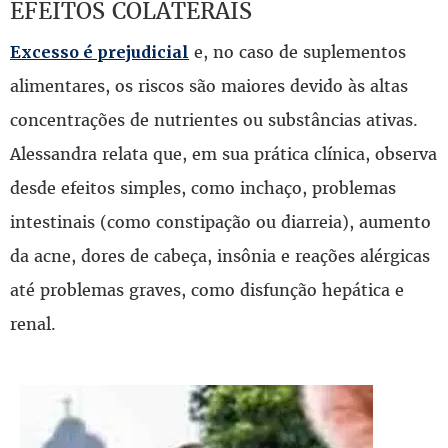
EFEITOS COLATERAIS
e, no caso de suplementos
Excesso é prejudicial
alimentares, os riscos são maiores devido às altas
concentrações de nutrientes ou substâncias ativas.
Alessandra relata que, em sua prática clínica, observa
desde efeitos simples, como inchaço, problemas
intestinais (como constipação ou diarreia), aumento
da acne, dores de cabeça, insônia e reações alérgicas
até problemas graves, como disfunção hepática e
renal.