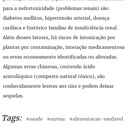
para a nefrotoxicidade (problemas renais) são:
diabetes mellitus, hipertensão arterial, doença
cardíaca e histórico familiar de insuficiência renal.
Além desses fatores, há riscos de intoxicação por
plantas por contaminação, interação medicamentosa
ou ervas erroneamente identificadas ou alteradas.
Algumas ervas chinesas, contendo ácido
aristolóquico (composto natural tóxico), são
conhecidamente lesivas aos rins e podem deixar
sequelas.
Tags:
#saude
#anvisa
#alimentacao-saudavel