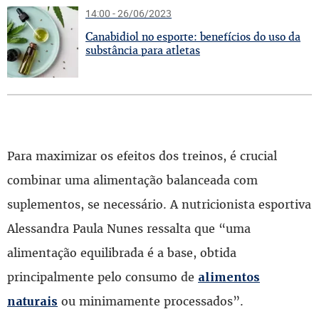
14:00 - 26/06/2023
C
anabidiol no esporte: benefícios do uso da
substância para atletas
Para maximizar os efeitos dos treinos, é crucial
combinar uma alimentação balanceada com
suplementos, se necessário. A nutricionista esportiva
Alessandra Paula Nunes ressalta que “uma
alimentação equilibrada é a base, obtida
principalmente pelo consumo de
alimentos
ou minimamente processados”.
naturais