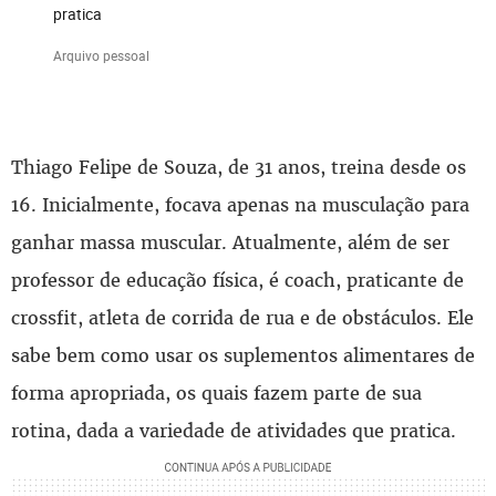
pratica
Arquivo pessoal
Thiago Felipe de Souza, de 31 anos, treina desde os
16. Inicialmente, focava apenas na musculação para
ganhar massa muscular. Atualmente, além de ser
professor de educação física, é coach, praticante de
crossfit, atleta de corrida de rua e de obstáculos. Ele
sabe bem como usar os suplementos alimentares de
forma apropriada, os quais fazem parte de sua
rotina, dada a variedade de atividades que pratica.