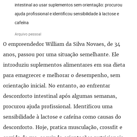
intestinal ao usar suplementos sem orientação: procurou
ajuda profissional e identificou sensibilidade à lactose e
cafeína
Arquivo pessoal
O empreendedor William da Silva Novaes, de 34
anos, passou por uma situação semelhante. Ele
introduziu suplementos alimentares em sua dieta
para emagrecer e melhorar o desempenho, sem
orientação inicial. No entanto, ao enfrentar
desconforto intestinal após algumas semanas,
procurou ajuda profissional. Identificou uma
sensibilidade à lactose e cafeína como causas do
desconforto. Hoje, pratica musculação, crossfit e