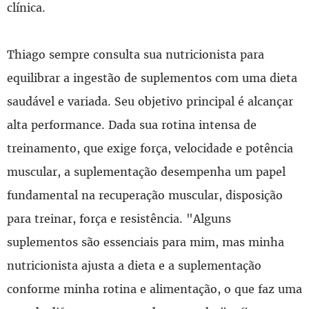
clínica.
Thiago sempre consulta sua nutricionista para
equilibrar a ingestão de suplementos com uma dieta
saudável e variada. Seu objetivo principal é alcançar
alta performance. Dada sua rotina intensa de
treinamento, que exige força, velocidade e potência
muscular, a suplementação desempenha um papel
fundamental na recuperação muscular, disposição
para treinar, força e resistência. "Alguns
suplementos são essenciais para mim, mas minha
nutricionista ajusta a dieta e a suplementação
conforme minha rotina e alimentação, o que faz uma