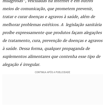
milagrosas”, veiculadas na internet e em outros
meios de comunicação, que prometem prevenir,
tratar e curar doenças e agravos à saúde, além de
melhorar problemas estéticos. A legislação sanitária
proíbe expressamente que produtos façam alegações
de tratamento, cura, prevenção de doenças e agravos
à saúde. Dessa forma, qualquer propaganda de
suplementos alimentares que contenha esse tipo de
alegação é irregular.