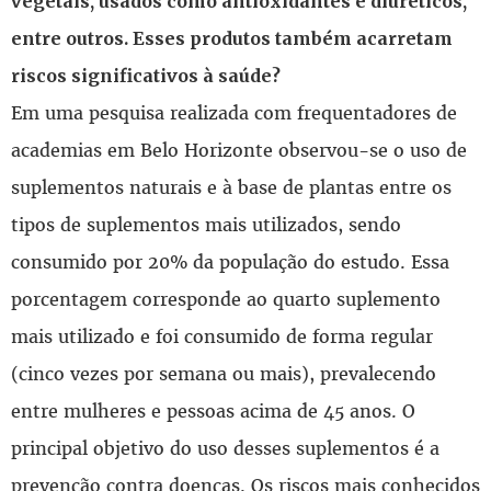
vegetais, usados como antioxidantes e diuréticos,
entre outros. Esses produtos também acarretam
riscos significativos à saúde?
Em uma pesquisa realizada com frequentadores de
academias em Belo Horizonte observou-se o uso de
suplementos naturais e à base de plantas entre os
tipos de suplementos mais utilizados, sendo
consumido por 20% da população do estudo. Essa
porcentagem corresponde ao quarto suplemento
mais utilizado e foi consumido de forma regular
(cinco vezes por semana ou mais), prevalecendo
entre mulheres e pessoas acima de 45 anos. O
principal objetivo do uso desses suplementos é a
prevenção contra doenças. Os riscos mais conhecidos