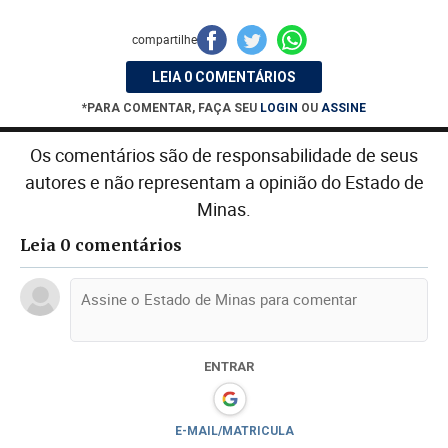
compartilhe
LEIA 0 COMENTÁRIOS
*PARA COMENTAR, FAÇA SEU
LOGIN
OU
ASSINE
Os comentários são de responsabilidade de seus
autores e não representam a opinião do Estado de
Minas.
Leia 0 comentários
ENTRAR
E-MAIL/MATRICULA