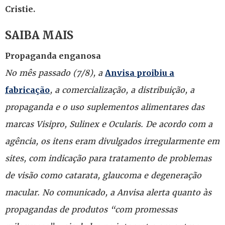
Cristie.
SAIBA MAIS
Propaganda enganosa
No mês passado (7/8), a
Anvisa proibiu a
, a comercialização, a distribuição, a
fabricação
propaganda e o uso suplementos alimentares das
marcas Visipro, Sulinex e Ocularis. De acordo com a
agência, os itens eram divulgados irregularmente em
sites, com indicação para tratamento de problemas
de visão como catarata, glaucoma e degeneração
macular. No comunicado, a Anvisa alerta quanto às
propagandas de produtos “com promessas