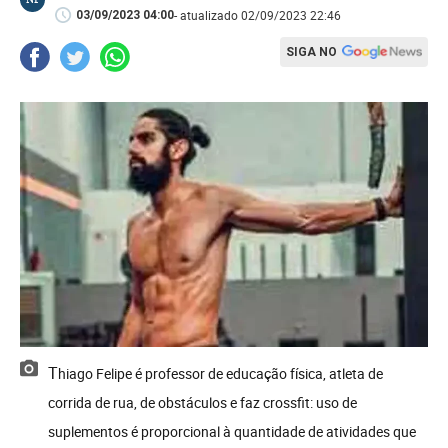
- atualizado 02/09/2023 22:46
03/09/2023 04:00
SIGA NO
Thiago Felipe é professor de educação física, atleta de
corrida de rua, de obstáculos e faz crossfit: uso de
suplementos é proporcional à quantidade de atividades que