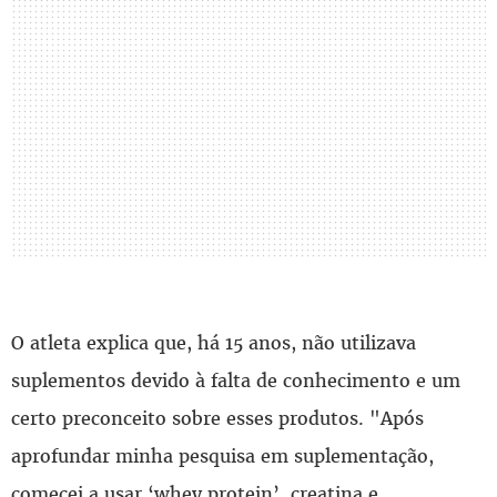
O atleta explica que, há 15 anos, não utilizava
suplementos devido à falta de conhecimento e um
certo preconceito sobre esses produtos. "Após
aprofundar minha pesquisa em suplementação,
comecei a usar ‘whey protein’, creatina e