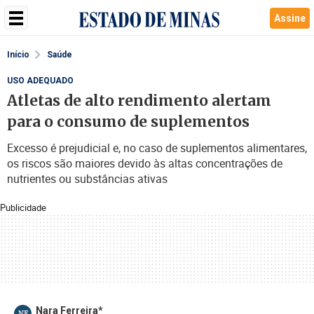
Assine
Início
Saúde
USO ADEQUADO
Atletas de alto rendimento alertam
para o consumo de suplementos
Excesso é prejudicial e, no caso de suplementos alimentares,
os riscos são maiores devido às altas concentrações de
nutrientes ou substâncias ativas
Publicidade
Nara Ferreira*
NF