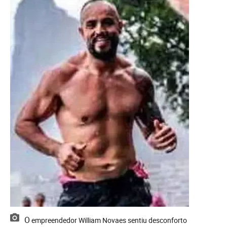
O empreendedor William Novaes sentiu desconforto