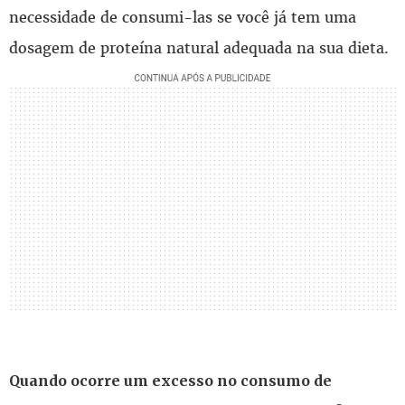
necessidade de consumi-las se você já tem uma
dosagem de proteína natural adequada na sua dieta.
Quando ocorre um excesso no consumo de