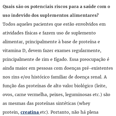
Quais são os potenciais riscos para a saúde com o
uso indevido dos suplementos alimentares?
Todos aqueles pacientes que estão envolvidos em
atividades físicas e fazem uso de suplemento
alimentar, principalmente à base de proteína e
vitamina D, devem fazer exames regularmente,
principalmente de rim e fígado. Essa preocupação é
ainda maior em pessoas com doenças pré-existentes
nos rins e/ou histórico familiar de doença renal. A
função das proteínas de alto valor biológico (leite,
ovos, carne vermelha, peixes, leguminosas etc.) são
as mesmas das proteínas sintéticas (whey
protein,
etc). Portanto, não há plena
creatina