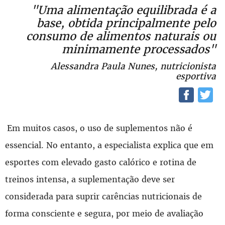
"Uma alimentação equilibrada é a
base, obtida principalmente pelo
consumo de alimentos naturais ou
minimamente processados"
Alessandra Paula Nunes, nutricionista
esportiva
Em muitos casos, o uso de suplementos não é
essencial. No entanto, a especialista explica que em
esportes com elevado gasto calórico e rotina de
treinos intensa, a suplementação deve ser
considerada para suprir carências nutricionais de
forma consciente e segura, por meio de avaliação