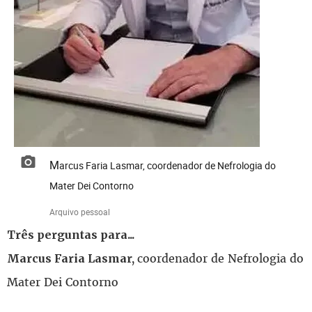
Marcus Faria Lasmar, coordenador de Nefrologia do
Mater Dei Contorno
Arquivo pessoal
Três perguntas para...
coordenador de Nefrologia do
Marcus Faria Lasmar,
Mater Dei Contorno