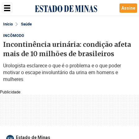
Assine
Início
Saúde
INCÔMODO
Incontinência urinária: condição afeta
mais de 10 milhões de brasileiros
Urologista esclarece o que é o problema e o que poder
motivar o escape involuntário da urina em homens e
mulheres
Publicidade
Estado de Minas
EM