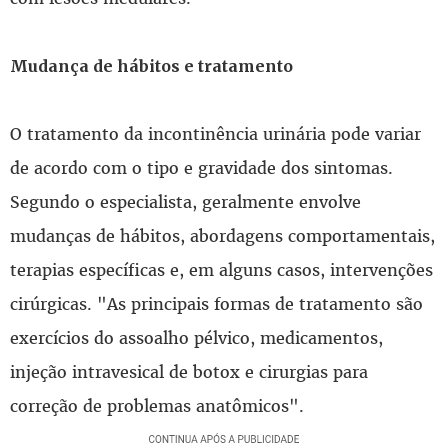
Mudança de hábitos e tratamento
O tratamento da incontinência urinária pode variar
de acordo com o tipo e gravidade dos sintomas.
Segundo o especialista, geralmente envolve
mudanças de hábitos, abordagens comportamentais,
terapias específicas e, em alguns casos, intervenções
cirúrgicas. "As principais formas de tratamento são
exercícios do assoalho pélvico, medicamentos,
injeção intravesical de botox e cirurgias para
correção de problemas anatômicos".