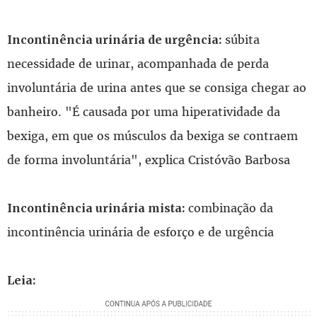
súbita
Incontinência urinária de urgência:
necessidade de urinar, acompanhada de perda
involuntária de urina antes que se consiga chegar ao
banheiro. "É causada por uma hiperatividade da
bexiga, em que os músculos da bexiga se contraem
de forma involuntária", explica Cristóvão Barbosa
combinação da
Incontinência urinária mista:
incontinência urinária de esforço e de urgência
Leia: