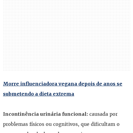
Morre influenciadora vegana depois de anos se
submetendo a dieta extrema
causada por
Incontinência urinária funcional:
problemas físicos ou cognitivos, que dificultam o