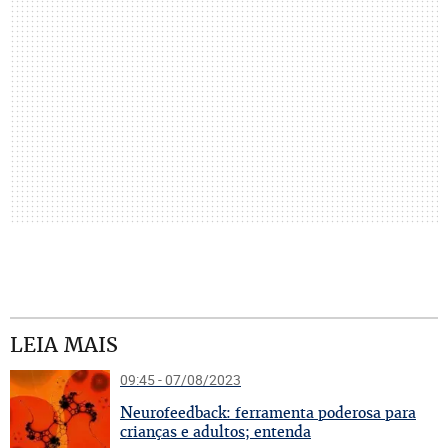
LEIA MAIS
09:45 - 07/08/2023
N
eurofeedback: ferramenta poderosa para
crianças e adultos; entenda