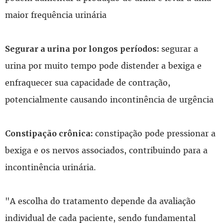
maior frequência urinária
segurar a
Segurar a urina por longos períodos:
urina por muito tempo pode distender a bexiga e
enfraquecer sua capacidade de contração,
potencialmente causando incontinência de urgência
constipação pode pressionar a
Constipação crônica:
bexiga e os nervos associados, contribuindo para a
incontinência urinária.
"A escolha do tratamento depende da avaliação
individual de cada paciente, sendo fundamental