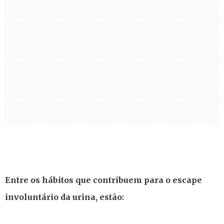
Entre os hábitos que contribuem para o escape
involuntário da urina, estão: