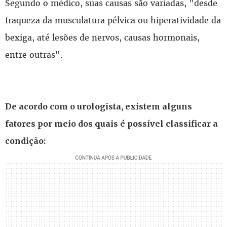
Segundo o médico, suas causas são variadas, "desde
fraqueza da musculatura pélvica ou hiperatividade da
bexiga, até lesões de nervos, causas hormonais,
entre outras".
De acordo com o urologista, existem alguns
fatores por meio dos quais é possível classificar a
condição: