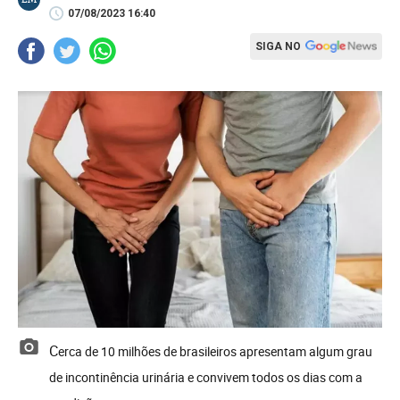
07/08/2023 16:40
SIGA NO
Cerca de 10 milhões de brasileiros apresentam algum grau
de incontinência urinária e convivem todos os dias com a