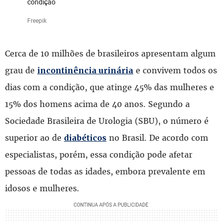
condição
Freepik
Cerca de 10 milhões de brasileiros apresentam algum
grau de
e convivem todos os
incontinência urinária
dias com a condição, que atinge 45% das mulheres e
15% dos homens acima de 40 anos. Segundo a
Sociedade Brasileira de Urologia (SBU), o número é
superior ao de
no Brasil. De acordo com
diabéticos
especialistas, porém, essa condição pode afetar
pessoas de todas as idades, embora prevalente em
idosos e mulheres.