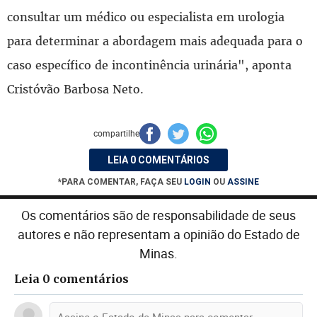
consultar um médico ou especialista em urologia
para determinar a abordagem mais adequada para o
caso específico de incontinência urinária", aponta
Cristóvão Barbosa Neto.
compartilhe
LEIA 0 COMENTÁRIOS
*PARA COMENTAR, FAÇA SEU
LOGIN
OU
ASSINE
Os comentários são de responsabilidade de seus
autores e não representam a opinião do Estado de
Minas.
Leia 0 comentários