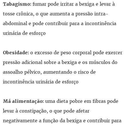
fumar pode irritar a bexiga e levar à
Tabagismo:
tosse crônica, o que aumenta a pressão intra-
abdominal e pode contribuir para a incontinência
urinária de esforço
o excesso de peso corporal pode exercer
Obesidade:
pressão adicional sobre a bexiga e os músculos do
assoalho pélvico, aumentando o risco de
incontinência urinária de esforço
uma dieta pobre em fibras pode
Má alimentação:
levar à constipação, o que pode afetar
negativamente a função da bexiga e contribuir para