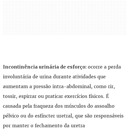
ocorre a perda
Incontinência urinária de esforço:
involuntária de urina durante atividades que
aumentam a pressão intra-abdominal, como rir,
tossir, espirrar ou praticar exercícios físicos. É
causada pela fraqueza dos músculos do assoalho
pélvico ou do esfíncter uretral, que são responsáveis
por manter o fechamento da uretra