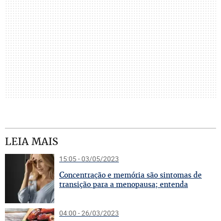
LEIA MAIS
15:05 - 03/05/2023
C
oncentração e memória são sintomas de
transição para a menopausa; entenda
04:00 - 26/03/2023