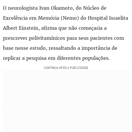
O neurologista Ivan Okamoto, do Núcleo de
Excelência em Memória (Nemo) do Hospital Israelita
Albert Einstein, afirma que não começaria a
prescrever polivitamínicos para seus pacientes com
base nesse estudo, ressaltando a importância de
replicar a pesquisa em diferentes populações.