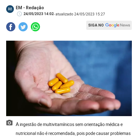
EM - Redação
RE
- atualizado 24/05/2023 15:27
24/05/2023 14:02
SIGA NO
A ingestão de multivitamínicos sem orientação médica e
nutricional não é recomendada, pois pode causar problemas