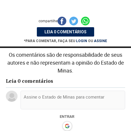
compartilhe
LEIA 0 COMENTÁRIOS
*PARA COMENTAR, FAÇA SEU
LOGIN
OU
ASSINE
Os comentários são de responsabilidade de seus
autores e não representam a opinião do Estado de
Minas.
Leia 0 comentários
ENTRAR