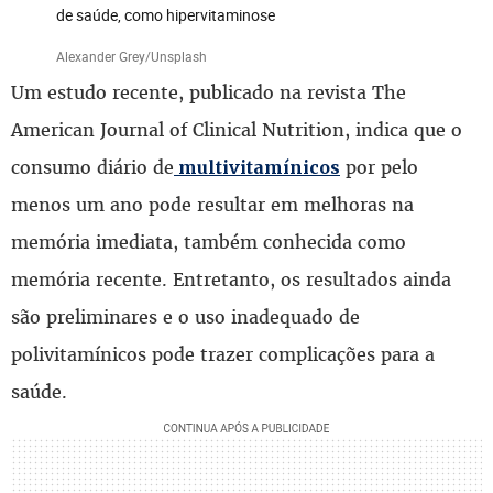
de saúde, como hipervitaminose
Alexander Grey/Unsplash
Um estudo recente, publicado na revista The
American Journal of Clinical Nutrition, indica que o
consumo diário de
por pelo
multivitamínicos
menos um ano pode resultar em melhoras na
memória imediata, também conhecida como
memória recente. Entretanto, os resultados ainda
são preliminares e o uso inadequado de
polivitamínicos pode trazer complicações para a
saúde.