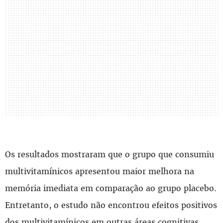
Os resultados mostraram que o grupo que consumiu
multivitamínicos apresentou maior melhora na
memória imediata em comparação ao grupo placebo.
Entretanto, o estudo não encontrou efeitos positivos
dos multivitamínicos em outras áreas cognitivas,