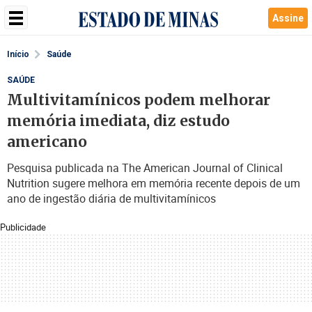
Assine
Início
Saúde
SAÚDE
Multivitamínicos podem melhorar
memória imediata, diz estudo
americano
Pesquisa publicada na The American Journal of Clinical
Nutrition sugere melhora em memória recente depois de um
ano de ingestão diária de multivitamínicos
Publicidade