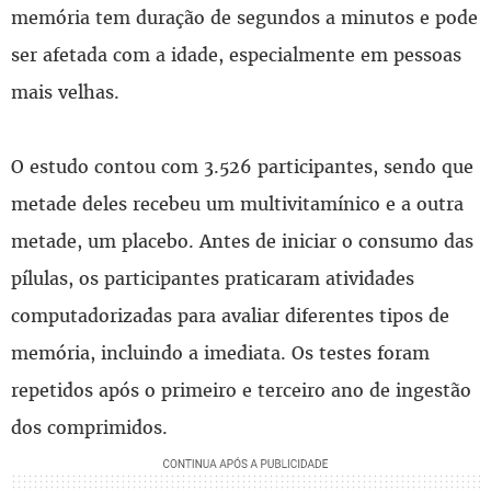
memória tem duração de segundos a minutos e pode
ser afetada com a idade, especialmente em pessoas
mais velhas.
O estudo contou com 3.526 participantes, sendo que
metade deles recebeu um multivitamínico e a outra
metade, um placebo. Antes de iniciar o consumo das
pílulas, os participantes praticaram atividades
computadorizadas para avaliar diferentes tipos de
memória, incluindo a imediata. Os testes foram
repetidos após o primeiro e terceiro ano de ingestão
dos comprimidos.