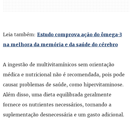
Leia também:
Estudo comprova ação do ômega-3
na melhora da memória e da saúde do cérebro
A ingestão de multivitamínicos sem orientação
médica e nutricional não é recomendada, pois pode
causar problemas de saúde, como hipervitaminose.
Além disso, uma dieta equilibrada geralmente
fornece os nutrientes necessários, tornando a
suplementação desnecessária e um gasto adicional.