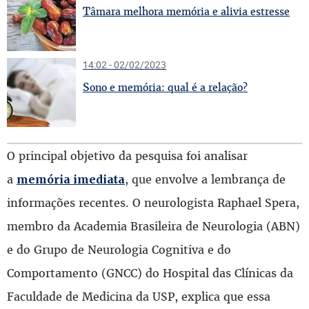
T
âmara melhora memória e alivia estresse
14:02 - 02/02/2023
S
ono e memória: qual é a relação?
O principal objetivo da pesquisa foi analisar
a
, que envolve a lembrança de
memória imediata
informações recentes. O neurologista Raphael Spera,
membro da Academia Brasileira de Neurologia (ABN)
e do Grupo de Neurologia Cognitiva e do
Comportamento (GNCC) do Hospital das Clínicas da
Faculdade de Medicina da USP, explica que essa