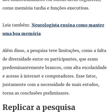
como memória tardia e funções executivas.
Leia também:
Neurologista ensina como manter
uma boa memória
Além disso, a pesquisa teve limitações, como a falta
de diversidade entre os participantes, que eram
predominantemente brancos, com alta escolaridade
e acesso à internet e computadores. Esse fator,
juntamente com a necessidade de mais estudos,
torna as conclusões preliminares.
Replicar a pesquisa