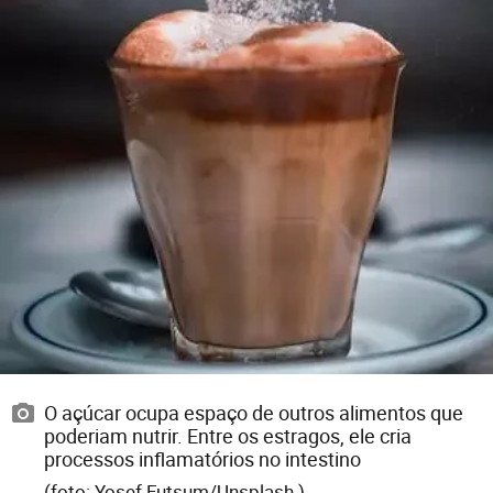
O açúcar ocupa espaço de outros alimentos que
poderiam nutrir. Entre os estragos, ele cria
processos inflamatórios no intestino
(foto: Yosef Futsum/Unsplash )