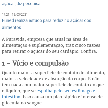
açúcar, diz pesquisa
17:21 - 18/03/2021
Funed realiza estudo para reduzir o açúcar dos
alimentos
A Puravida, empresa que atual na área de
alimentação e suplementação, traz cinco razões
para retirar o açúcar do seu cardápio. Confira.
1 - Vício e compulsão
Quanto maior a superfície de contato do alimento,
maior a velocidade de absorção do corpo. E não
tem nada com maior superfície de contato do que
o líquido, que se
espalha pelo seu estômago e
intestino
. Isso causa um pico rápido e intenso de
glicemia no sangue.