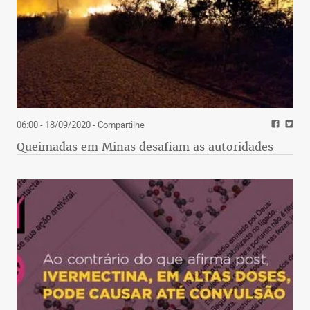
06:00 - 18/09/2020
- Compartilhe
Queimadas em Minas desafiam as autoridades