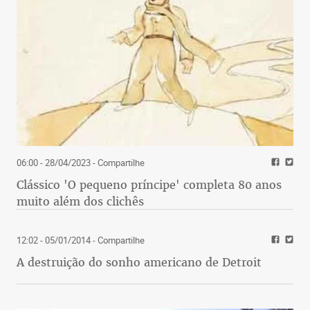
06:00 - 28/04/2023
- Compartilhe
Clássico 'O pequeno príncipe' completa 80 anos
muito além dos clichês
12:02 - 05/01/2014
- Compartilhe
A destruição do sonho americano de Detroit