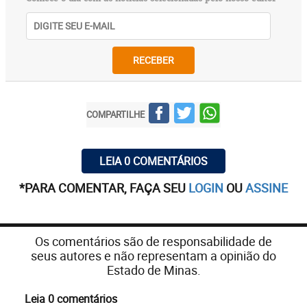
RECEBER
COMPARTILHE
LEIA 0 COMENTÁRIOS
*PARA COMENTAR, FAÇA SEU
LOGIN
OU
ASSINE
Os comentários são de responsabilidade de
seus autores e não representam a opinião do
Estado de Minas.
Leia 0 comentários