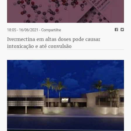
18:05 - 16/06/2021
- Compartilhe
Ivermectina em altas doses pode causar
intoxicação e até convulsão