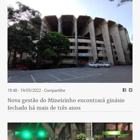
18:48 - 19/05/2022
- Compartilhe
Nova gestão do Mineirinho encontrará ginásio
fechado há mais de três anos