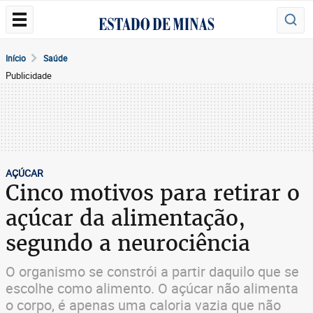
Início
Saúde
Publicidade
AÇÚCAR
Cinco motivos para retirar o
açúcar da alimentação,
segundo a neurociência
O organismo se constrói a partir daquilo que se
escolhe como alimento. O açúcar não alimenta
o corpo, é apenas uma caloria vazia que não