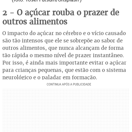
2 - O açúcar rouba o prazer de
outros alimentos
O impacto do açúcar no cérebro e o vício causado
são tão intensos que ele se sobrepõe ao sabor de
outros alimentos, que nunca alcançam de forma
tão rápida o mesmo nível de prazer instantâneo.
Por isso, é ainda mais importante evitar o açúcar
para crianças pequenas, que estão com o sistema
neurológico e o paladar em formação.