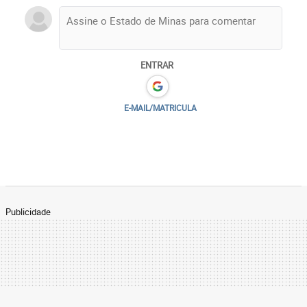
ENTRAR
E-MAIL/MATRICULA
Publicidade