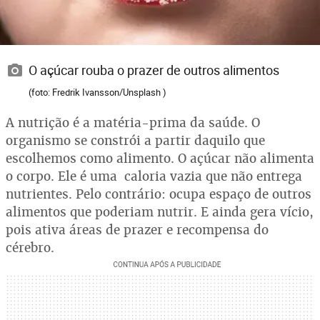
O açúcar rouba o prazer de outros alimentos
(foto: Fredrik Ivansson/Unsplash )
A nutrição é a matéria-prima da saúde. O
organismo se constrói a partir daquilo que
escolhemos como alimento. O açúcar não alimenta
o corpo. Ele é uma caloria vazia que não entrega
nutrientes. Pelo contrário: ocupa espaço de outros
alimentos que poderiam nutrir. E ainda gera vício,
pois ativa áreas de prazer e recompensa do
cérebro.