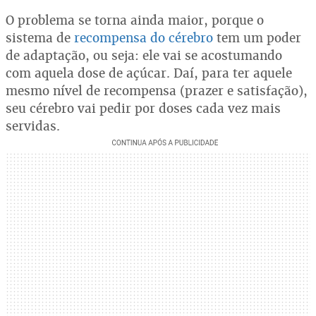
O problema se torna ainda maior, porque o
sistema de
recompensa do cérebro
tem um poder
de adaptação, ou seja: ele vai se acostumando
com aquela dose de açúcar. Daí, para ter aquele
mesmo nível de recompensa (prazer e satisfação),
seu cérebro vai pedir por doses cada vez mais
servidas.