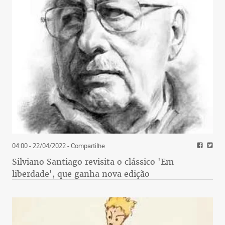
04:00 - 22/04/2022
- Compartilhe
Silviano Santiago revisita o clássico 'Em
liberdade', que ganha nova edição