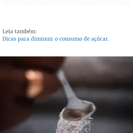
Leia também:
Dicas para diminuir o consumo de açúcar.