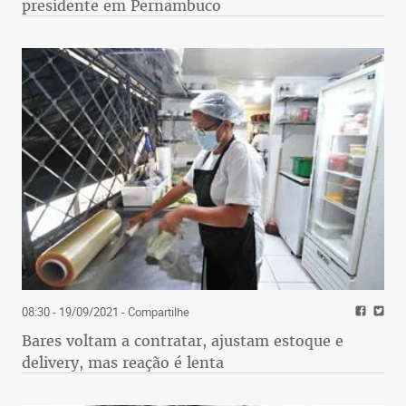
presidente em Pernambuco
08:30 - 19/09/2021
- Compartilhe
Bares voltam a contratar, ajustam estoque e
delivery, mas reação é lenta