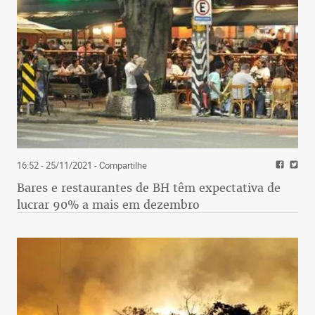
16:52 - 25/11/2021
- Compartilhe
Bares e restaurantes de BH têm expectativa de
lucrar 90% a mais em dezembro