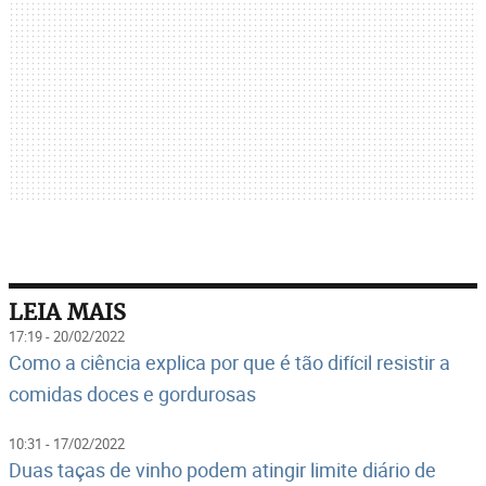
LEIA MAIS
17:19 - 20/02/2022
Como a ciência explica por que é tão difícil resistir a
comidas doces e gordurosas
10:31 - 17/02/2022
Duas taças de vinho podem atingir limite diário de