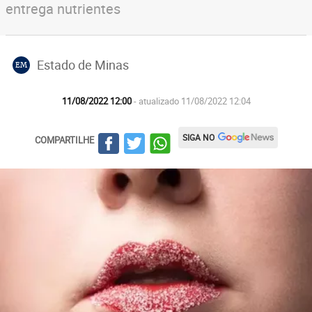
entrega nutrientes
Estado de Minas
EM
11/08/2022 12:00
- atualizado 11/08/2022 12:04
SIGA NO
COMPARTILHE