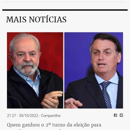
MAIS NOTÍCIAS
21:27 - 30/10/2022
- Compartilhe
Quem ganhou o 2º turno da eleição para