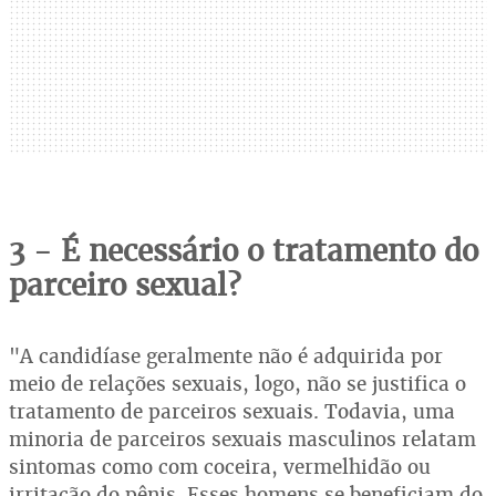
3 - É necessário o tratamento do
parceiro sexual?
"A candidíase geralmente não é adquirida por
meio de relações sexuais, logo, não se justifica o
tratamento de parceiros sexuais. Todavia, uma
minoria de parceiros sexuais masculinos relatam
sintomas como com coceira, vermelhidão ou
irritação do pênis. Esses homens se beneficiam do