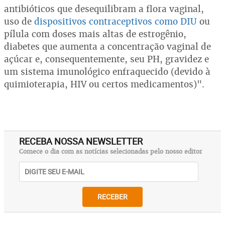
antibióticos que desequilibram a flora vaginal,
uso de
dispositivos contraceptivos como DIU
ou
pílula com doses mais altas de estrogênio,
diabetes que aumenta a concentração vaginal de
açúcar e, consequentemente, seu PH, gravidez e
um sistema imunológico enfraquecido (devido à
quimioterapia, HIV ou certos medicamentos)".
RECEBA NOSSA NEWSLETTER
Comece o dia com as notícias selecionadas pelo nosso editor
RECEBER