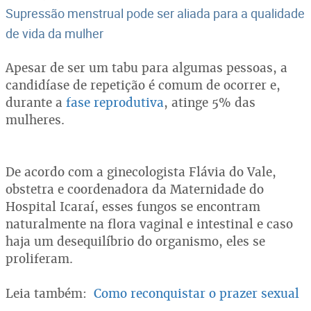
Supressão menstrual pode ser aliada para a qualidade
de vida da mulher
Apesar de ser um tabu para algumas pessoas, a
candidíase de repetição é comum de ocorrer e,
durante a
fase reprodutiva
, atinge 5% das
mulheres.
De acordo com a ginecologista Flávia do Vale,
obstetra e coordenadora da Maternidade do
Hospital Icaraí, esses fungos se encontram
naturalmente na flora vaginal e intestinal e caso
haja um desequilíbrio do organismo, eles se
proliferam.
Leia também:
Como reconquistar o prazer sexual