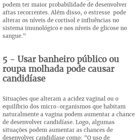
podem ter maior probabilidade de desenvolver
aftas recorrentes. Além disso, o estresse pode
alterar os níveis de cortisol e influências no
sistema imunológico e nos níveis de glicose no
sangue."
5 - Usar banheiro público ou
roupa molhada pode causar
candidíase
Situações que alteram a acidez vaginal ou o
equilíbrio dos micro-organismos que habitam
naturalmente a vagina podem aumentar a chance
de desenvolver candidíase. Logo, algumas
situações podem aumentar as chances de
desenvolver candidíase como: "O uso de