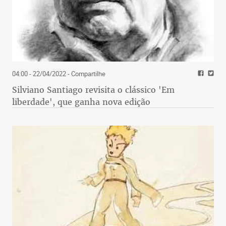
04:00 - 22/04/2022
- Compartilhe
Silviano Santiago revisita o clássico 'Em
liberdade', que ganha nova edição