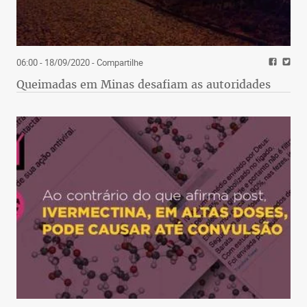
06:00 - 18/09/2020
- Compartilhe
Queimadas em Minas desafiam as autoridades