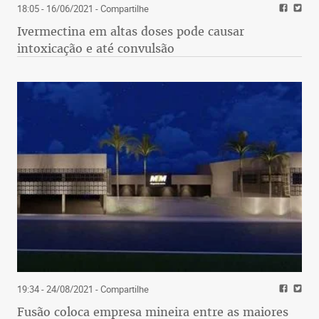
18:05 - 16/06/2021
- Compartilhe
Ivermectina em altas doses pode causar
intoxicação e até convulsão
19:34 - 24/08/2021
- Compartilhe
Fusão coloca empresa mineira entre as maiores