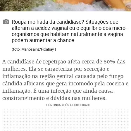
Roupa molhada da candidíase? Situações que
alteram a acidez vaginal ou o equilíbrio dos micro-
organismos que habitam naturalmente a vagina
podem aumentar a chance
(foto: Manosainz/Pixabay )
A candidíase de repetição afeta cerca de 80% das
mulheres. Ela se caracteriza por secreção e
inflamação na região genital causada pelo fungo
cândida albicans que gera incomodo pela coceira e
inflamação. É uma infecção que ainda causa
constrangimento e dúvidas nas mulheres.