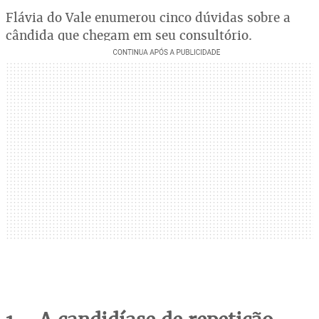
Flávia do Vale enumerou cinco dúvidas sobre a
cândida que chegam em seu consultório.