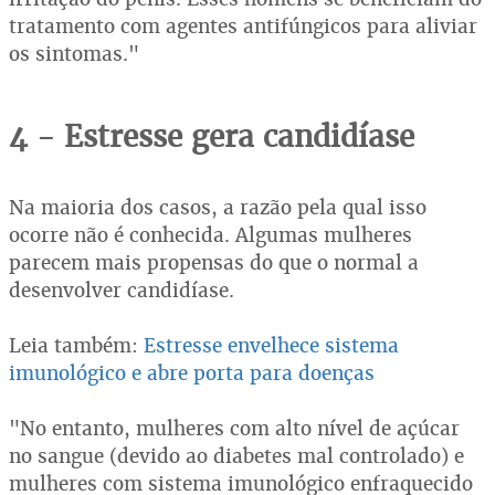
tratamento com agentes antifúngicos para aliviar
os sintomas."
4 - Estresse gera candidíase
Na maioria dos casos, a razão pela qual isso
ocorre não é conhecida. Algumas mulheres
parecem mais propensas do que o normal a
desenvolver candidíase.
Leia também:
Estresse envelhece sistema
imunológico e abre porta para doenças
"No entanto, mulheres com alto nível de açúcar
no sangue (devido ao diabetes mal controlado) e
mulheres com sistema imunológico enfraquecido