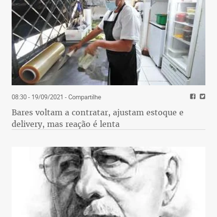
08:30 - 19/09/2021
- Compartilhe
Bares voltam a contratar, ajustam estoque e
delivery, mas reação é lenta