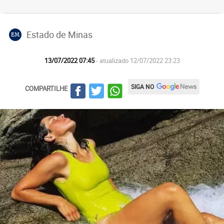
Estado de Minas
EM
13/07/2022 07:45
- atualizado 12/07/2022 23:23
SIGA NO
COMPARTILHE