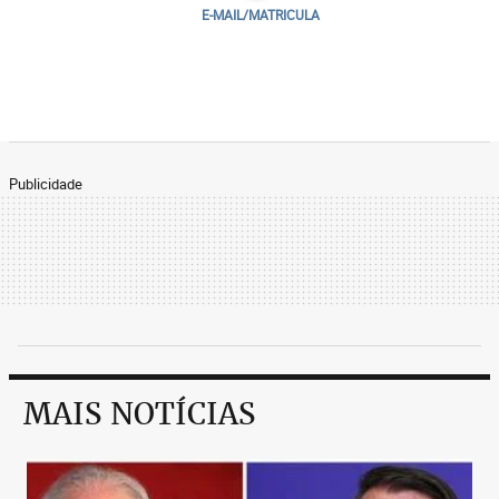
E-MAIL/MATRICULA
Publicidade
MAIS NOTÍCIAS