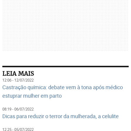
LEIA MAIS
12:06 - 12/07/2022
Castração química: debate vem à tona após médico
estuprar mulher em parto
08:19 - 06/07/2022
Dicas para reduzir o terror da mulherada, a celulite
12:25 - 05/07/2022