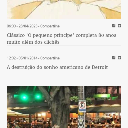
06:00 - 28/04/2023
- Compartilhe
Clássico 'O pequeno príncipe' completa 80 anos
muito além dos clichês
12:02 - 05/01/2014
- Compartilhe
A destruição do sonho americano de Detroit