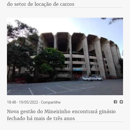
do setor de locação de carros
18:48 - 19/05/2022
- Compartilhe
Nova gestão do Mineirinho encontrará ginásio
fechado há mais de três anos