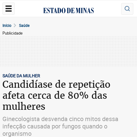
Início
Saúde
Publicidade
SAÚDE DA MULHER
Candidíase de repetição
afeta cerca de 80% das
mulheres
Ginecologista desvenda cinco mitos dessa
infecção causada por fungos quando o
organismo