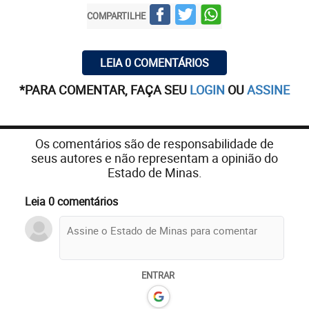
COMPARTILHE
LEIA 0 COMENTÁRIOS
*PARA COMENTAR, FAÇA SEU
LOGIN
OU
ASSINE
Os comentários são de responsabilidade de
seus autores e não representam a opinião do
Estado de Minas.
Leia 0 comentários
ENTRAR