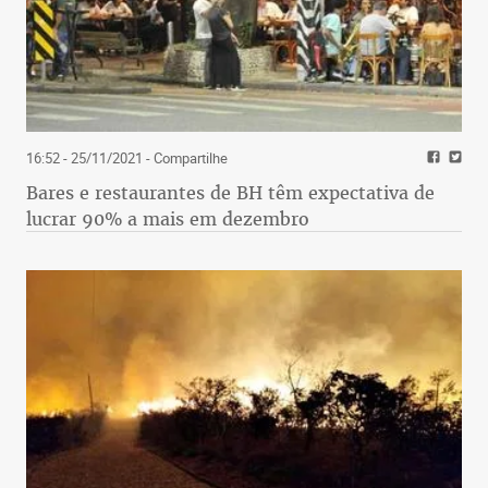
16:52 - 25/11/2021
- Compartilhe
Bares e restaurantes de BH têm expectativa de
lucrar 90% a mais em dezembro