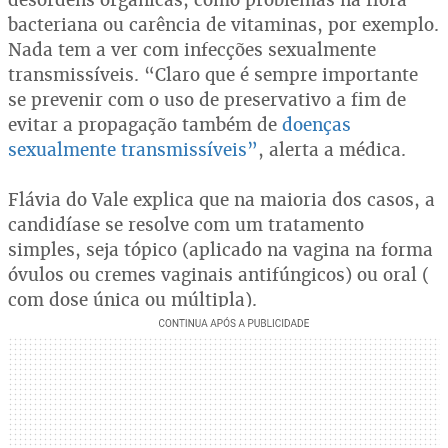
bacteriana ou carência de vitaminas, por exemplo.
Nada tem a ver com infecções sexualmente
transmissíveis. “Claro que é sempre importante
se prevenir com o uso de preservativo a fim de
evitar a propagação também de
doenças
sexualmente transmissíveis”
, alerta a médica.
Flávia do Vale explica que na maioria dos casos, a
candidíase se resolve com um tratamento
simples, seja tópico (aplicado na vagina na forma
óvulos ou cremes vaginais antifúngicos) ou oral (
com dose única ou múltipla).