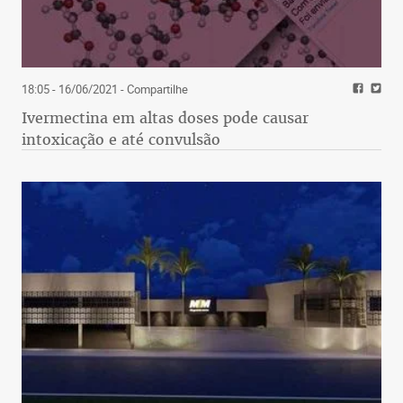
18:05 - 16/06/2021
- Compartilhe
Ivermectina em altas doses pode causar
intoxicação e até convulsão