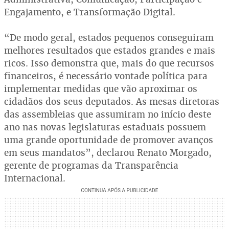
Engajamento, e Transformação Digital.
“De modo geral, estados pequenos conseguiram
melhores resultados que estados grandes e mais
ricos. Isso demonstra que, mais do que recursos
financeiros, é necessário vontade política para
implementar medidas que vão aproximar os
cidadãos dos seus deputados. As mesas diretoras
das assembleias que assumiram no início deste
ano nas novas legislaturas estaduais possuem
uma grande oportunidade de promover avanços
em seus mandatos”, declarou Renato Morgado,
gerente de programas da Transparência
Internacional.