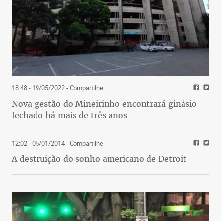
18:48 - 19/05/2022
- Compartilhe
Nova gestão do Mineirinho encontrará ginásio
fechado há mais de três anos
12:02 - 05/01/2014
- Compartilhe
A destruição do sonho americano de Detroit