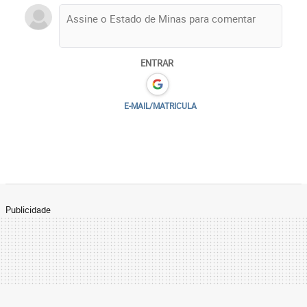
ENTRAR
E-MAIL/MATRICULA
Publicidade