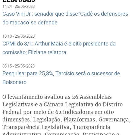
14:24 - 25/05/2023
Caso Vini Jr.: senador que disse 'Cadê os defensores
do macaco' se defende
10:18 - 25/05/2023
CPMI do 8/1: Arthur Maia é eleito presidente da
comissão; Eliziane relatora
08:15 - 25/05/2023
Pesquisa: para 25,8%, Tarcísio será o sucessor de
Bolsonaro
O levantamento avaliou as 26 Assembleias
Legislativas e a Câmara Legislativa do Distrito
Federal por meio de 62 indicadores em oito
dimensões: Legislação, Plataformas, Governança,
Transparência Legislativa, Transparência
Administrativa, Comunicação, Participação e