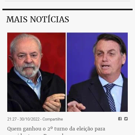
MAIS NOTÍCIAS
21:27 - 30/10/2022
- Compartilhe
Quem ganhou o 2º turno da eleição para