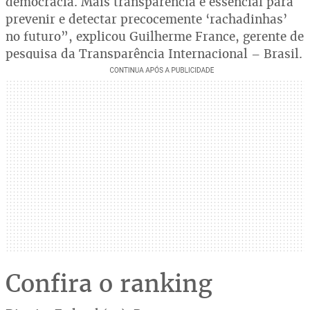
democracia. Mais transparência é essencial para
prevenir e detectar precocemente ‘rachadinhas’
no futuro”, explicou Guilherme France, gerente de
pesquisa da Transparência Internacional – Brasil.
Confira o ranking