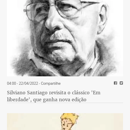
04:00 - 22/04/2022
- Compartilhe
Silviano Santiago revisita o clássico 'Em
liberdade', que ganha nova edição