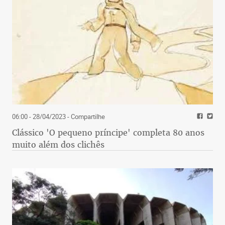
06:00 - 28/04/2023
- Compartilhe
Clássico 'O pequeno príncipe' completa 80 anos
muito além dos clichês