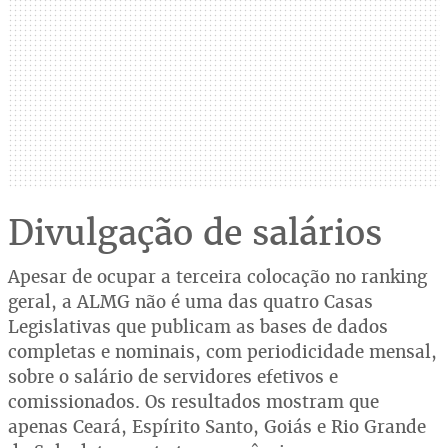
Divulgação de salários
Apesar de ocupar a terceira colocação no ranking
geral, a ALMG não é uma das quatro Casas
Legislativas que publicam as bases de dados
completas e nominais, com periodicidade mensal,
sobre o salário de servidores efetivos e
comissionados. Os resultados mostram que
apenas Ceará, Espírito Santo, Goiás e Rio Grande