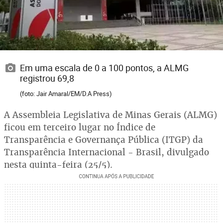
Em uma escala de 0 a 100 pontos, a ALMG
registrou 69,8
(foto: Jair Amaral/EM/D.A Press)
A Assembleia Legislativa de Minas Gerais (ALMG)
ficou em terceiro lugar no Índice de
Transparência e Governança Pública (ITGP) da
Transparência Internacional - Brasil, divulgado
nesta quinta-feira (25/5).