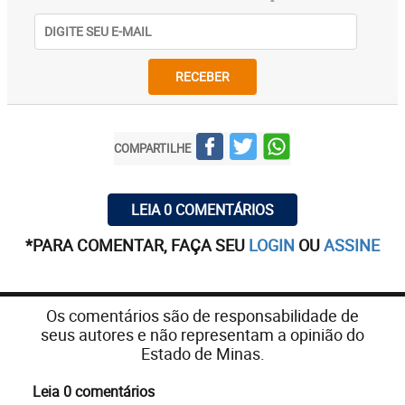
RECEBER
COMPARTILHE
LEIA 0 COMENTÁRIOS
*PARA COMENTAR, FAÇA SEU
LOGIN
OU
ASSINE
Os comentários são de responsabilidade de
seus autores e não representam a opinião do
Estado de Minas.
Leia 0 comentários