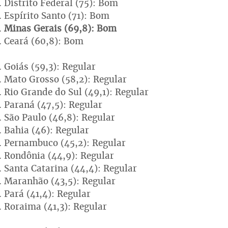
Distrito Federal (75): Bom
Espírito Santo (71): Bom
Minas Gerais (69,8): Bom
Ceará (60,8): Bom
Goiás (59,3): Regular
Mato Grosso (58,2): Regular
Rio Grande do Sul (49,1): Regular
Paraná (47,5): Regular
São Paulo (46,8): Regular
Bahia (46): Regular
Pernambuco (45,2): Regular
Rondônia (44,9): Regular
Santa Catarina (44,4): Regular
Maranhão (43,5): Regular
Pará (41,4): Regular
Roraima (41,3): Regular