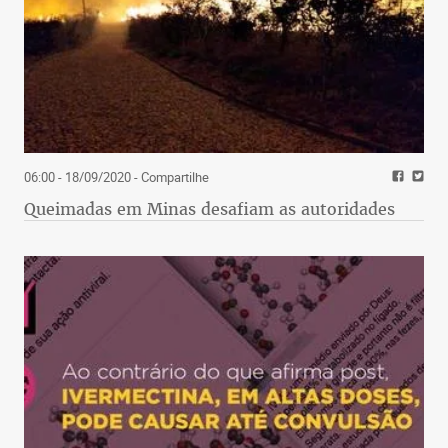
06:00 - 18/09/2020
- Compartilhe
Queimadas em Minas desafiam as autoridades