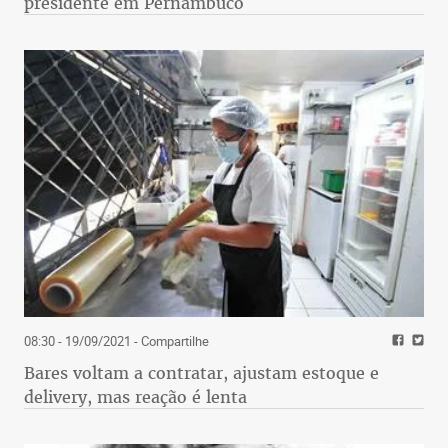
presidente em Pernambuco
08:30 - 19/09/2021
- Compartilhe
Bares voltam a contratar, ajustam estoque e
delivery, mas reação é lenta