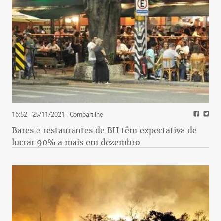
16:52 - 25/11/2021
- Compartilhe
Bares e restaurantes de BH têm expectativa de
lucrar 90% a mais em dezembro