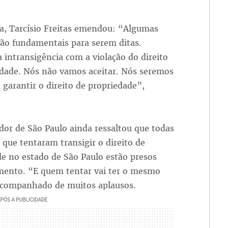
a, Tarcísio Freitas emendou: “Algumas
são fundamentais para serem ditas.
a intransigência com a violação do direito
edade. Nós não vamos aceitar. Nós seremos
 garantir o direito de propriedade”,
or de São Paulo ainda ressaltou que todas
 que tentaram transigir o direito de
e no estado de São Paulo estão presos
ento. “E quem tentar vai ter o mesmo
acompanhado de muitos aplausos.