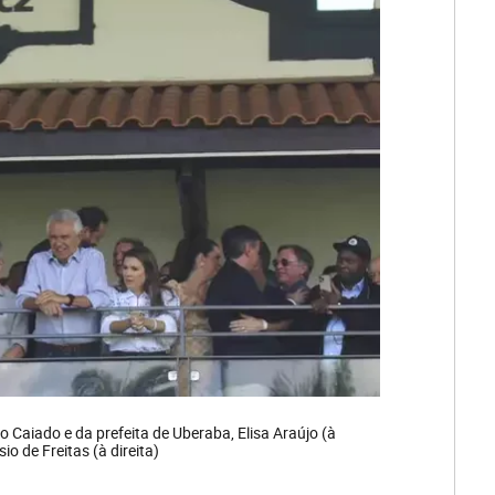
 Caiado e da prefeita de Uberaba, Elisa Araújo (à
o de Freitas (à direita)