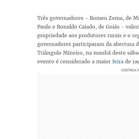
Três governadores - Romeu Zema, de Mina
Paulo e Ronaldo Caiado, de Goiás - valor
propriedade aos produtores rurais e o re
governadores participaram da abertura 
Triângulo Mineiro, na manhã deste sába
evento é considerado a maior
feira
de ra