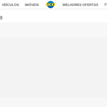
VEÍCULOS
IMÓVEIS
MELHORES OFERTAS
T
ca