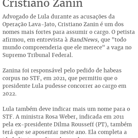
Cristiano Zanin
Advogado de Lula durante as acusações da
Operação Lava-Jato, Cristiano Zanin é um dos
nomes mais fortes para assumir o cargo. O petista
afirmou, em entrevista à
BandNews
, que "todo
mundo compreenderia que ele merece" a vaga no
Supremo Tribunal Federal.
Zanina foi responsável pelo pedido de habeas
corpus no STF, em 2021, que permitiu que o
presidente Lula pudesse concorrer ao cargo em
2022.
Lula também deve indicar mais um nome para o
STF. A ministra Rosa Weber, indicada em 2011
pela ex-presidente Dilma Rousseff (PT), também
terá que se aposentar neste ano. Ela completa a