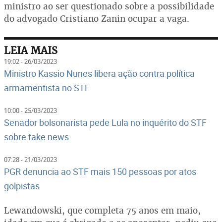
ministro ao ser questionado sobre a possibilidade
do advogado Cristiano Zanin ocupar a vaga.
LEIA MAIS
19:02 - 26/03/2023
Ministro Kassio Nunes libera ação contra política
armamentista no STF
10:00 - 25/03/2023
Senador bolsonarista pede Lula no inquérito do STF
sobre fake news
07:28 - 21/03/2023
PGR denuncia ao STF mais 150 pessoas por atos
golpistas
Lewandowski, que completa 75 anos em maio,