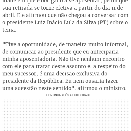
idade em que é obrigado a se aposentar, pediu que
sua retirada se torne efetiva a partir do dia 11 de
abril. Ele afirmou que não chegou a conversar com
o presidente Luiz Inácio Lula da Silva (PT) sobre o
tema.
"Tive a oportunidade, de maneira muito informal,
de comunicar ao presidente que eu anteciparia
minha aposentadoria. Não tive nenhum encontro
com ele para tratar deste assunto e, a respeito do
meu sucessor, é uma decisão exclusiva do
presidente da República. Eu nem ousaria fazer
uma sugestão neste sentido", afirmou o ministro.