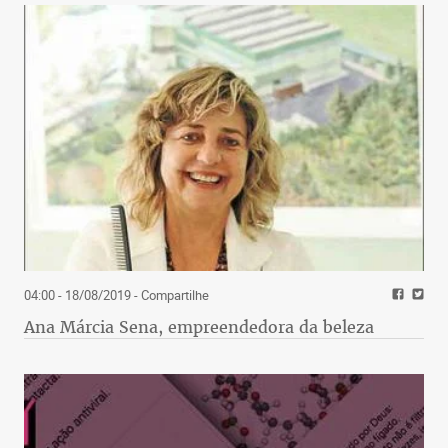
04:00 - 18/08/2019
- Compartilhe
Ana Márcia Sena, empreendedora da beleza