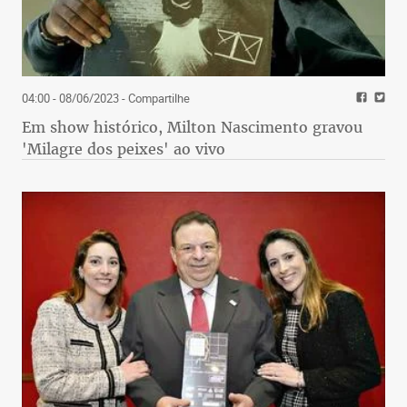
04:00 - 08/06/2023
- Compartilhe
Em show histórico, Milton Nascimento gravou
'Milagre dos peixes' ao vivo