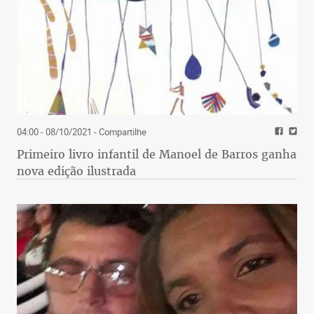
04:00 - 08/10/2021
- Compartilhe
Primeiro livro infantil de Manoel de Barros ganha
nova edição ilustrada