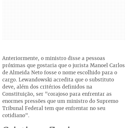
Anteriormente, o ministro disse a pessoas
próximas que gostaria que o jurista Manoel Carlos
de Almeida Neto fosse o nome escolhido para o
cargo. Lewandowski acredita que o substituto
deve, além dos critérios definidos na
Constituição, ser "corajoso para enfrentar as
enormes pressões que um ministro do Supremo
Tribunal Federal tem que enfrentar no seu
cotidiano".