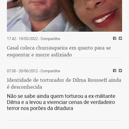
17:42 - 19/05/2022
- Compartilhe
Casal coloca churrasqueira em quarto para se
esquentar e morre asfixiado
07:00 - 20/06/2012
- Compartilhe
Identidade de torturador de Dilma Rousseff ainda
é desconhecida
Não se sabe ainda quem torturou a ex-militante
Dilma e a levou a vivenciar cenas de verdadeiro
terror nos porões da ditadura