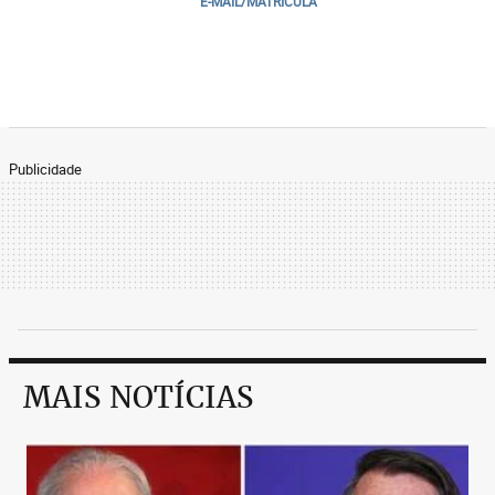
E-MAIL/MATRICULA
Publicidade
MAIS NOTÍCIAS