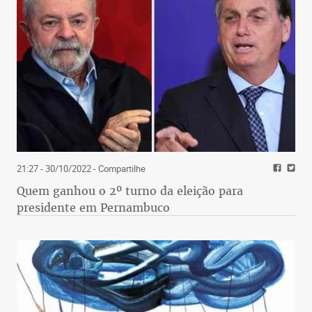
21:27 - 30/10/2022
- Compartilhe
Quem ganhou o 2º turno da eleição para
presidente em Pernambuco