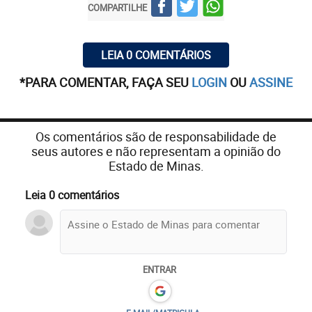
COMPARTILHE
LEIA 0 COMENTÁRIOS
*PARA COMENTAR, FAÇA SEU
LOGIN
OU
ASSINE
Os comentários são de responsabilidade de
seus autores e não representam a opinião do
Estado de Minas.
Leia 0 comentários
ENTRAR