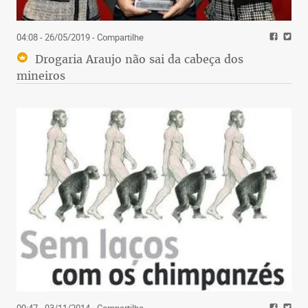
04:08 - 26/05/2019
- Compartilhe
Drogaria Araujo não sai da cabeça dos
mineiros
09:47 - 03/11/2014
- Compartilhe