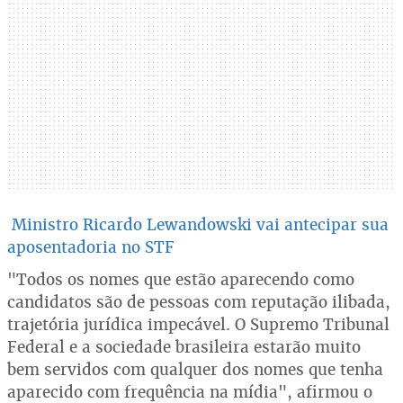
Ministro Ricardo Lewandowski vai antecipar sua
aposentadoria no STF
"Todos os nomes que estão aparecendo como
candidatos são de pessoas com reputação ilibada,
trajetória jurídica impecável. O Supremo Tribunal
Federal e a sociedade brasileira estarão muito
bem servidos com qualquer dos nomes que tenha
aparecido com frequência na mídia", afirmou o