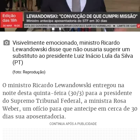
Visivelmente emocionado, ministro Ricardo
Lewandowski disse que não ousaria sugerir um
substituto ao presidente Luiz Inácio Lula da Silva
(PT)
(foto: Reprodução)
O ministro Ricardo Lewandowski entregou na
noite desta quinta-feira (30/3) para a presidente
do Supremo Tribunal Federal, a ministra Rosa
Weber, um ofício para que antecipe em cerca de 30
dias sua aposentadoria.