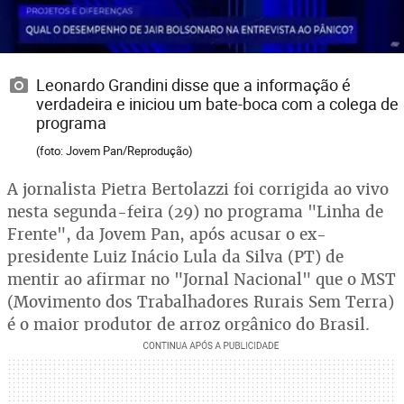
Leonardo Grandini disse que a informação é
verdadeira e iniciou um bate-boca com a colega de
programa
(foto: Jovem Pan/Reprodução)
A jornalista Pietra Bertolazzi foi corrigida ao vivo
nesta segunda-feira (29) no programa "Linha de
Frente", da Jovem Pan, após acusar o ex-
presidente Luiz Inácio Lula da Silva (PT) de
mentir ao afirmar no "Jornal Nacional" que o MST
(Movimento dos Trabalhadores Rurais Sem Terra)
é o maior produtor de arroz orgânico do Brasil.