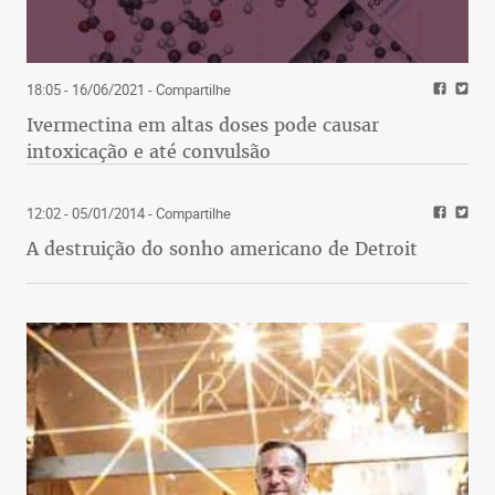
18:05 - 16/06/2021
- Compartilhe
Ivermectina em altas doses pode causar
intoxicação e até convulsão
12:02 - 05/01/2014
- Compartilhe
A destruição do sonho americano de Detroit