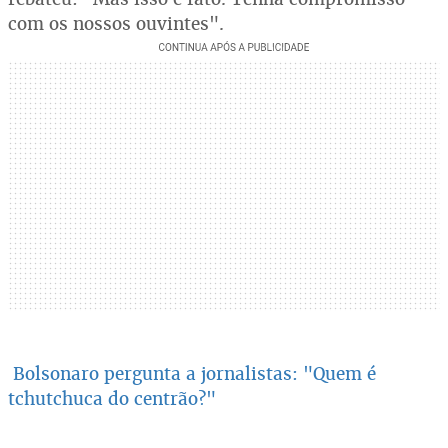
com os nossos ouvintes".
Bolsonaro pergunta a jornalistas: "Quem é
tchutchuca do centrão?"