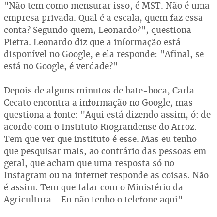
"Não tem como mensurar isso, é MST. Não é uma
empresa privada. Qual é a escala, quem faz essa
conta? Segundo quem, Leonardo?", questiona
Pietra. Leonardo diz que a informação está
disponível no Google, e ela responde: "Afinal, se
está no Google, é verdade?"
Depois de alguns minutos de bate-boca, Carla
Cecato encontra a informação no Google, mas
questiona a fonte: "Aqui está dizendo assim, ó: de
acordo com o Instituto Riograndense do Arroz.
Tem que ver que instituto é esse. Mas eu tenho
que pesquisar mais, ao contrário das pessoas em
geral, que acham que uma resposta só no
Instagram ou na internet responde as coisas. Não
é assim. Tem que falar com o Ministério da
Agricultura... Eu não tenho o telefone aqui".