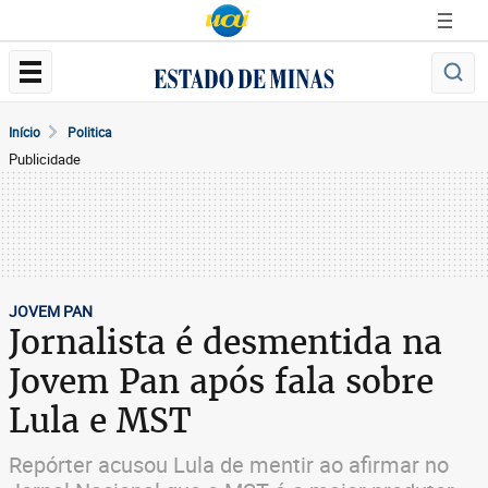
Início
Politica
Publicidade
JOVEM PAN
Jornalista é desmentida na
Jovem Pan após fala sobre
Lula e MST
Repórter acusou Lula de mentir ao afirmar no