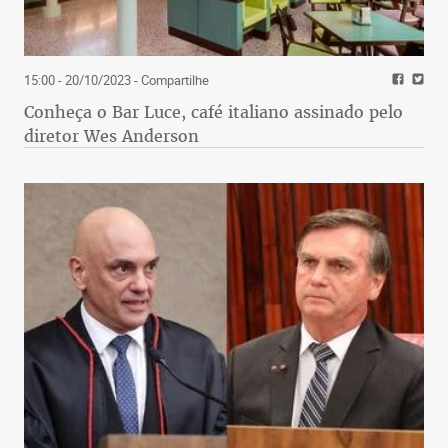
15:00 - 20/10/2023
- Compartilhe
Conheça o Bar Luce, café italiano assinado pelo
diretor Wes Anderson