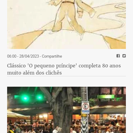
06:00 - 28/04/2023
- Compartilhe
Clássico 'O pequeno príncipe' completa 80 anos
muito além dos clichês