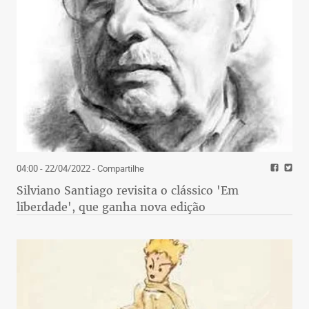
04:00 - 22/04/2022
- Compartilhe
Silviano Santiago revisita o clássico 'Em
liberdade', que ganha nova edição