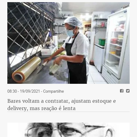
08:30 - 19/09/2021
- Compartilhe
Bares voltam a contratar, ajustam estoque e
delivery, mas reação é lenta