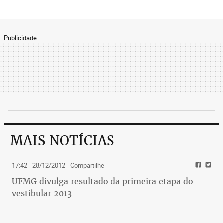
Publicidade
MAIS NOTÍCIAS
17:42 - 28/12/2012
- Compartilhe
UFMG divulga resultado da primeira etapa do
vestibular 2013