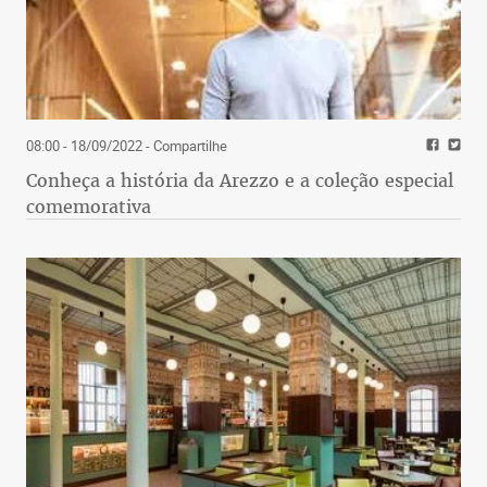
08:00 - 18/09/2022
- Compartilhe
Conheça a história da Arezzo e a coleção especial
comemorativa