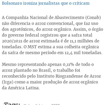
Bolsonaro ironiza jornalistas que o criticam
A Companhia Nacional de Abastecimento (Conab)
não diferencia o arroz convencional, que faz uso
dos agrotóxicos, do arroz orgânico. Assim, o órgão
do governo federal registrou que a safra total
2020/2021 de arroz estimada é de 11,1 milhões de
toneladas. O MST estima a sua colheita orgânica
da safra de mesmo período em 12,4 mil toneladas.
Mesmo representando apenas 0,11% de todo o
arroz plantado no Brasil, o trabalho foi
reconhecido pelo Instituto Riograndense de Arroz
(Irga) como a maior produção de arroz orgânico
da América Latina.
Tags: