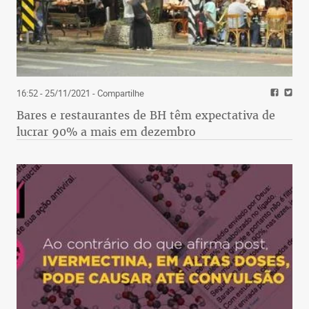
16:52 - 25/11/2021
- Compartilhe
Bares e restaurantes de BH têm expectativa de
lucrar 90% a mais em dezembro