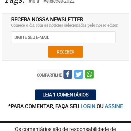
#lula
#eleicoes-2022
RECEBA NOSSA NEWSLETTER
Comece o dia com as notícias selecionadas pelo nosso editor
RECEBER
COMPARTILHE
LEIA 1 COMENTÁRIOS
*PARA COMENTAR, FAÇA SEU
LOGIN
OU
ASSINE
Os comentários são de responsabilidade de