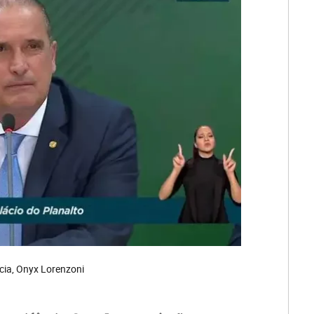
ncia, Onyx Lorenzoni