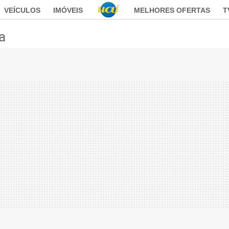
VEÍCULOS
IMÓVEIS
MELHORES OFERTAS
T
ca