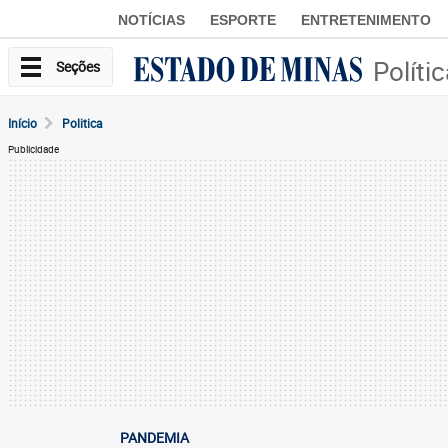
NOTÍCIAS
ESPORTE
ENTRETENIMENTO
Políti
Seções
Início
Politica
Publicidade
PANDEMIA