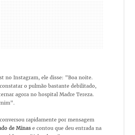
 no Instagram, ele disse: "Boa noite.
constatar o pulmão bastante debilitado,
ternar agora no hospital Madre Tereza.
 mim".
 conversou rapidamente por mensagem
ado de Minas
e contou que deu entrada na