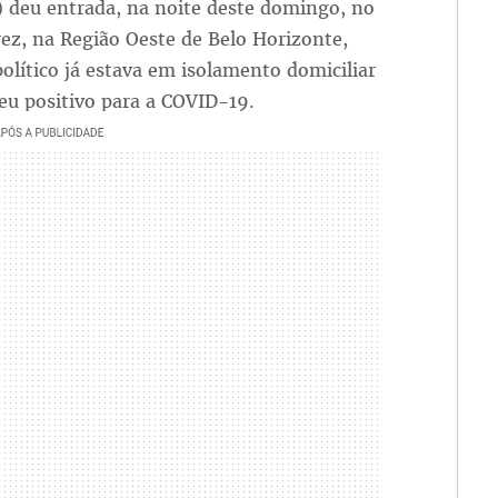
 deu entrada, na noite deste domingo, no
rez, na Região Oeste de Belo Horizonte,
político já estava em isolamento domiciliar
eu positivo para a COVID-19.