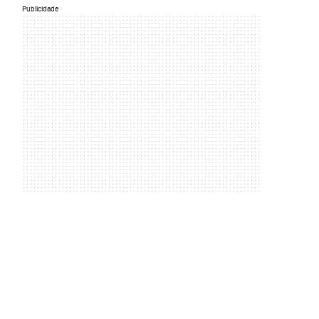
Publicidade