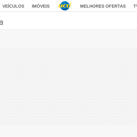
VEÍCULOS
IMÓVEIS
MELHORES OFERTAS
T
ca