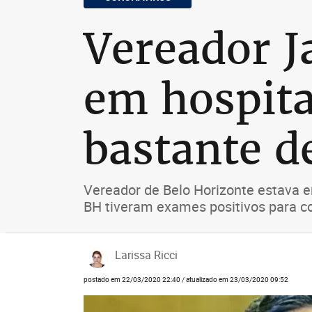
Vereador J
em hospit
bastante de
Vereador de Belo Horizonte estava 
BH tiveram exames positivos para c
Larissa Ricci
postado em 22/03/2020 22:40 / atualizado em 23/03/2020 09:52