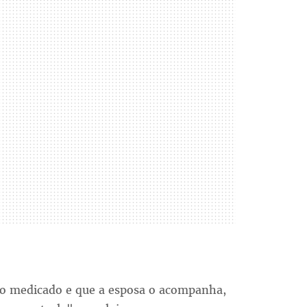
do medicado e que a esposa o acompanha,