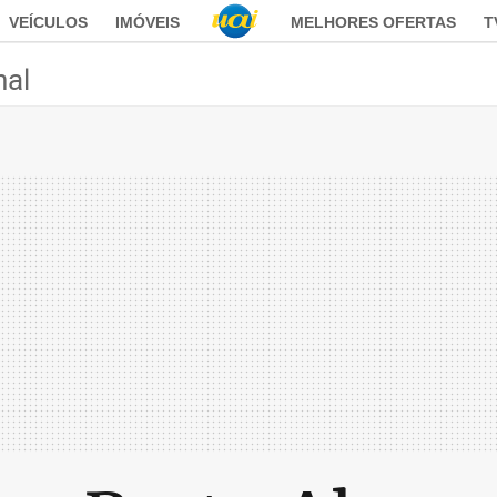
VEÍCULOS
IMÓVEIS
MELHORES OFERTAS
T
nal