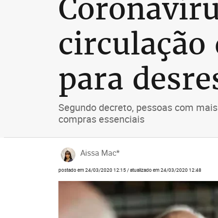
Coronavíru
circulação
para desre
Segundo decreto, pessoas com mais d
compras essenciais
Aissa Mac*
postado em 24/03/2020 12:15 / atualizado em 24/03/2020 12:48