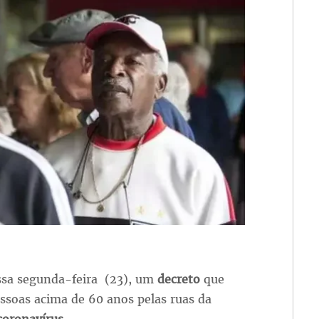
ssa segunda-feira (23), um
decreto
que
ssoas acima de 60 anos pelas ruas da