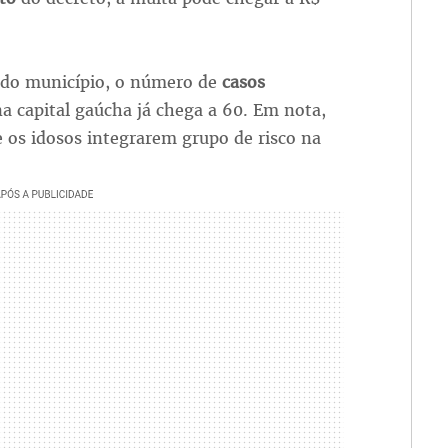
 do município, o número de
casos
a capital gaúcha já chega a 60. Em nota,
de os idosos integrarem grupo de risco na