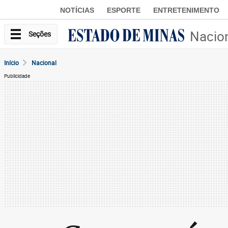
NOTÍCIAS
ESPORTE
ENTRETENIMENTO
Nacio
Seções
Início
Nacional
Publicidade