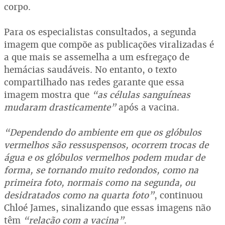
corpo.
Para os especialistas consultados, a segunda
imagem que compõe as publicações viralizadas é
a que mais se assemelha a um esfregaço de
hemácias saudáveis. No entanto, o texto
compartilhado nas redes garante que essa
imagem mostra que
“as células sanguíneas
mudaram drasticamente”
após a vacina.
“Dependendo do ambiente em que os glóbulos
vermelhos são ressuspensos, ocorrem trocas de
água e os glóbulos vermelhos podem mudar de
forma, se tornando muito redondos, como na
primeira foto, normais como na segunda, ou
desidratados como na quarta foto”
, continuou
Chloé James, sinalizando que essas imagens não
têm
“relação com a vacina”
.