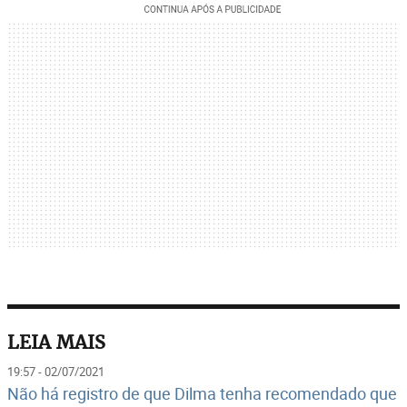
LEIA MAIS
19:57 - 02/07/2021
Não há registro de que Dilma tenha recomendado que