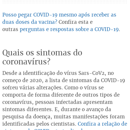
Posso pegar COVID-19 mesmo após receber as
duas doses da vacina?
Confira esta e
outras
perguntas e respostas sobre a COVID-19
.
Quais os sintomas do
coronavírus?
Desde a identificação do vírus Sars-CoV2, no
começo de 2020, a lista de sintomas da COVID-19
sofreu várias alterações. Como o vírus se
comporta de forma diferente de outros tipos de
coronavírus, pessoas infectadas apresentam
sintomas diferentes. E, durante o avanço da
pesquisa da doença, muitas manifestações foram
identificadas pelos cientistas.
Confira a relação de