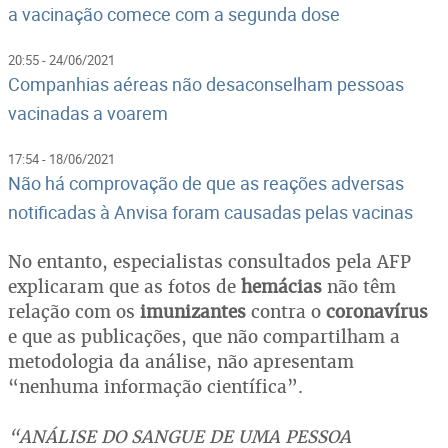
a vacinação comece com a segunda dose
20:55 - 24/06/2021
Companhias aéreas não desaconselham pessoas
vacinadas a voarem
17:54 - 18/06/2021
Não há comprovação de que as reações adversas
notificadas à Anvisa foram causadas pelas vacinas
No entanto, especialistas consultados pela AFP
explicaram que as fotos de
hemácias
não têm
relação com os
imunizantes
contra o
coronavírus
e que as publicações, que não compartilham a
metodologia da análise, não apresentam
“nenhuma informação científica”.
“ANÁLISE DO SANGUE DE UMA PESSOA