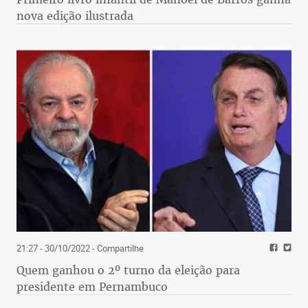
nova edição ilustrada
21:27 - 30/10/2022
- Compartilhe
Quem ganhou o 2º turno da eleição para
presidente em Pernambuco