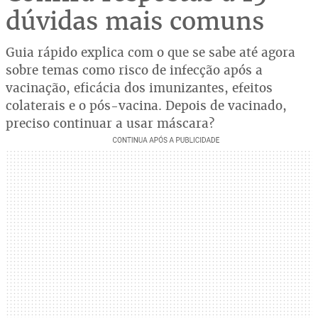
dúvidas mais comuns
Guia rápido explica com o que se sabe até agora
sobre temas como risco de infecção após a
vacinação, eficácia dos imunizantes, efeitos
colaterais e o pós-vacina. Depois de vacinado,
preciso continuar a usar máscara?