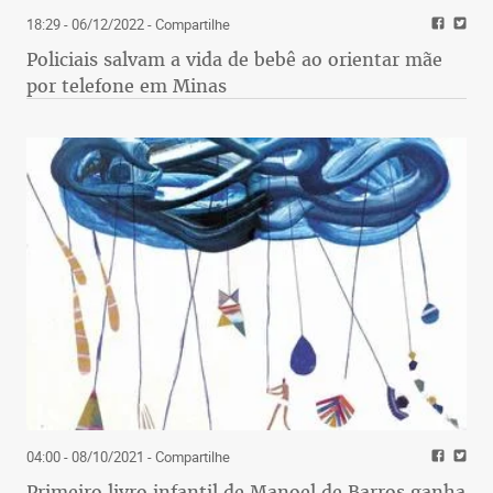
18:29 - 06/12/2022
- Compartilhe
Policiais salvam a vida de bebê ao orientar mãe
por telefone em Minas
04:00 - 08/10/2021
- Compartilhe
Primeiro livro infantil de Manoel de Barros ganha