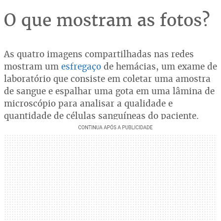
O que mostram as fotos?
As quatro imagens compartilhadas nas redes
mostram um
esfregaço
de hemácias, um exame de
laboratório que consiste em coletar uma amostra
de sangue e espalhar uma gota em uma lâmina de
microscópio para analisar a qualidade e
quantidade de células sanguíneas do paciente.