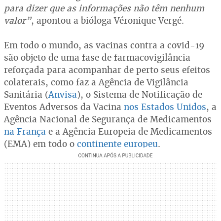
para dizer que as informações não têm nenhum
valor”
, apontou a bióloga Véronique Vergé.
Em todo o mundo, as vacinas contra a covid-19
são objeto de uma fase de farmacovigilância
reforçada para acompanhar de perto seus efeitos
colaterais, como faz a Agência de Vigilância
Sanitária (
Anvisa
), o Sistema de Notificação de
Eventos Adversos da Vacina
nos Estados Unidos
, a
Agência Nacional de Segurança de Medicamentos
na França
e a Agência Europeia de Medicamentos
(EMA) em todo o
continente europeu
.