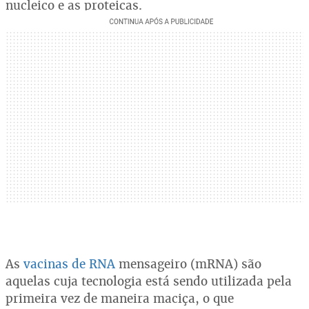
nucleico e as proteicas.
As
vacinas de RNA
mensageiro (mRNA) são
aquelas cuja tecnologia está sendo utilizada pela
primeira vez de maneira maciça, o que