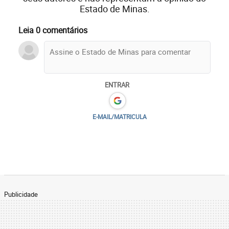
Estado de Minas.
Leia 0 comentários
ENTRAR
E-MAIL/MATRICULA
Publicidade