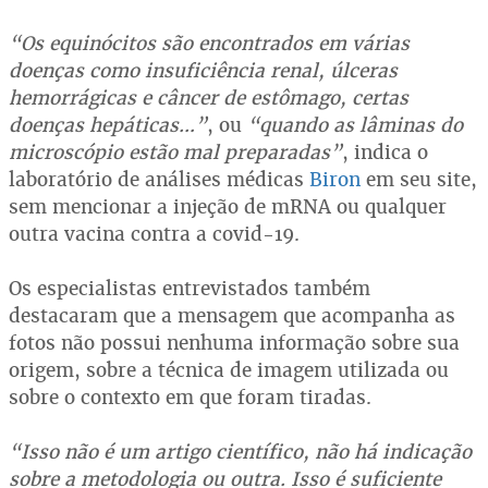
“Os equinócitos são encontrados em várias
doenças como insuficiência renal, úlceras
hemorrágicas e câncer de estômago, certas
doenças hepáticas…”
, ou
“quando as lâminas do
microscópio estão mal preparadas”
, indica o
laboratório de análises médicas
Biron
em seu site,
sem mencionar a injeção de mRNA ou qualquer
outra vacina contra a covid-19.
Os especialistas entrevistados também
destacaram que a mensagem que acompanha as
fotos não possui nenhuma informação sobre sua
origem, sobre a técnica de imagem utilizada ou
sobre o contexto em que foram tiradas.
“Isso não é um artigo científico, não há indicação
sobre a metodologia ou outra. Isso é suficiente