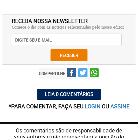
RECEBA NOSSA NEWSLETTER
Comece o dia com as notícias selecionadas pelo nosso editor
RECEBER
COMPARTILHE
LEIA 0 COMENTÁRIOS
*PARA COMENTAR, FAÇA SEU
LOGIN
OU
ASSINE
Os comentários são de responsabilidade de
seus autores e não representam a opinião do