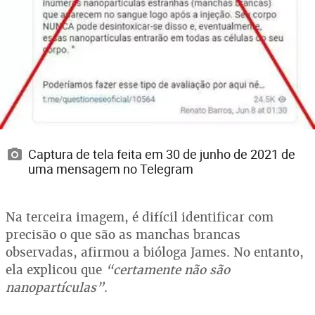
Captura de tela feita em 30 de junho de 2021 de
uma mensagem no Telegram
Na terceira imagem, é difícil identificar com
precisão o que são as manchas brancas
observadas, afirmou a bióloga James. No entanto,
ela explicou que
“certamente não são
nanopartículas”
.