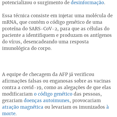
potencializou o surgimento de
desinformação
.
Essa técnica consiste em injetar uma molécula de
mRNA, que contém o código genético de uma
proteína do SARS-CoV-2, para que as células do
paciente a identifiquem e produzam os antígenos
do vírus, desencadeando uma resposta
imunológica do corpo.
A equipe de checagem da AFP já verificou
afirmações falsas ou enganosas sobre as vacinas
contra a covid-19, como as alegações de que elas
modificariam
o código genético
das pessoas,
gerariam
doenças autoimunes
, provocariam
atração magnética
ou levariam os imunizados
à
morte
.