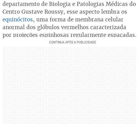
departamento de Biologia e Patologias Médicas do
Centro Gustave Roussy, esse aspecto lembra os
equinócitos
, uma forma de membrana celular
anormal dos glóbulos vermelhos caracterizada
por projeções espinhosas regularmente espaçadas.