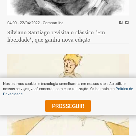
04:00 - 22/04/2022
- Compartilhe
Silviano Santiago revisita o clássico 'Em
liberdade', que ganha nova edição
Nós usamos cookies e tecnologia semelhantes em nossos sites. Ao utilizar
nossos serviços, você concorda com essa utilização. Saiba mais em
Política de
Privacidade
.
PROSSEGUIR