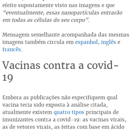
efeito supostamente visto nas imagens e que
“eventualmente, essas nanopartículas entrarão
em todas as células do seu corpo”
.
Mensagem semelhante acompanhada das mesmas
imagens também circula em
espanhol
,
inglês
e
francês
.
Vacinas contra a covid-
19
Embora as publicações não especifiquem qual
vacina teria sido exposta à análise citada,
atualmente existem
quatro tipos
principais de
imunizantes contra a covid-19: as vacinas virais,
as de vetores virais, as feitas com base em ácido