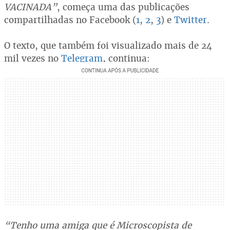
VACINADA”
, começa uma das publicações
compartilhadas no Facebook (
1
,
2
,
3
) e
Twitter
.
O texto, que também foi visualizado mais de 24
mil vezes no
Telegram
, continua:
“Tenho uma amiga que é Microscopista de