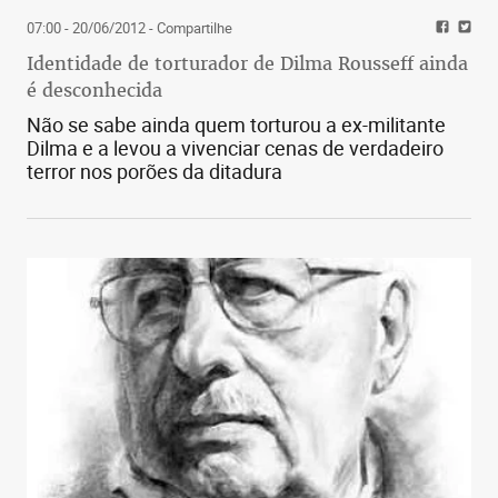
07:00 - 20/06/2012
- Compartilhe
Identidade de torturador de Dilma Rousseff ainda
é desconhecida
Não se sabe ainda quem torturou a ex-militante
Dilma e a levou a vivenciar cenas de verdadeiro
terror nos porões da ditadura