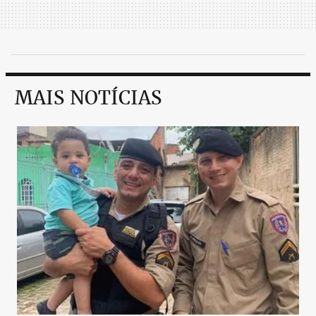
MAIS NOTÍCIAS