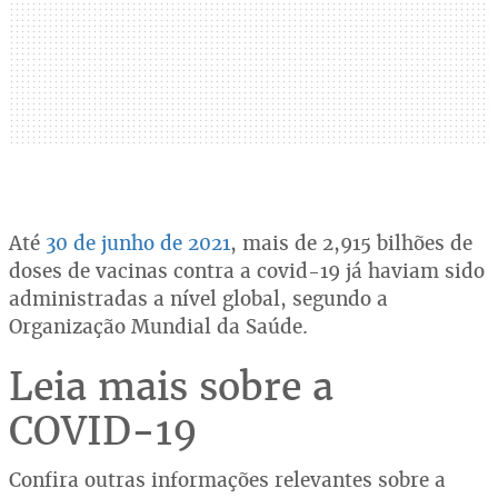
Até
30 de junho de 2021
, mais de 2,915 bilhões de
doses de vacinas contra a covid-19 já haviam sido
administradas a nível global, segundo a
Organização Mundial da Saúde.
Leia mais sobre a
COVID-19
Confira outras informações relevantes sobre a