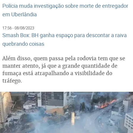
Polícia muda investigação sobre morte de entregador
em Uberlândia
17:56 - 08/08/2023
Smash Box: BH ganha espaço para descontar a raiva
quebrando coisas
Além disso, quem passa pela rodovia tem que se
manter atento, já que a grande quantidade de
fumaça está atrapalhando a visibilidade do
tráfego.