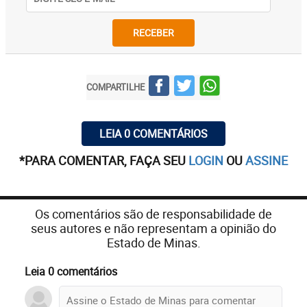
RECEBER
COMPARTILHE
LEIA 0 COMENTÁRIOS
*PARA COMENTAR, FAÇA SEU
LOGIN
OU
ASSINE
Os comentários são de responsabilidade de
seus autores e não representam a opinião do
Estado de Minas.
Leia 0 comentários