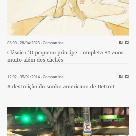
06:00 - 28/04/2023
- Compartilhe
Clássico 'O pequeno príncipe' completa 80 anos
muito além dos clichês
12:02 - 05/01/2014
- Compartilhe
A destruição do sonho americano de Detroit