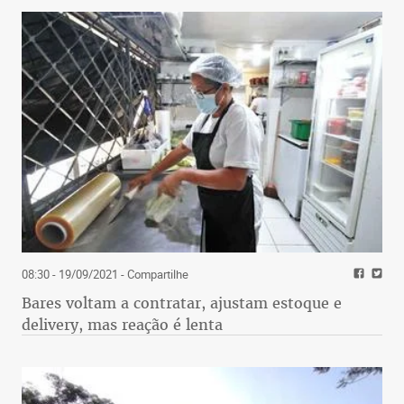
08:30 - 19/09/2021
- Compartilhe
Bares voltam a contratar, ajustam estoque e
delivery, mas reação é lenta