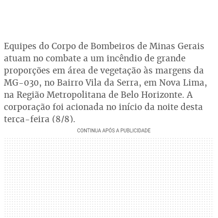
Equipes do Corpo de Bombeiros de Minas Gerais
atuam no combate a um incêndio de grande
proporções em área de vegetação às margens da
MG-030, no Bairro Vila da Serra, em Nova Lima,
na Região Metropolitana de Belo Horizonte. A
corporação foi acionada no início da noite desta
terça-feira (8/8).