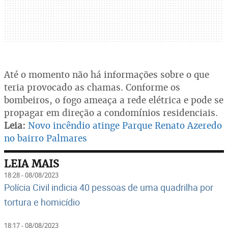
Até o momento não há informações sobre o que
teria provocado as chamas. Conforme os
bombeiros, o fogo ameaça a rede elétrica e pode se
propagar em direção a condomínios residenciais.
Leia:
Novo incêndio atinge Parque Renato Azeredo
no bairro Palmares
LEIA MAIS
18:28 - 08/08/2023
Polícia Civil indicia 40 pessoas de uma quadrilha por
tortura e homicídio
18:17 - 08/08/2023