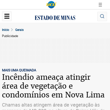
Início
Gerais
Publicidade
MAIS UMA QUEIMADA
Incêndio ameaça atingir
área de vegetação e
condomínios em Nova Lima
Chamas altas atingem área de vegetação às