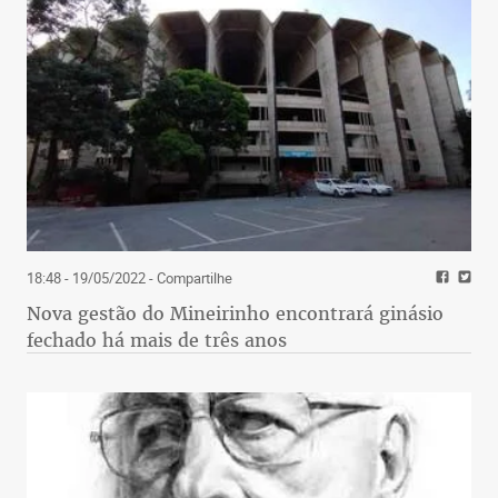
18:48 - 19/05/2022
- Compartilhe
Nova gestão do Mineirinho encontrará ginásio
fechado há mais de três anos