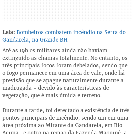
Leia:
Bombeiros combatem incêndio na Serra do
Gandarela, na Grande BH
Até as 19h os militares ainda não haviam
extinguido as chamas totalmente. No entanto, os
três principais focos foram debelados, sendo que
o fogo permanece em uma área de vale, onde há
previsão que se apague naturalmente durante a
madrugada - devido às características de
vegetação, que é mais úmida e terreno.
Durante a tarde, foi detectado a existência de três
pontos principais de incêndio, sendo um em uma
área próxima ao Mirante da Gandarela, em Rio
Acima, e outro na região da Fazenda Maquiné, a