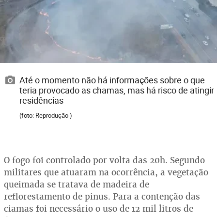
Até o momento não há informações sobre o que
teria provocado as chamas, mas há risco de atingir
residências
(foto: Reprodução )
O fogo foi controlado por volta das 20h. Segundo
militares que atuaram na ocorrência, a vegetação
queimada se tratava de madeira de
reflorestamento de pinus. Para a contenção das
ciamas foi necessário o uso de 12 mil litros de