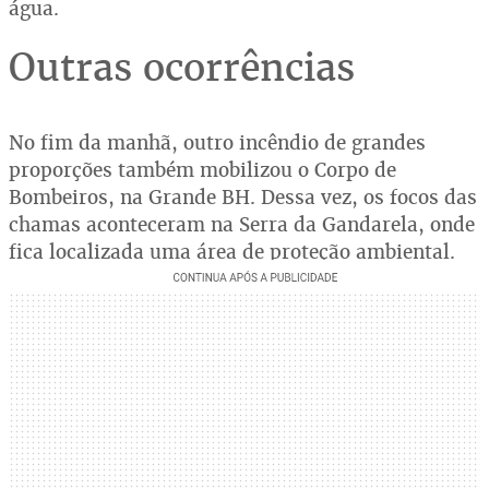
água.
Outras ocorrências
No fim da manhã, outro incêndio de grandes
proporções também mobilizou o Corpo de
Bombeiros, na Grande BH. Dessa vez, os focos das
chamas aconteceram na Serra da Gandarela, onde
fica localizada uma área de proteção ambiental.