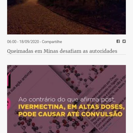
06:00 - 18/09/2020
- Compartilhe
Queimadas em Minas desafiam as autoridades