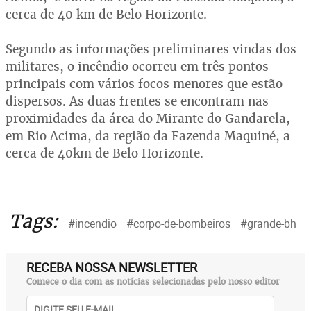
cerca de 40 km de Belo Horizonte.
Segundo as informações preliminares vindas dos
militares, o incêndio ocorreu em três pontos
principais com vários focos menores que estão
dispersos. As duas frentes se encontram nas
proximidades da área do Mirante do Gandarela,
em Rio Acima, da região da Fazenda Maquiné, a
cerca de 40km de Belo Horizonte.
Tags:
#incendio
#corpo-de-bombeiros
#grande-bh
RECEBA NOSSA NEWSLETTER
Comece o dia com as notícias selecionadas pelo nosso editor