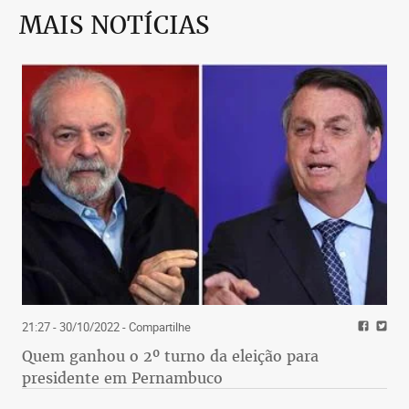
MAIS NOTÍCIAS
21:27 - 30/10/2022
- Compartilhe
Quem ganhou o 2º turno da eleição para
presidente em Pernambuco