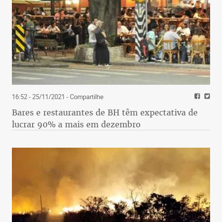
16:52 - 25/11/2021
- Compartilhe
Bares e restaurantes de BH têm expectativa de
lucrar 90% a mais em dezembro