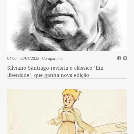
04:00 - 22/04/2022
- Compartilhe
Silviano Santiago revisita o clássico 'Em
liberdade', que ganha nova edição