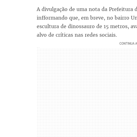
A divulgação de uma nota da Prefeitura 
infformando que, em breve, no bairro Un
escultura de dinossauro de 15 metros, a
alvo de críticas nas redes sociais.