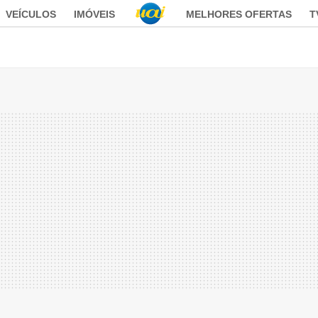
VEÍCULOS
IMÓVEIS
MELHORES OFERTAS
T