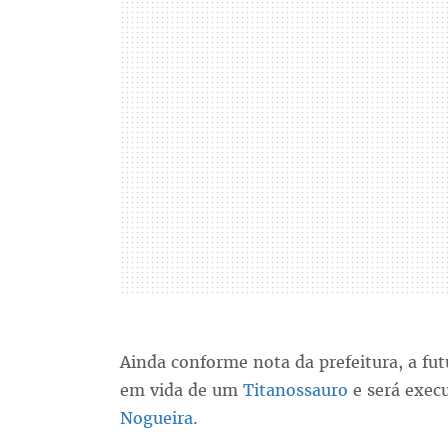
Ainda conforme nota da prefeitura, a fut
em vida de um
Titanossauro
e será exec
Nogueira
.