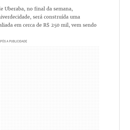
de Uberaba, no final da semana,
iverdecidade, será construída uma
valiada em cerca de R$ 250 mil, vem sendo