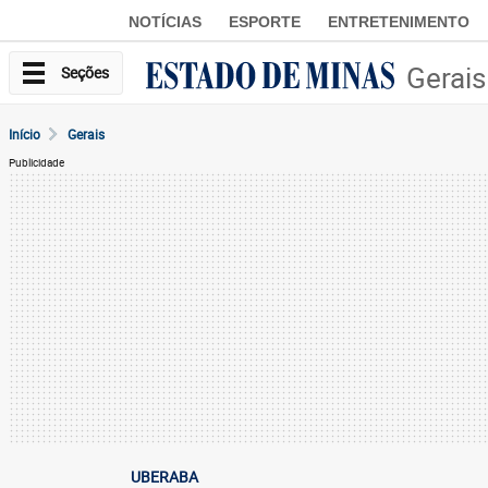
NOTÍCIAS
ESPORTE
ENTRETENIMENTO
Gerais
Seções
Início
Gerais
Publicidade
UBERABA