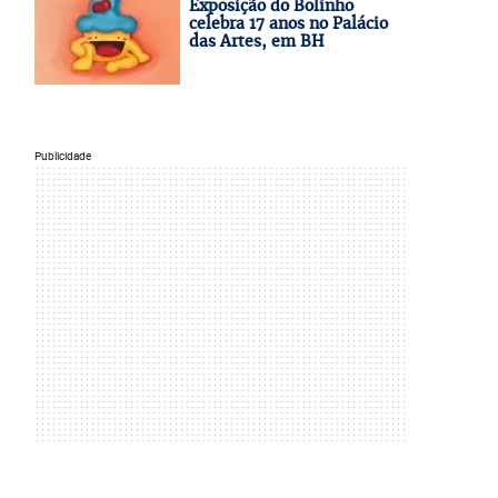
Exposição do Bolinho
celebra 17 anos no Palácio
das Artes, em BH
Publicidade