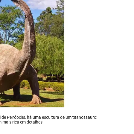
 de Peirópolis, há uma escultura de um titanossauro;
em mais rica em detalhes