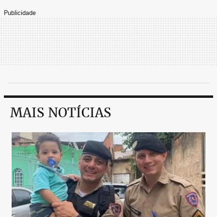
Publicidade
MAIS NOTÍCIAS