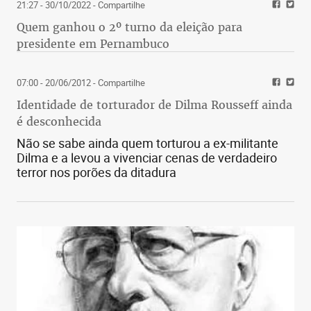
21:27 - 30/10/2022
- Compartilhe
Quem ganhou o 2º turno da eleição para
presidente em Pernambuco
07:00 - 20/06/2012
- Compartilhe
Identidade de torturador de Dilma Rousseff ainda
é desconhecida
Não se sabe ainda quem torturou a ex-militante
Dilma e a levou a vivenciar cenas de verdadeiro
terror nos porões da ditadura