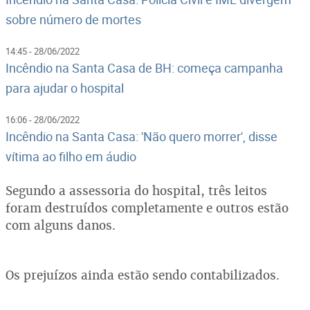
sobre número de mortes
14:45 - 28/06/2022
Incêndio na Santa Casa de BH: começa campanha
para ajudar o hospital
16:06 - 28/06/2022
Incêndio na Santa Casa: 'Não quero morrer', disse
vítima ao filho em áudio
Segundo a assessoria do hospital, três leitos
foram destruídos completamente e outros estão
com alguns danos.
Os prejuízos ainda estão sendo contabilizados.