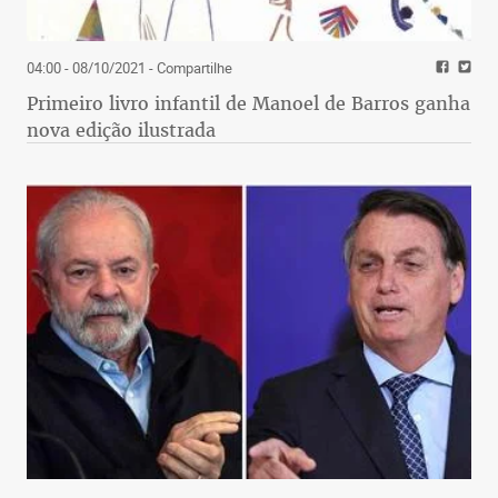
04:00 - 08/10/2021
- Compartilhe
Primeiro livro infantil de Manoel de Barros ganha
nova edição ilustrada