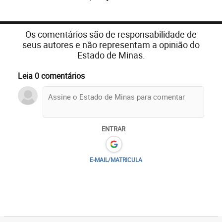
Os comentários são de responsabilidade de
seus autores e não representam a opinião do
Estado de Minas.
Leia 0 comentários
ENTRAR
E-MAIL/MATRICULA