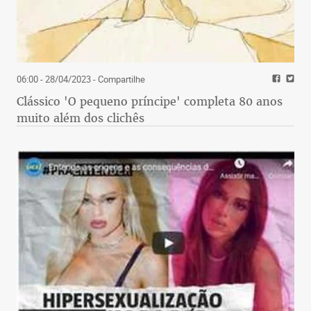
06:00 - 28/04/2023
- Compartilhe
Clássico 'O pequeno príncipe' completa 80 anos
muito além dos clichês