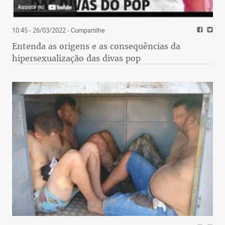
10:45 - 26/03/2022
- Compartilhe
Entenda as origens e as consequências da
hipersexualização das divas pop