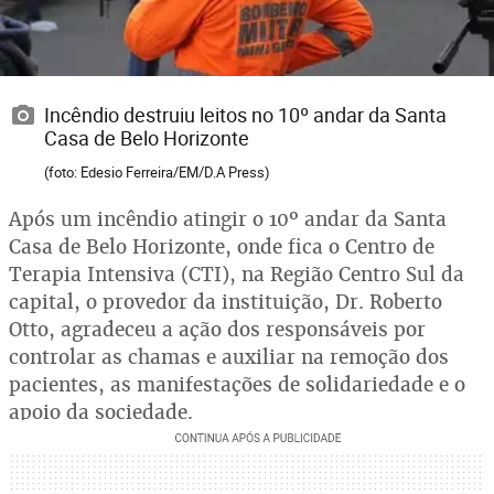
Incêndio destruiu leitos no 10º andar da Santa
Casa de Belo Horizonte
(foto: Edesio Ferreira/EM/D.A Press)
Após um incêndio atingir o 10º andar da Santa
Casa de Belo Horizonte, onde fica o Centro de
Terapia Intensiva (CTI), na Região Centro Sul da
capital, o provedor da instituição, Dr. Roberto
Otto, agradeceu a ação dos responsáveis por
controlar as chamas e auxiliar na remoção dos
pacientes, as manifestações de solidariedade e o
apoio da sociedade.