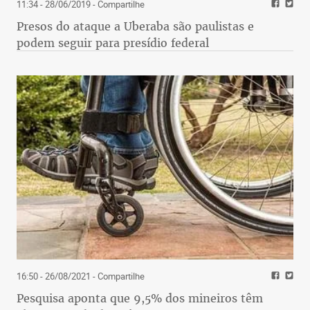
11:34 - 28/06/2019
- Compartilhe
Presos do ataque a Uberaba são paulistas e
podem seguir para presídio federal
16:50 - 26/08/2021
- Compartilhe
Pesquisa aponta que 9,5% dos mineiros têm