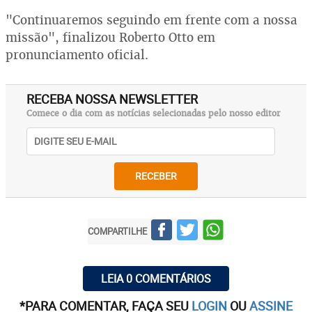
"Continuaremos seguindo em frente com a nossa
missão", finalizou Roberto Otto em
pronunciamento oficial.
RECEBA NOSSA NEWSLETTER
Comece o dia com as notícias selecionadas pelo nosso editor
RECEBER
COMPARTILHE
LEIA 0 COMENTÁRIOS
*PARA COMENTAR, FAÇA SEU
LOGIN
OU
ASSINE