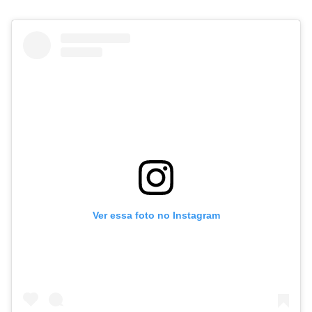
Ver essa foto no Instagram