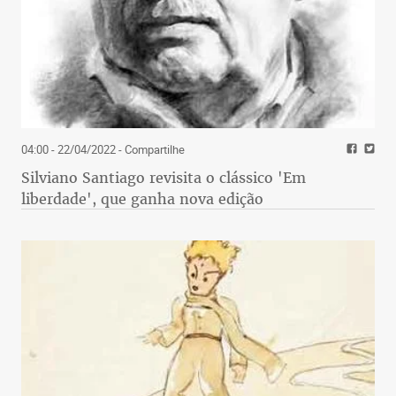
04:00 - 22/04/2022
- Compartilhe
Silviano Santiago revisita o clássico 'Em
liberdade', que ganha nova edição