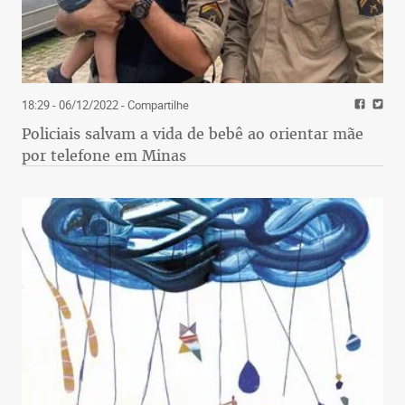
18:29 - 06/12/2022
- Compartilhe
Policiais salvam a vida de bebê ao orientar mãe
por telefone em Minas