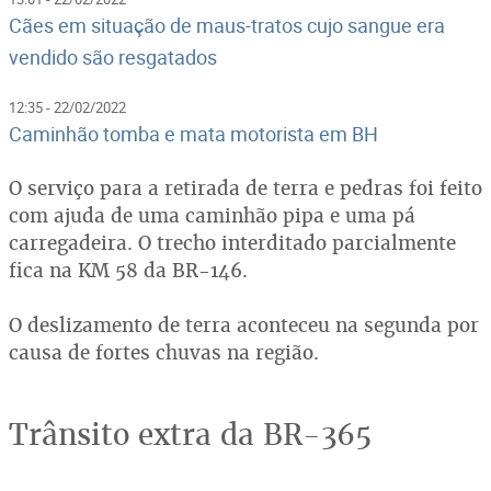
Cães em situação de maus-tratos cujo sangue era
vendido são resgatados
12:35 - 22/02/2022
Caminhão tomba e mata motorista em BH
O serviço para a retirada de terra e pedras foi feito
com ajuda de uma caminhão pipa e uma pá
carregadeira. O trecho interditado parcialmente
fica na KM 58 da BR-146.
O deslizamento de terra aconteceu na segunda por
causa de fortes chuvas na região.
Trânsito extra da BR-365