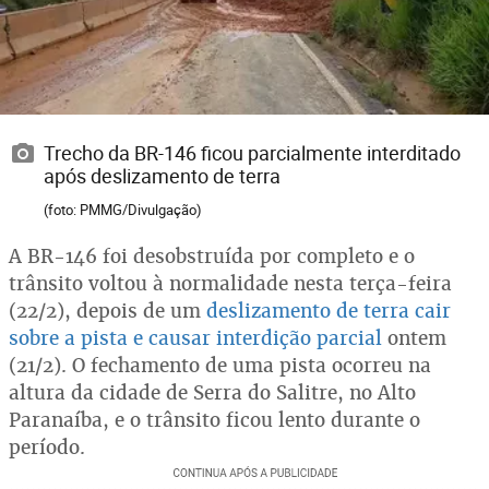
Trecho da BR-146 ficou parcialmente interditado
após deslizamento de terra
(foto: PMMG/Divulgação)
A BR-146 foi desobstruída por completo e o
trânsito voltou à normalidade nesta terça-feira
(22/2), depois de um
deslizamento de terra cair
sobre a pista e causar interdição parcial
ontem
(21/2). O fechamento de uma pista ocorreu na
altura da cidade de Serra do Salitre, no Alto
Paranaíba, e o trânsito ficou lento durante o
período.