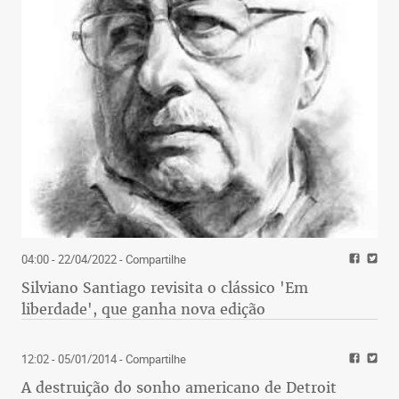
04:00 - 22/04/2022
- Compartilhe
Silviano Santiago revisita o clássico 'Em
liberdade', que ganha nova edição
12:02 - 05/01/2014
- Compartilhe
A destruição do sonho americano de Detroit