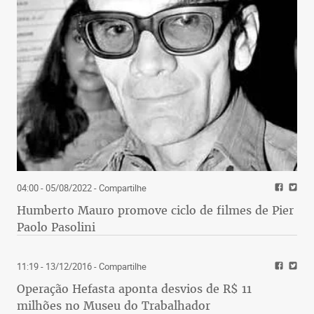
04:00 - 05/08/2022
- Compartilhe
Humberto Mauro promove ciclo de filmes de Pier
Paolo Pasolini
11:19 - 13/12/2016
- Compartilhe
Operação Hefasta aponta desvios de R$ 11
milhões no Museu do Trabalhador