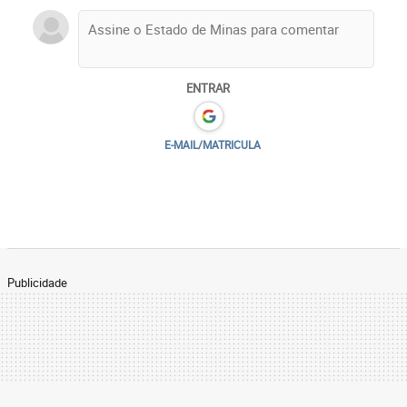
ENTRAR
E-MAIL/MATRICULA
Publicidade