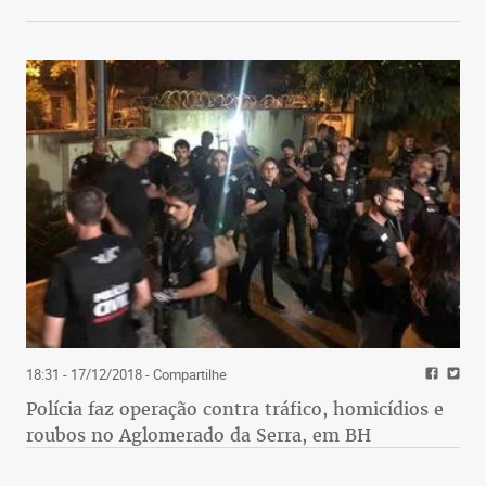
18:31 - 17/12/2018
- Compartilhe
Polícia faz operação contra tráfico, homicídios e
roubos no Aglomerado da Serra, em BH