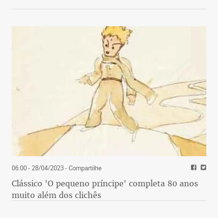
06:00 - 28/04/2023
- Compartilhe
Clássico 'O pequeno príncipe' completa 80 anos
muito além dos clichês