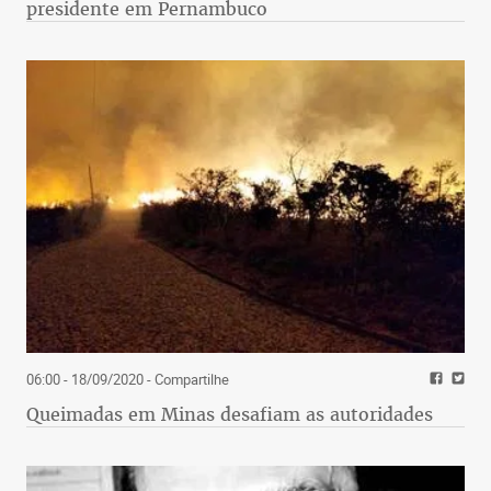
presidente em Pernambuco
06:00 - 18/09/2020
- Compartilhe
Queimadas em Minas desafiam as autoridades