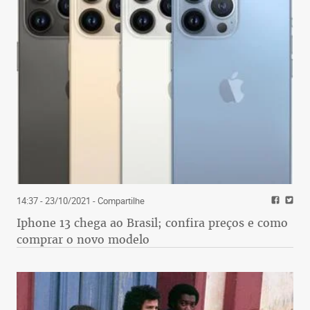
14:37 - 23/10/2021
- Compartilhe
Iphone 13 chega ao Brasil; confira preços e como
comprar o novo modelo