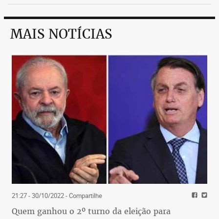
MAIS NOTÍCIAS
21:27 - 30/10/2022
- Compartilhe
Quem ganhou o 2º turno da eleição para