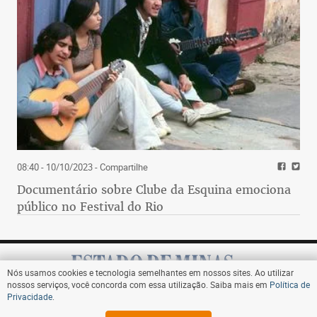
08:40 - 10/10/2023
- Compartilhe
Documentário sobre Clube da Esquina emociona
público no Festival do Rio
Nós usamos cookies e tecnologia semelhantes em nossos sites. Ao utilizar
nossos serviços, você concorda com essa utilização. Saiba mais em
Política de
Privacidade
.
Assine