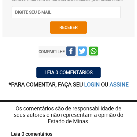
RECEBER
COMPARTILHE
LEIA 0 COMENTÁRIOS
*PARA COMENTAR, FAÇA SEU
LOGIN
OU
ASSINE
Os comentários são de responsabilidade de
seus autores e não representam a opinião do
Estado de Minas.
Leia 0 comentários