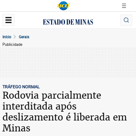
Início
Gerais
Publicidade
TRÁFEGO NORMAL
Rodovia parcialmente
interditada após
deslizamento é liberada em
Minas