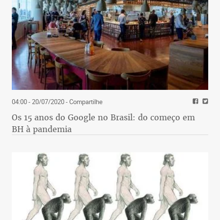
04:00 - 20/07/2020
- Compartilhe
Os 15 anos do Google no Brasil: do começo em
BH à pandemia