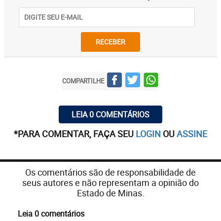
RECEBER
COMPARTILHE
LEIA 0 COMENTÁRIOS
*PARA COMENTAR, FAÇA SEU
LOGIN
OU
ASSINE
Os comentários são de responsabilidade de
seus autores e não representam a opinião do
Estado de Minas.
Leia 0 comentários