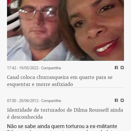
17:42 - 19/05/2022
- Compartilhe
Casal coloca churrasqueira em quarto para se
esquentar e morre asfixiado
07:00 - 20/06/2012
- Compartilhe
Identidade de torturador de Dilma Rousseff ainda
é desconhecida
Não se sabe ainda quem torturou a ex-militante