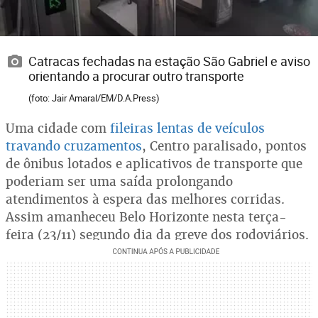
Catracas fechadas na estação São Gabriel e aviso
orientando a procurar outro transporte
(foto: Jair Amaral/EM/D.A.Press)
Uma cidade com
fileiras lentas de veículos
travando cruzamentos
, Centro paralisado, pontos
de ônibus lotados e aplicativos de transporte que
poderiam ser uma saída prolongando
atendimentos à espera das melhores corridas.
Assim amanheceu Belo Horizonte nesta terça-
feira (23/11) segundo dia da greve dos rodoviários.