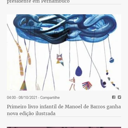
presidente em Pernambuco
04:00 - 08/10/2021
- Compartilhe
Primeiro livro infantil de Manoel de Barros ganha
nova edição ilustrada