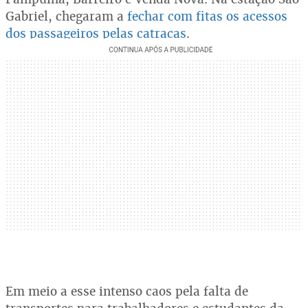
Gabriel, chegaram a
fechar com fitas os acessos
dos passageiros pelas catracas
.
Em meio a esse intenso caos pela falta de