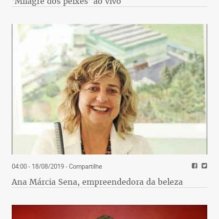
'Milagre dos peixes' ao vivo
04:00 - 18/08/2019
- Compartilhe
Ana Márcia Sena, empreendedora da beleza