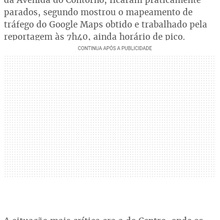
parados, segundo mostrou o mapeamento de
tráfego do Google Maps obtido e trabalhado pela
reportagem às 7h40, ainda horário de pico.