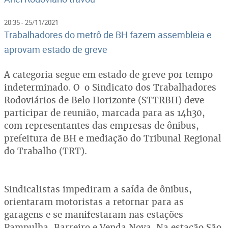
20:35 - 25/11/2021
Trabalhadores do metrô de BH fazem assembleia e
aprovam estado de greve
A categoria segue em estado de greve por tempo
indeterminado. O o Sindicato dos Trabalhadores
Rodoviários de Belo Horizonte (STTRBH) deve
participar de reunião, marcada para as 14h30,
com representantes das empresas de ônibus,
prefeitura de BH e mediação do Tribunal Regional
do Trabalho (TRT).
Sindicalistas impediram a saída de ônibus,
orientaram motoristas a retornar para as
garagens e se manifestaram nas estações
Pampulha, Barreiro e Venda Nova. Na estação São