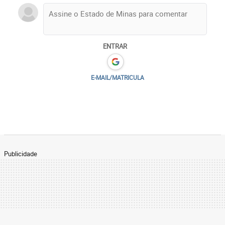
ENTRAR
E-MAIL/MATRICULA
Publicidade