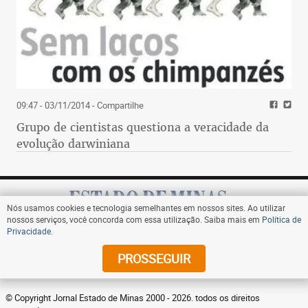
09:47 - 03/11/2014
- Compartilhe
Grupo de cientistas questiona a veracidade da
evolução darwiniana
Nós usamos cookies e tecnologia semelhantes em nossos sites. Ao utilizar
nossos serviços, você concorda com essa utilização. Saiba mais em
Política de
Privacidade
.
Assine
PROSSEGUIR
© Copyright Jornal Estado de Minas 2000 - 2026. todos os direitos