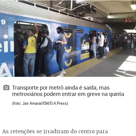
Transporte por metrô ainda é saída, mas
metroviários podem entrar em greve na quinta
(foto: Jair Amaral/EM/D.A.Press)
As retenções se irradiram do centro para