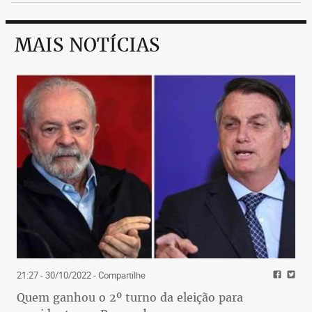
MAIS NOTÍCIAS
21:27 - 30/10/2022
- Compartilhe
Quem ganhou o 2º turno da eleição para