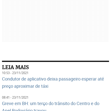
LEIA MAIS
10:53 - 23/11/2021
Condutor de aplicativo deixa passageiro esperar até
preço aproximar de táxi
08:41 - 23/11/2021
Greve em BH: um terço do trânsito do Centro e do
Anel Rodoviário travou