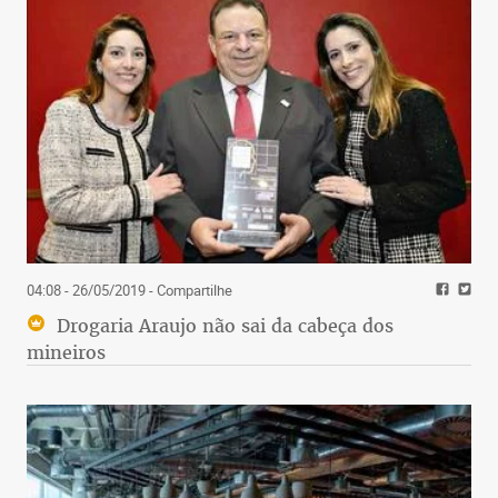
04:08 - 26/05/2019
- Compartilhe
Drogaria Araujo não sai da cabeça dos
mineiros