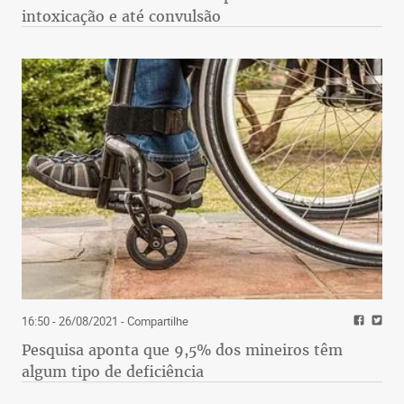
intoxicação e até convulsão
16:50 - 26/08/2021
- Compartilhe
Pesquisa aponta que 9,5% dos mineiros têm
algum tipo de deficiência