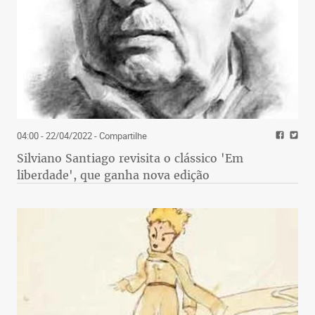
04:00 - 22/04/2022
- Compartilhe
Silviano Santiago revisita o clássico 'Em
liberdade', que ganha nova edição