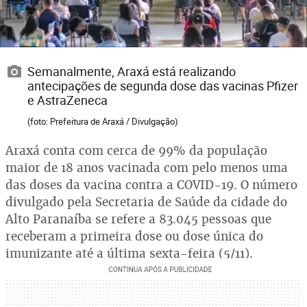
Semanalmente, Araxá está realizando
antecipações de segunda dose das vacinas Pfizer
e AstraZeneca
(foto: Prefeitura de Araxá / Divulgação)
Araxá conta com cerca de 99% da população
maior de 18 anos vacinada com pelo menos uma
das doses da vacina contra a COVID-19. O número
divulgado pela Secretaria de Saúde da cidade do
Alto Paranaíba se refere a 83.045 pessoas que
receberam a primeira dose ou dose única do
imunizante até a última sexta-feira (5/11).