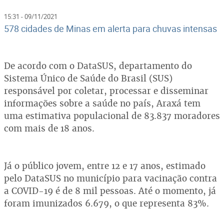
15:31 - 09/11/2021
578 cidades de Minas em alerta para chuvas intensas
De acordo com o DataSUS, departamento do
Sistema Único de Saúde do Brasil (SUS)
responsável por coletar, processar e disseminar
informações sobre a saúde no país, Araxá tem
uma estimativa populacional de 83.837 moradores
com mais de 18 anos.
Já o público jovem, entre 12 e 17 anos, estimado
pelo DataSUS no município para vacinação contra
a COVID-19 é de 8 mil pessoas. Até o momento, já
foram imunizados 6.679, o que representa 83%.