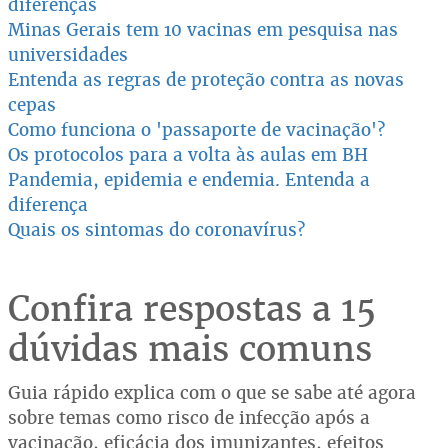
diferenças
Minas Gerais tem 10 vacinas em pesquisa nas
universidades
Entenda as regras de proteção contra as novas
cepas
Como funciona o 'passaporte de vacinação'?
Os protocolos para a volta às aulas em BH
Pandemia, epidemia e endemia. Entenda a
diferença
Quais os sintomas do coronavírus?
Confira respostas a 15
dúvidas mais comuns
Guia rápido explica com o que se sabe até agora
sobre temas como risco de infecção após a
vacinação, eficácia dos imunizantes, efeitos