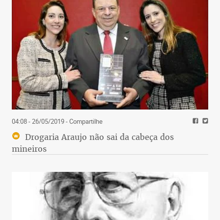
04:08 - 26/05/2019
- Compartilhe
Drogaria Araujo não sai da cabeça dos
mineiros