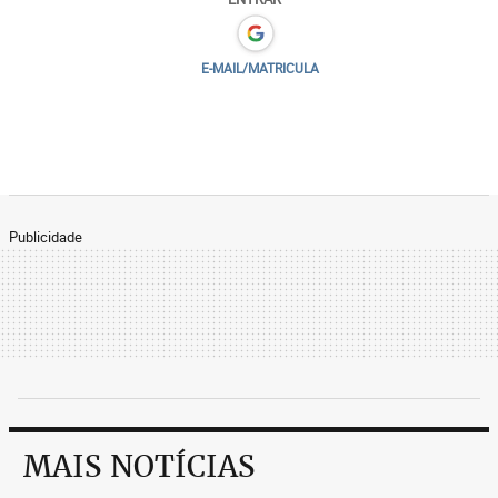
E-MAIL/MATRICULA
Publicidade
MAIS NOTÍCIAS