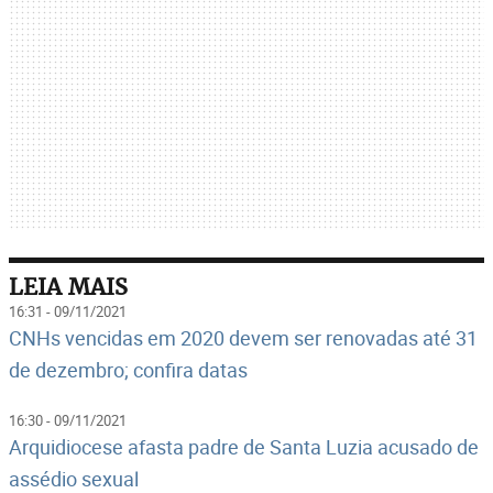
LEIA MAIS
16:31 - 09/11/2021
CNHs vencidas em 2020 devem ser renovadas até 31
de dezembro; confira datas
16:30 - 09/11/2021
Arquidiocese afasta padre de Santa Luzia acusado de
assédio sexual