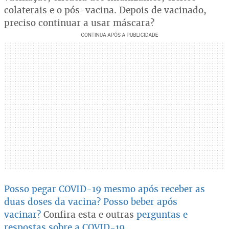
colaterais e o pós-vacina. Depois de vacinado,
preciso continuar a usar máscara?
Posso pegar COVID-19 mesmo após receber as
duas doses da vacina?
Posso beber após
vacinar?
Confira esta e outras
perguntas e
respostas sobre a COVID-19
.