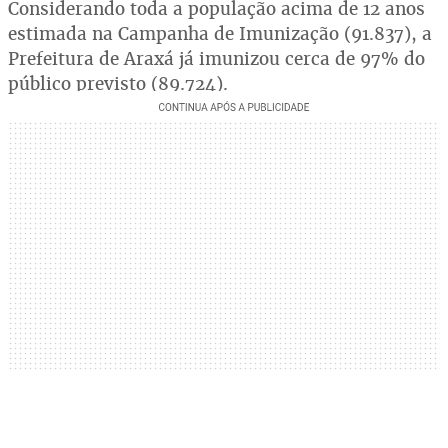
Considerando toda a população acima de 12 anos
estimada na Campanha de Imunização (91.837), a
Prefeitura de Araxá já imunizou cerca de 97% do
público previsto (89.724).