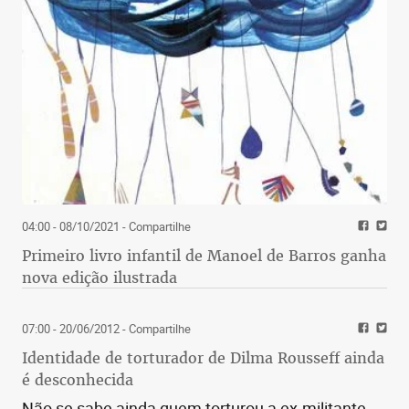
04:00 - 08/10/2021
- Compartilhe
Primeiro livro infantil de Manoel de Barros ganha
nova edição ilustrada
07:00 - 20/06/2012
- Compartilhe
Identidade de torturador de Dilma Rousseff ainda
é desconhecida
Não se sabe ainda quem torturou a ex-militante