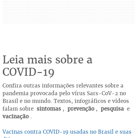
Leia mais sobre a
COVID-19
Confira outras informações relevantes sobre a
pandemia provocada pelo vírus Sars-CoV-2 no
Brasil e no mundo. Textos, infográficos e vídeos
falam sobre
sintomas
,
prevenção
,
pesquisa
e
vacinação
.
Vacinas contra COVID-19 usadas no Brasil e suas