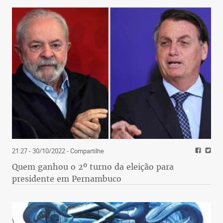
21:27 - 30/10/2022
- Compartilhe
Quem ganhou o 2º turno da eleição para
presidente em Pernambuco