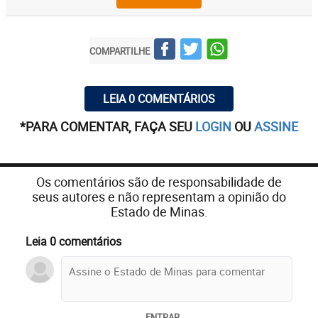
COMPARTILHE
LEIA 0 COMENTÁRIOS
*PARA COMENTAR, FAÇA SEU
LOGIN
OU
ASSINE
Os comentários são de responsabilidade de
seus autores e não representam a opinião do
Estado de Minas.
Leia 0 comentários
ENTRAR