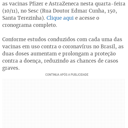
as vacinas Pfizer e AstraZeneca nesta quarta-feira
(10/11), no Sesc (Rua Doutor Edmar Cunha, 150,
Santa Terezinha).
Clique aqui
e acesse o
cronograma completo.
Conforme estudos conduzidos com cada uma das
vacinas em uso contra o coronavírus no Brasil, as
duas doses aumentam e prolongam a proteção
contra a doença, reduzindo as chances de casos
graves.