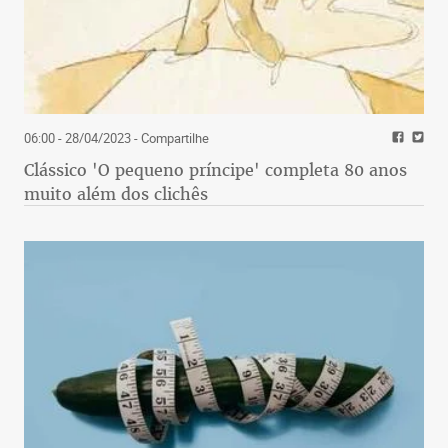
06:00 - 28/04/2023
- Compartilhe
Clássico 'O pequeno príncipe' completa 80 anos
muito além dos clichês