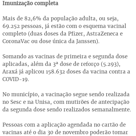
Imunização completa
Mais de 82,6% da população adulta, ou seja,
69.252 pessoas, já estão com o esquema vacinal
completo (duas doses da Pfizer, AstraZeneca e
CoronaVac ou dose única da Janssen).
Somando as vacinas de primeira e segunda dose
aplicadas, além da 3ª dose de reforço (5.293),
Araxá já aplicou 158.632 doses da vacina contra a
COVID-19.
No município, a vacinação segue sendo realizada
no Sesc e na Unisa, com mutirões de antecipação
da segunda dose sendo realizados semanalmente.
Pessoas com a aplicação agendada no cartão de
vacinas até o dia 30 de novembro poderão tomar