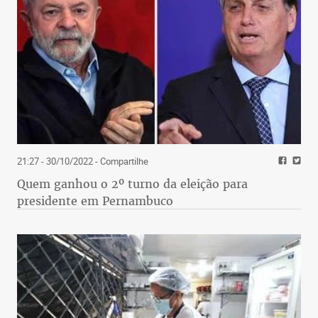
21:27 - 30/10/2022
- Compartilhe
Quem ganhou o 2º turno da eleição para
presidente em Pernambuco