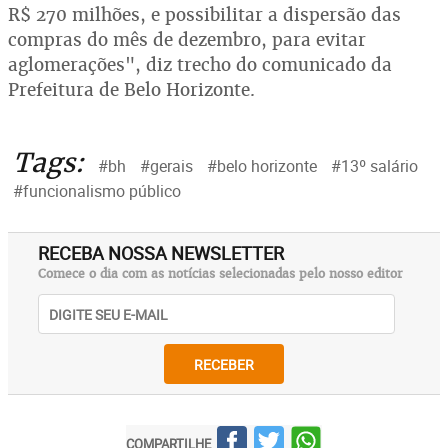
R$ 270 milhões, e possibilitar a dispersão das
compras do mês de dezembro, para evitar
aglomerações", diz trecho do comunicado da
Prefeitura de Belo Horizonte.
Tags:
#bh
#gerais
#belo horizonte
#13º salário
#funcionalismo público
RECEBA NOSSA NEWSLETTER
Comece o dia com as notícias selecionadas pelo nosso editor
RECEBER
COMPARTILHE