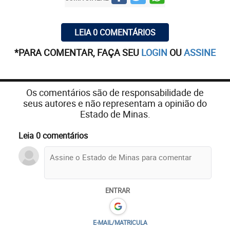
LEIA 0 COMENTÁRIOS
*PARA COMENTAR, FAÇA SEU
LOGIN
OU
ASSINE
Os comentários são de responsabilidade de
seus autores e não representam a opinião do
Estado de Minas.
Leia 0 comentários
ENTRAR
E-MAIL/MATRICULA