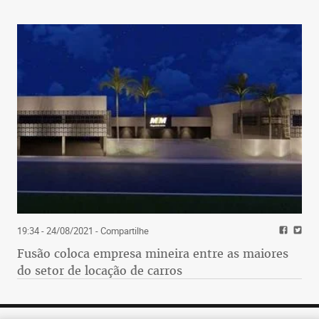
19:34 - 24/08/2021
- Compartilhe
Fusão coloca empresa mineira entre as maiores
do setor de locação de carros