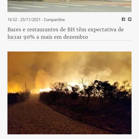
16:52 - 25/11/2021
- Compartilhe
Bares e restaurantes de BH têm expectativa de
lucrar 90% a mais em dezembro