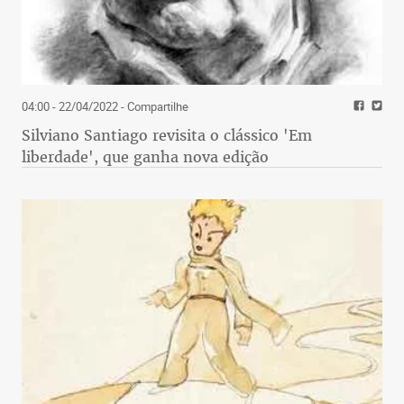
04:00 - 22/04/2022
- Compartilhe
Silviano Santiago revisita o clássico 'Em
liberdade', que ganha nova edição