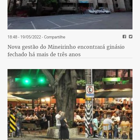
18:48 - 19/05/2022
- Compartilhe
Nova gestão do Mineirinho encontrará ginásio
fechado há mais de três anos