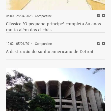
06:00 - 28/04/2023
- Compartilhe
Clássico 'O pequeno príncipe' completa 80 anos
muito além dos clichês
12:02 - 05/01/2014
- Compartilhe
A destruição do sonho americano de Detroit