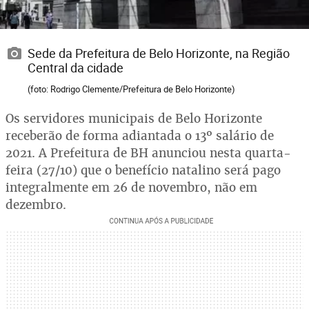
Sede da Prefeitura de Belo Horizonte, na Região
Central da cidade
(foto: Rodrigo Clemente/Prefeitura de Belo Horizonte)
Os servidores municipais de Belo Horizonte
receberão de forma adiantada o 13º salário de
2021. A Prefeitura de BH anunciou nesta quarta-
feira (27/10) que o benefício natalino será pago
integralmente em 26 de novembro, não em
dezembro.