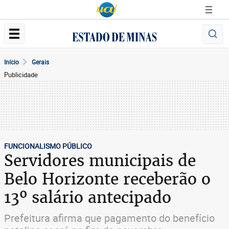
Início
Gerais
Publicidade
FUNCIONALISMO PÚBLICO
Servidores municipais de
Belo Horizonte receberão o
13º salário antecipado
Prefeitura afirma que pagamento do benefício