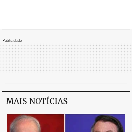
Publicidade
MAIS NOTÍCIAS