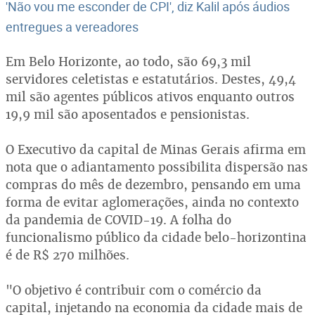
'Não vou me esconder de CPI', diz Kalil após áudios
entregues a vereadores
Em Belo Horizonte, ao todo, são 69,3 mil
servidores celetistas e estatutários. Destes, 49,4
mil são agentes públicos ativos enquanto outros
19,9 mil são aposentados e pensionistas.
O Executivo da capital de Minas Gerais afirma em
nota que o adiantamento possibilita dispersão nas
compras do mês de dezembro, pensando em uma
forma de evitar aglomerações, ainda no contexto
da pandemia de COVID-19. A folha do
funcionalismo público da cidade belo-horizontina
é de R$ 270 milhões.
"O objetivo é contribuir com o comércio da
capital, injetando na economia da cidade mais de