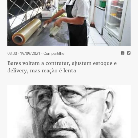
08:30 - 19/09/2021
- Compartilhe
Bares voltam a contratar, ajustam estoque e
delivery, mas reação é lenta