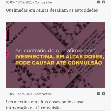
06:00 - 18/09/2020
- Compartilhe
Queimadas em Minas desafiam as autoridades
18:05 - 16/06/2021
- Compartilhe
Ivermectina em altas doses pode causar
intoxicação e até convulsão