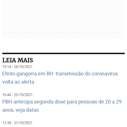
LEIA MAIS
19:14 - 26/10/2021
Efeito gangorra em BH: transmissão do coronavírus
volta ao alerta
16:44 - 25/10/2021
PBH antecipa segunda dose para pessoas de 20 a 29
anos; veja datas
13:38 - 21/10/2021