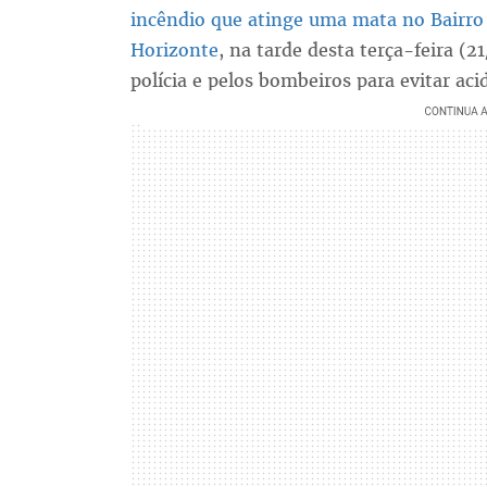
incêndio que atinge uma mata no Bairro 
Horizonte
, na tarde desta terça-feira (2
polícia e pelos bombeiros para evitar ac