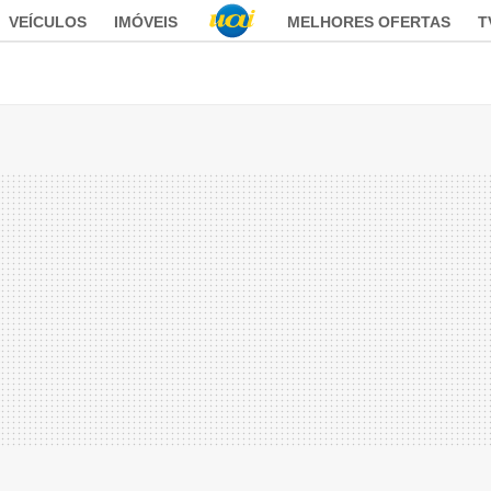
VEÍCULOS
IMÓVEIS
MELHORES OFERTAS
T