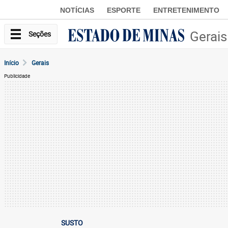
NOTÍCIAS
ESPORTE
ENTRETENIMENTO
Gerais
Seções
Início
Gerais
Publicidade
SUSTO