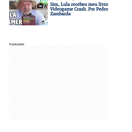
Sim, Lula recebeu meu livro
Videogame Crash. Por Pedro
Zambarda
Publicidade