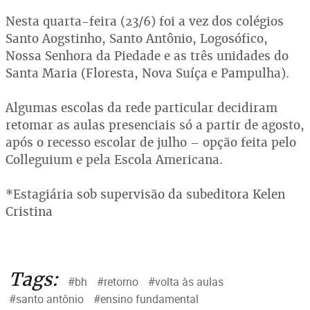
Nesta quarta-feira (23/6) foi a vez dos colégios
Santo Aogstinho, Santo Antônio, Logosófico,
Nossa Senhora da Piedade e as três unidades do
Santa Maria (Floresta, Nova Suíça e Pampulha).
Algumas escolas da rede particular decidiram
retomar as aulas presenciais só a partir de agosto,
após o recesso escolar de julho – opção feita pelo
Colleguium e pela Escola Americana.
*Estagiária sob supervisão da subeditora Kelen
Cristina
Tags:
#bh
#retorno
#volta às aulas
#santo antônio
#ensino fundamental