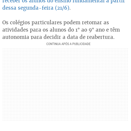
receber os alunos do ensino fundamental a partir
dessa segunda-feira (21/6)
.
Os colégios particulares podem retomar as
atividades para os alunos do 1° ao 9° ano e têm
autonomia para decidir a data de reabertura.