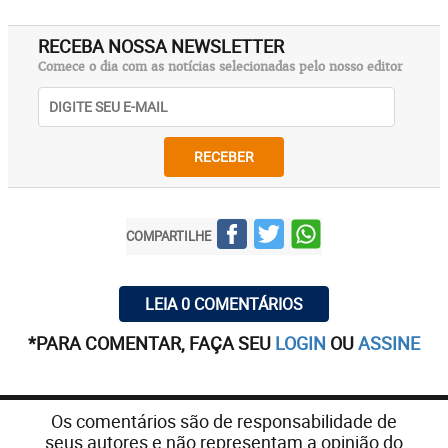
RECEBA NOSSA NEWSLETTER
Comece o dia com as notícias selecionadas pelo nosso editor
RECEBER
COMPARTILHE
LEIA 0 COMENTÁRIOS
*PARA COMENTAR, FAÇA SEU
LOGIN
OU
ASSINE
Os comentários são de responsabilidade de
seus autores e não representam a opinião do