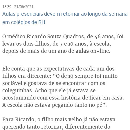
18:39 - 21/06/2021
Aulas presenciais devem retornar ao longo da semana
em colégios de BH
O médico Ricardo Souza Quadros, de 46 anos, foi
levar os dois filhos, de 7 e 10 anos, à escola,
depois de mais de um ano de
aulas
on-line.
Ele conta que as expectativas de cada um dos
filhos era diferente: “O de 10 sempre foi muito
sociável e gostava de se encontrar com os
coleguinhas. Acho que ele já estava se
acostumando com essa história de ficar em casa.
A escola não estava pegando tanto no pé”.
Para Ricardo, o filho mais velho já não estava
querendo tanto retornar, diferentemente do