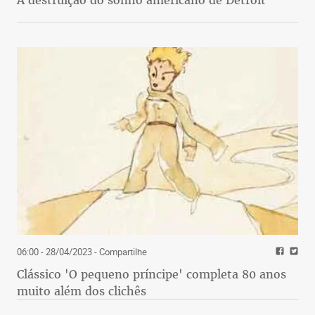
A destruição do sonho americano de Detroit
06:00 - 28/04/2023
- Compartilhe
Clássico 'O pequeno príncipe' completa 80 anos
muito além dos clichês