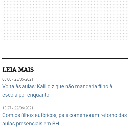
LEIA MAIS
08:00 - 23/06/2021
Volta às aulas: Kalil diz que não mandaria filho à
escola por enquanto
15:27 - 22/06/2021
Com os filhos eufóricos, pais comemoram retorno das
aulas presenciais em BH