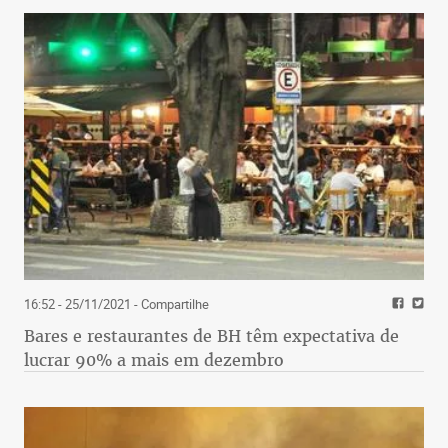
16:52 - 25/11/2021
- Compartilhe
Bares e restaurantes de BH têm expectativa de
lucrar 90% a mais em dezembro