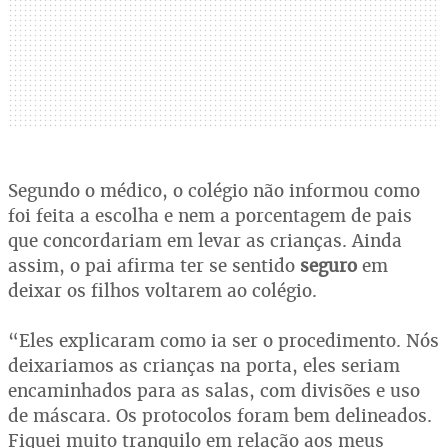
Segundo o médico, o colégio não informou como
foi feita a escolha e nem a porcentagem de pais
que concordariam em levar as crianças. Ainda
assim, o pai afirma ter se sentido
seguro
em
deixar os filhos voltarem ao colégio.
“Eles explicaram como ia ser o procedimento. Nós
deixariamos as crianças na porta, eles seriam
encaminhados para as salas, com divisões e uso
de máscara. Os protocolos foram bem delineados.
Fiquei muito tranquilo em relação aos meus