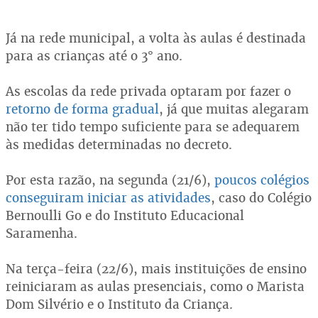
Já na rede municipal, a volta às aulas é destinada
para as crianças até o 3° ano.
As escolas da rede privada optaram por fazer o
retorno de forma gradual
, já que muitas alegaram
não ter tido tempo suficiente para se adequarem
às medidas determinadas no decreto.
Por esta razão, na segunda (21/6),
poucos colégios
conseguiram iniciar as atividades
, caso do Colégio
Bernoulli Go e do Instituto Educacional
Saramenha.
Na terça-feira (22/6), mais instituições de ensino
reiniciaram as aulas presenciais, como o Marista
Dom Silvério e o Instituto da Criança.