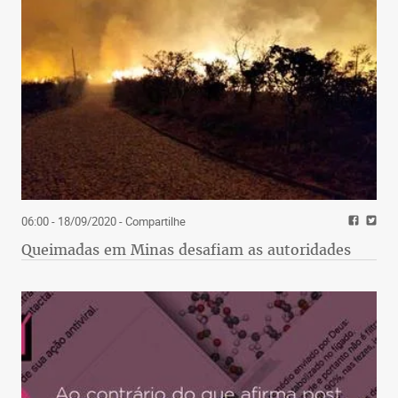
06:00 - 18/09/2020
- Compartilhe
Queimadas em Minas desafiam as autoridades