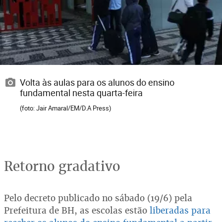
Volta às aulas para os alunos do ensino
fundamental nesta quarta-feira
(foto: Jair Amaral/EM/D.A Press)
Retorno gradativo
Pelo decreto publicado no sábado (19/6) pela
Prefeitura de BH, as escolas estão
liberadas para