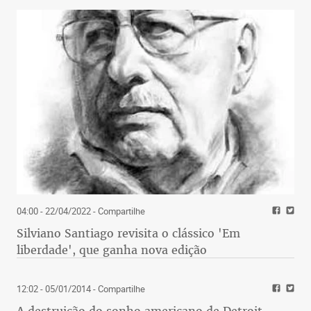
04:00 - 22/04/2022
- Compartilhe
Silviano Santiago revisita o clássico 'Em
liberdade', que ganha nova edição
12:02 - 05/01/2014
- Compartilhe