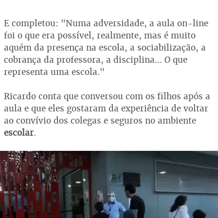
E completou: "Numa adversidade, a aula on-line
foi o que era possível, realmente, mas é muito
aquém da presença na escola, a sociabilização, a
cobrança da professora, a disciplina... O que
representa uma escola."
Ricardo conta que conversou com os filhos após a
aula e que eles gostaram da experiência de voltar
ao convívio dos colegas e seguros
no ambiente
escolar
.