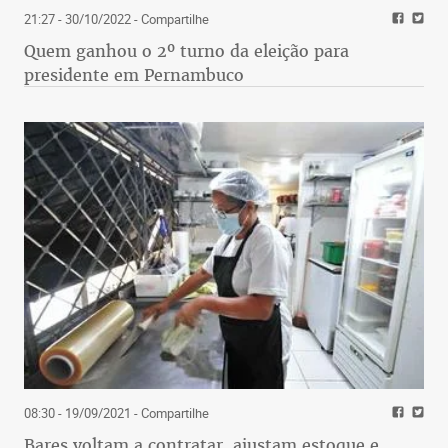
21:27 - 30/10/2022
- Compartilhe
Quem ganhou o 2º turno da eleição para
presidente em Pernambuco
08:30 - 19/09/2021
- Compartilhe
Bares voltam a contratar, ajustam estoque e