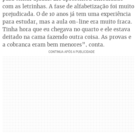
com as letrinhas. A fase de alfabetização foi muito
prejudicada. O de 10 anos já tem uma experiência
para estudar, mas a aula on-line era muito fraca.
Tinha hora que eu chegava no quarto e ele estava
deitado na cama fazendo outra coisa. As provas e
a cobrança eram bem menores”, conta.