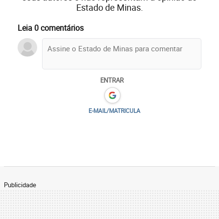
Estado de Minas.
Leia 0 comentários
ENTRAR
E-MAIL/MATRICULA
Publicidade