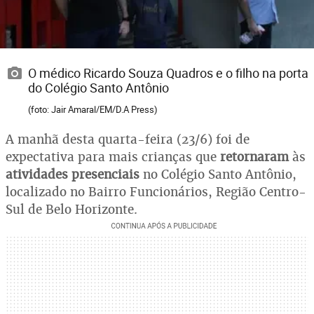
O médico Ricardo Souza Quadros e o filho na porta
do Colégio Santo Antônio
(foto: Jair Amaral/EM/D.A Press)
A manhã desta quarta-feira (23/6) foi de
expectativa para mais crianças que
retornaram
às
atividades presenciais
no Colégio Santo Antônio,
localizado no Bairro Funcionários, Região Centro-
Sul de Belo Horizonte.