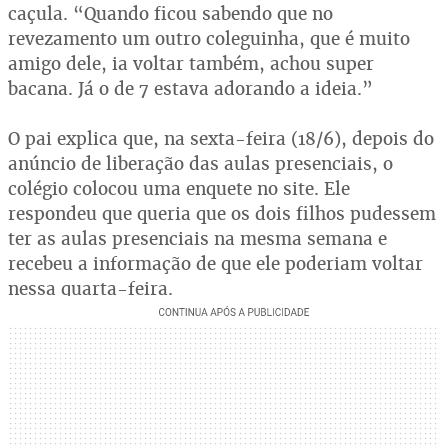
caçula. “Quando ficou sabendo que no
revezamento um outro coleguinha, que é muito
amigo dele, ia voltar também, achou super
bacana. Já o de 7 estava adorando a ideia.”
O pai explica que, na sexta-feira (18/6), depois do
anúncio de liberação das aulas presenciais, o
colégio colocou uma enquete no site. Ele
respondeu que queria que os dois filhos pudessem
ter as aulas presenciais na mesma semana e
recebeu a informação de que ele poderiam voltar
nessa quarta-feira.