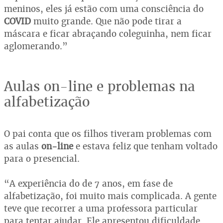
meninos, eles já estão com uma consciência do
COVID
muito grande. Que não pode tirar a
máscara e ficar abraçando coleguinha, nem ficar
aglomerando.”
Aulas on-line e problemas na
alfabetização
O pai conta que os filhos tiveram problemas com
as
aulas
on-line
e estava feliz que tenham voltado
para o presencial.
“A experiência do de 7 anos, em fase de
alfabetização, foi muito mais complicada. A gente
teve que recorrer a uma professora particular
para tentar ajudar. Ele apresentou dificuldade