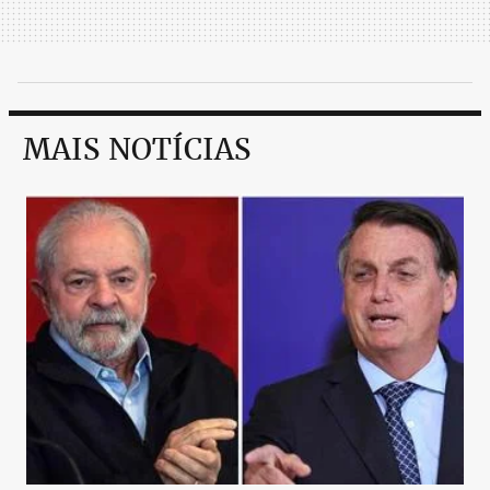
MAIS NOTÍCIAS