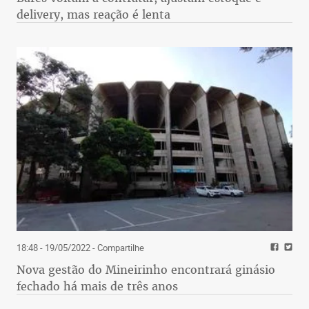
delivery, mas reação é lenta
18:48 - 19/05/2022
- Compartilhe
Nova gestão do Mineirinho encontrará ginásio
fechado há mais de três anos