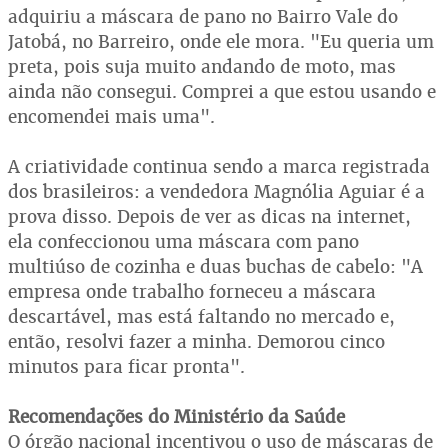
adquiriu a máscara de pano no Bairro Vale do
Jatobá, no Barreiro, onde ele mora. "Eu queria um
preta, pois suja muito andando de moto, mas
ainda não consegui. Comprei a que estou usando e
encomendei mais uma".
A criatividade continua sendo a marca registrada
dos brasileiros: a vendedora Magnólia Aguiar é a
prova disso. Depois de ver as dicas na internet,
ela confeccionou uma máscara com pano
multiúso de cozinha e duas buchas de cabelo: "A
empresa onde trabalho forneceu a máscara
descartável, mas está faltando no mercado e,
então, resolvi fazer a minha. Demorou cinco
minutos para ficar pronta".
Recomendações do Ministério da Saúde
O órgão nacional incentivou o uso de máscaras de