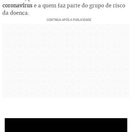
coronavírus
e a quem faz parte do grupo de risco
da doença.