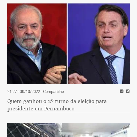
21:27 - 30/10/2022
- Compartilhe
Quem ganhou o 2º turno da eleição para
presidente em Pernambuco