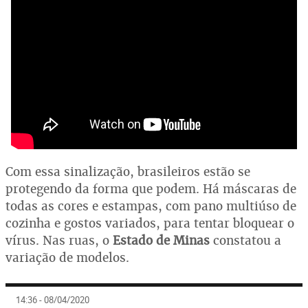
Com essa sinalização, brasileiros estão se
protegendo da forma que podem. Há máscaras de
todas as cores e estampas, com pano multiúso de
cozinha e gostos variados, para tentar bloquear o
vírus. Nas ruas, o
Estado de Minas
constatou a
variação de modelos.
14:36 - 08/04/2020