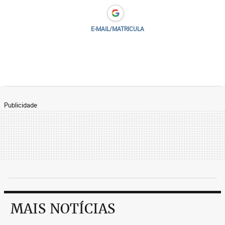
E-MAIL/MATRICULA
Publicidade
MAIS NOTÍCIAS