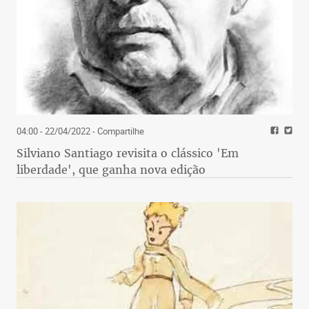
04:00 - 22/04/2022
- Compartilhe
Silviano Santiago revisita o clássico 'Em
liberdade', que ganha nova edição