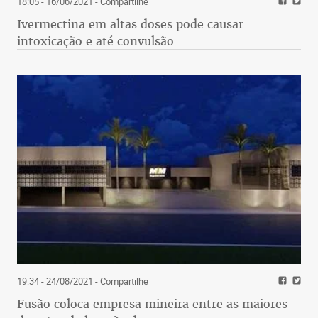
18:05 - 16/06/2021
- Compartilhe
Ivermectina em altas doses pode causar
intoxicação e até convulsão
19:34 - 24/08/2021
- Compartilhe
Fusão coloca empresa mineira entre as maiores