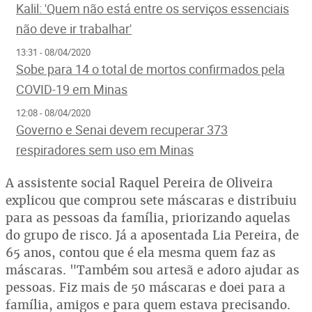
Kalil: 'Quem não está entre os serviços essenciais
não deve ir trabalhar'
13:31 - 08/04/2020
Sobe para 14 o total de mortos confirmados pela
COVID-19 em Minas
12:08 - 08/04/2020
Governo e Senai devem recuperar 373
respiradores sem uso em Minas
A assistente social Raquel Pereira de Oliveira
explicou que comprou sete máscaras e distribuiu
para as pessoas da família, priorizando aquelas
do grupo de risco. Já a aposentada Lia Pereira, de
65 anos, contou que é ela mesma quem faz as
máscaras. "Também sou artesã e adoro ajudar as
pessoas. Fiz mais de 50 máscaras e doei para a
família, amigos e para quem estava precisando.