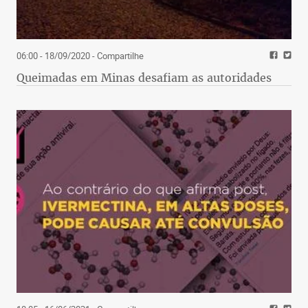
06:00 - 18/09/2020
- Compartilhe
Queimadas em Minas desafiam as autoridades