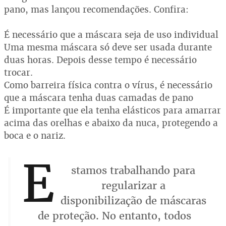
pano, mas lançou recomendações. Confira:
É necessário que a máscara seja de uso individual
Uma mesma máscara só deve ser usada durante
duas horas. Depois desse tempo é necessário
trocar.
Como barreira física contra o vírus, é necessário
que a máscara tenha duas camadas de pano
É importante que ela tenha elásticos para amarrar
acima das orelhas e abaixo da nuca, protegendo a
boca e o nariz.
E
stamos trabalhando para
regularizar a
disponibilização de máscaras
de proteção. No entanto, todos