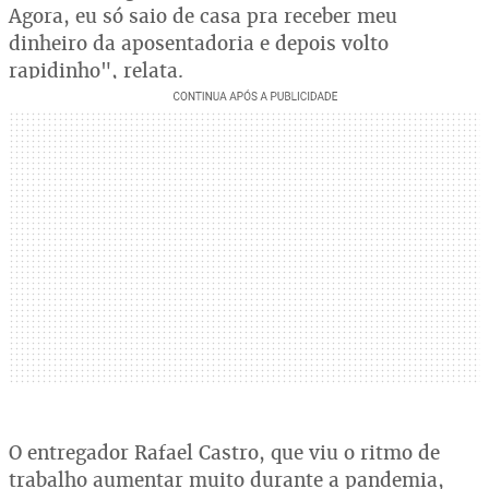
Agora, eu só saio de casa pra receber meu
dinheiro da aposentadoria e depois volto
rapidinho", relata.
O entregador Rafael Castro, que viu o ritmo de
trabalho aumentar muito durante a pandemia,