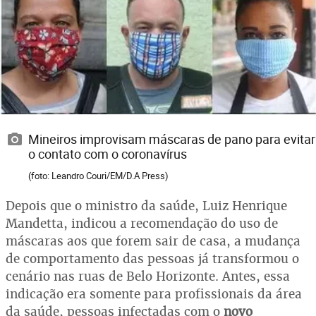
Mineiros improvisam máscaras de pano para evitar
o contato com o coronavírus
(foto: Leandro Couri/EM/D.A Press)
Depois que o ministro da saúde, Luiz Henrique
Mandetta, indicou a recomendação do uso de
máscaras aos que forem sair de casa, a mudança
de comportamento das pessoas já transformou o
cenário nas ruas de Belo Horizonte. Antes, essa
indicação era somente para profissionais da área
da saúde, pessoas infectadas com o
novo