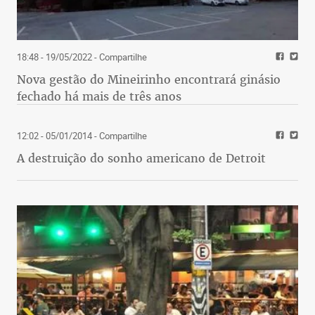
18:48 - 19/05/2022
- Compartilhe
Nova gestão do Mineirinho encontrará ginásio
fechado há mais de três anos
12:02 - 05/01/2014
- Compartilhe
A destruição do sonho americano de Detroit