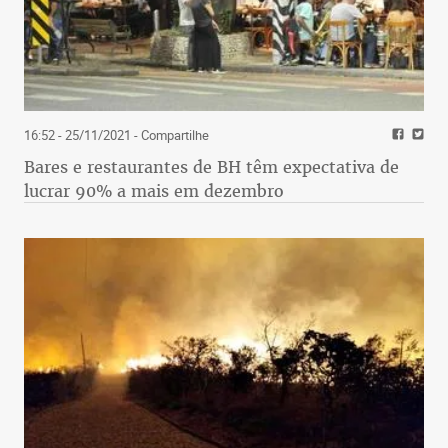
16:52 - 25/11/2021
- Compartilhe
Bares e restaurantes de BH têm expectativa de
lucrar 90% a mais em dezembro