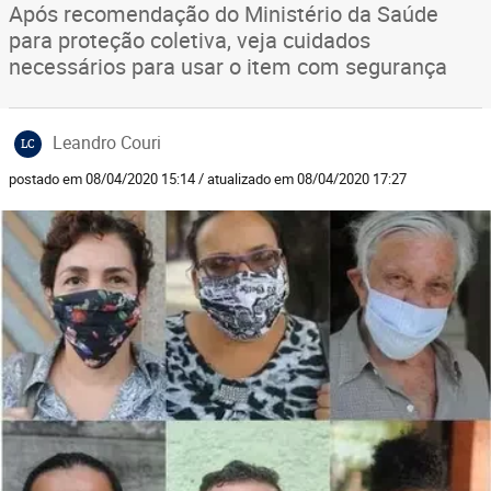
Após recomendação do Ministério da Saúde
para proteção coletiva, veja cuidados
necessários para usar o item com segurança
Leandro Couri
LC
postado em 08/04/2020 15:14 / atualizado em 08/04/2020 17:27