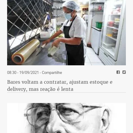
08:30 - 19/09/2021
- Compartilhe
Bares voltam a contratar, ajustam estoque e
delivery, mas reação é lenta