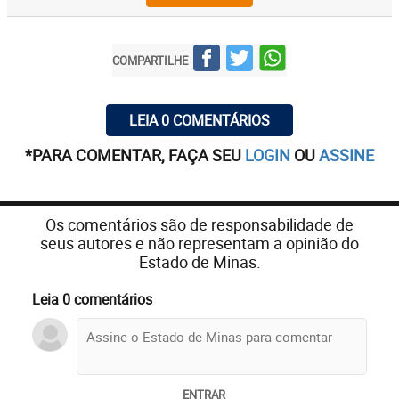
COMPARTILHE
LEIA 0 COMENTÁRIOS
*PARA COMENTAR, FAÇA SEU
LOGIN
OU
ASSINE
Os comentários são de responsabilidade de
seus autores e não representam a opinião do
Estado de Minas.
Leia 0 comentários
ENTRAR