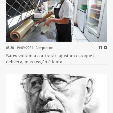
08:30 - 19/09/2021
- Compartilhe
Bares voltam a contratar, ajustam estoque e
delivery, mas reação é lenta