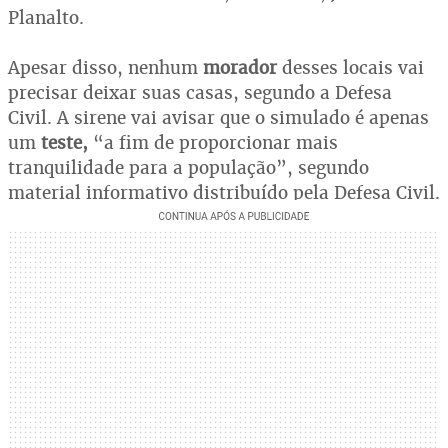
Planalto.
Apesar disso, nenhum
morador
desses locais vai
precisar deixar suas casas, segundo a Defesa
Civil. A sirene vai avisar que o simulado é apenas
um
teste,
“a fim de proporcionar mais
tranquilidade para a população”, segundo
material informativo distribuído pela Defesa Civil.