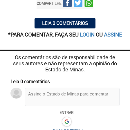
COMPARTILHE
LEIA 0 COMENTÁRIOS
*PARA COMENTAR, FAÇA SEU
LOGIN
OU
ASSINE
Os comentários são de responsabilidade de
seus autores e não representam a opinião do
Estado de Minas.
Leia 0 comentários
ENTRAR