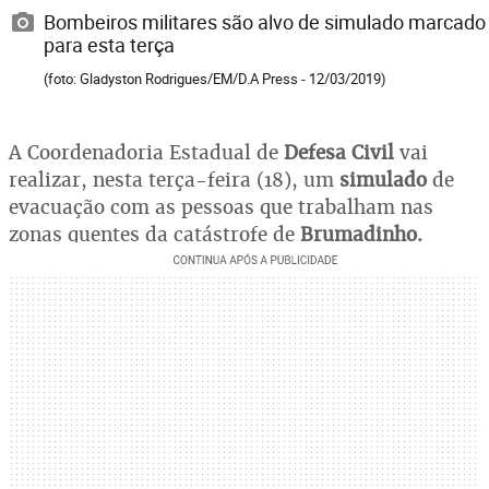
Bombeiros militares são alvo de simulado marcado
para esta terça
(foto: Gladyston Rodrigues/EM/D.A Press - 12/03/2019)
A Coordenadoria Estadual de
Defesa Civil
vai
realizar, nesta terça-feira (18), um
simulado
de
evacuação com as pessoas que trabalham nas
zonas quentes da catástrofe de
Brumadinho.