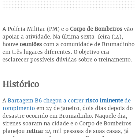
A Polícia Militar (PM) e o
Corpo de Bombeiros
vão
apoiar a atividade. Na última sexta-feira (14),
houve
reuniões
com a comunidade de Brumadinho
em três lugares diferentes. O objetivo era
esclarecer possíveis dúvidas sobre o treinamento.
Histórico
A
Barragem B6 chegou a correr
risco
iminente
de
rompimento
em 27 de janeiro, dois dias depois do
desastre ocorrido em Brumadinho. Naquele dia,
sirenes soaram na cidade e o Corpo de Bombeiros
planejou
retirar
24 mil pessoas de suas casas, já