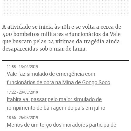
A atividade se inicia às 10h e se volta a cerca de
400 bombeiros militares e funcionários da Vale
que buscam pelas 24 vítimas da tragédia ainda
desaparecidas sob o mar de lama.
11:58 - 13/06/2019
Vale faz simulado de emergência com
funcionários de obra na Mina de Gongo Soco
17:22 - 28/05/2019
Itabira vai passar pelo maior simulado de
rompimento de barragem do país em julho
18:56 - 25/05/2019
Menos de um terço dos moradores participa de