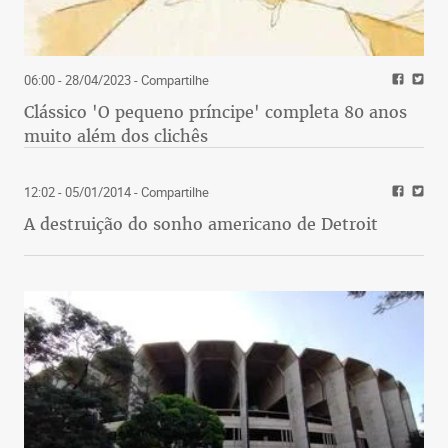
06:00 - 28/04/2023
- Compartilhe
Clássico 'O pequeno príncipe' completa 80 anos
muito além dos clichês
12:02 - 05/01/2014
- Compartilhe
A destruição do sonho americano de Detroit