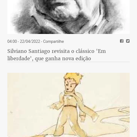
04:00 - 22/04/2022
- Compartilhe
Silviano Santiago revisita o clássico 'Em
liberdade', que ganha nova edição