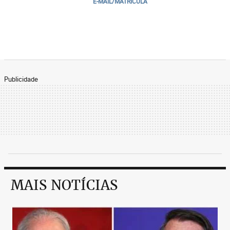
E-MAIL/MATRICULA
Publicidade
MAIS NOTÍCIAS