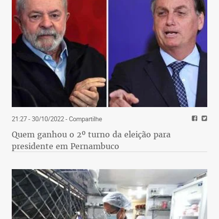
21:27 - 30/10/2022
- Compartilhe
Quem ganhou o 2º turno da eleição para
presidente em Pernambuco