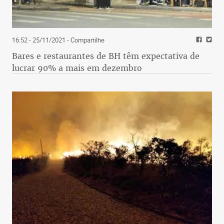
16:52 - 25/11/2021
- Compartilhe
Bares e restaurantes de BH têm expectativa de
lucrar 90% a mais em dezembro