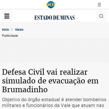
Início
Gerais
Publicidade
Defesa Civil vai realizar
simulado de evacuação em
Brumadinho
Objetivo do órgão estadual é atender bombeiros
militares e funcionários da Vale que atuam nas