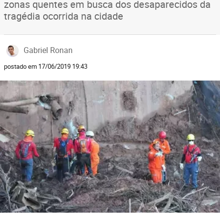
zonas quentes em busca dos desaparecidos da
tragédia ocorrida na cidade
Gabriel Ronan
postado em 17/06/2019 19:43