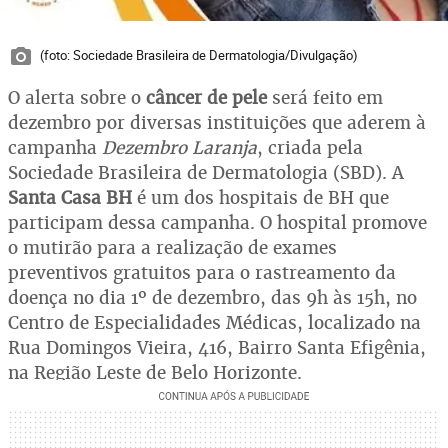
(foto: Sociedade Brasileira de Dermatologia/Divulgação)
O alerta sobre o
câncer de pele
será feito em
dezembro por diversas instituições que aderem à
campanha
Dezembro Laranja
, criada pela
Sociedade Brasileira de Dermatologia (SBD). A
Santa Casa BH
é um dos hospitais de BH que
participam dessa campanha. O hospital promove
o mutirão para a realização de exames
preventivos gratuitos para o rastreamento da
doença no dia 1º de dezembro, das 9h às 15h, no
Centro de Especialidades Médicas, localizado na
Rua Domingos Vieira, 416, Bairro Santa Efigênia,
na Região Leste de Belo Horizonte.