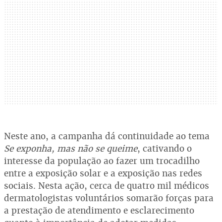
Neste ano, a campanha dá continuidade ao tema
Se exponha, mas não se queime
, cativando o
interesse da população ao fazer um trocadilho
entre a exposição solar e a exposição nas redes
sociais. Nesta ação, cerca de quatro mil médicos
dermatologistas voluntários somarão forças para
a prestação de atendimento e esclarecimento