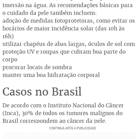
imersão na água. As recomendações básicas para
o cuidado da pele também incluem:
adoção de medidas fotoprotetoras, como evitar os
horários de maior incidência solar (das 10h às
16h)
utilizar chapéus de abas largas, óculos de sol com
proteção UV e roupas que cubram boa parte do
corpo
procurar locais de sombra
manter uma boa hidratação corporal
Casos no Brasil
De acordo com o Instituto Nacional do Câncer
(Inca), 30% de todos os tumores malignos do
Brasil correspondem ao câncer da pele.