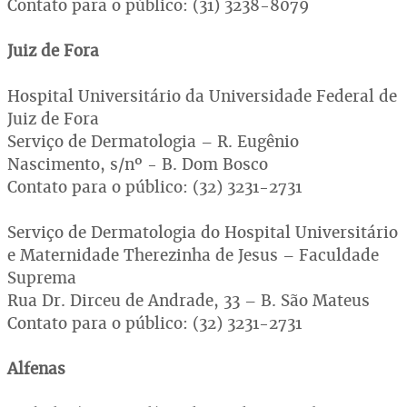
Contato para o público: (31) 3238-8079
Juiz de Fora
Hospital Universitário da Universidade Federal de
Juiz de Fora
Serviço de Dermatologia – R. Eugênio
Nascimento, s/nº - B. Dom Bosco
Contato para o público: (32) 3231-2731
Serviço de Dermatologia do Hospital Universitário
e Maternidade Therezinha de Jesus – Faculdade
Suprema
Rua Dr. Dirceu de Andrade, 33 – B. São Mateus
Contato para o público: (32) 3231-2731
Alfenas