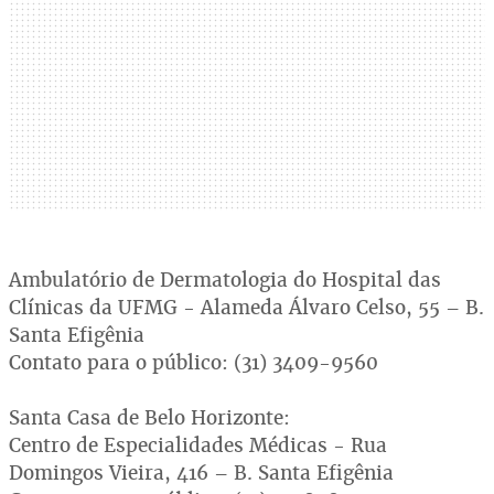
Ambulatório de Dermatologia do Hospital das
Clínicas da UFMG - Alameda Álvaro Celso, 55 – B.
Santa Efigênia
Contato para o público: (31) 3409-9560
Santa Casa de Belo Horizonte:
Centro de Especialidades Médicas - Rua
Domingos Vieira, 416 – B. Santa Efigênia