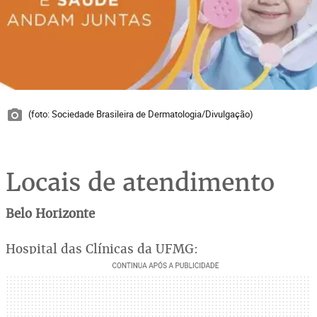
(foto: Sociedade Brasileira de Dermatologia/Divulgação)
Locais de atendimento
Belo Horizonte
Hospital das Clínicas da UFMG: