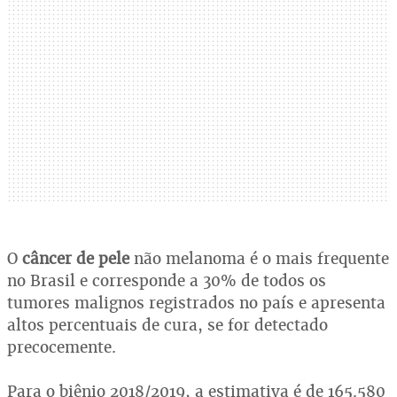
O
câncer de pele
não melanoma é o mais frequente
no Brasil e corresponde a 30% de todos os
tumores malignos registrados no país e apresenta
altos percentuais de cura, se for detectado
precocemente.
Para o biênio 2018/2019, a estimativa é de 165.580