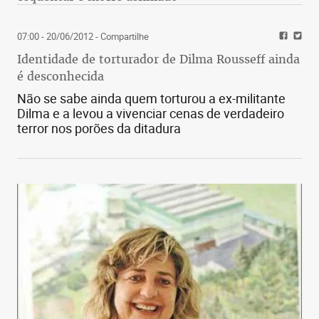
07:00 - 20/06/2012
- Compartilhe
Identidade de torturador de Dilma Rousseff ainda
é desconhecida
Não se sabe ainda quem torturou a ex-militante
Dilma e a levou a vivenciar cenas de verdadeiro
terror nos porões da ditadura