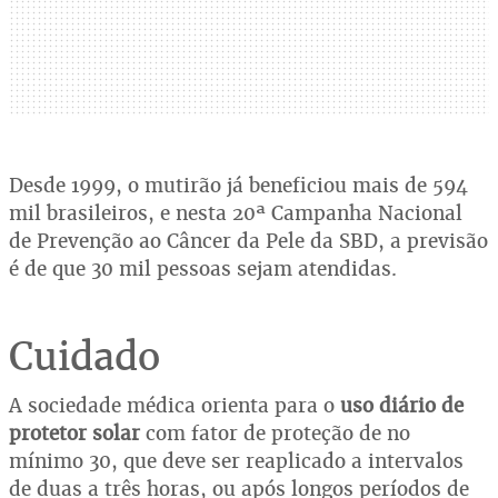
Desde 1999, o mutirão já beneficiou mais de 594
mil brasileiros, e nesta 20ª Campanha Nacional
de Prevenção ao Câncer da Pele da SBD, a previsão
é de que 30 mil pessoas sejam atendidas.
Cuidado
A sociedade médica orienta para o
uso diário de
protetor solar
com fator de proteção de no
mínimo 30, que deve ser reaplicado a intervalos
de duas a três horas, ou após longos períodos de