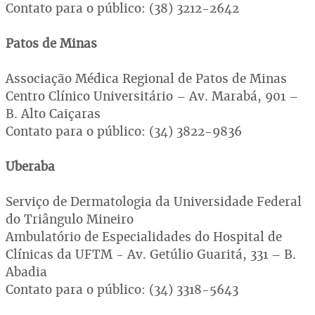
Contato para o público: (38) 3212-2642
Patos de Minas
Associação Médica Regional de Patos de Minas
Centro Clínico Universitário – Av. Marabá, 901 –
B. Alto Caiçaras
Contato para o público: (34) 3822-9836
Uberaba
Serviço de Dermatologia da Universidade Federal
do Triângulo Mineiro
Ambulatório de Especialidades do Hospital de
Clínicas da UFTM - Av. Getúlio Guaritá, 331 – B.
Abadia
Contato para o público: (34) 3318-5643