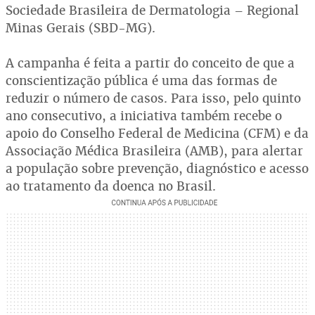
Sociedade Brasileira de Dermatologia – Regional
Minas Gerais (SBD-MG).
A campanha é feita a partir do conceito de que a
conscientização pública é uma das formas de
reduzir o número de casos. Para isso, pelo quinto
ano consecutivo, a iniciativa também recebe o
apoio do Conselho Federal de Medicina (CFM) e da
Associação Médica Brasileira (AMB), para alertar
a população sobre prevenção, diagnóstico e acesso
ao tratamento da doença no Brasil.