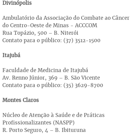
Divinópolis
Ambulatório da Associação do Combate ao Câncer
do Centro-Oeste de Minas - ACCCOM
Rua Topázio, 500 – B. Niterói
Contato para o público: (37) 3512-1500
Itajubá
Faculdade de Medicina de Itajubá
Av. Renno Júnior, 369 – B. São Vicente
Contato para o público: (35) 3629-8700
Montes Claros
Núcleo de Atenção à Saúde e de Práticas
Profissionalizantes (NASPP)
R. Porto Seguro, 4 – B. Ibituruna