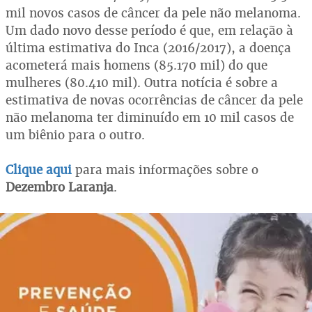
mil novos casos de câncer da pele não melanoma.
Um dado novo desse período é que, em relação à
última estimativa do Inca (2016/2017), a doença
acometerá mais homens (85.170 mil) do que
mulheres (80.410 mil). Outra notícia é sobre a
estimativa de novas ocorrências de câncer da pele
não melanoma ter diminuído em 10 mil casos de
um biênio para o outro.
Clique aqui
para mais informações sobre o
Dezembro Laranja
.