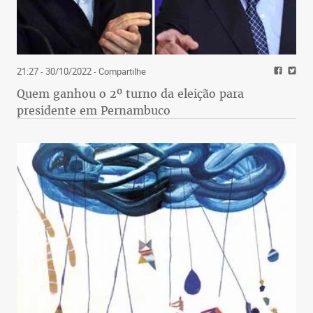
21:27 - 30/10/2022
- Compartilhe
Quem ganhou o 2º turno da eleição para
presidente em Pernambuco