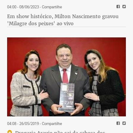
04:00 - 08/06/2023
- Compartilhe
Em show histórico, Milton Nascimento gravou
'Milagre dos peixes' ao vivo
04:08 - 26/05/2019
- Compartilhe