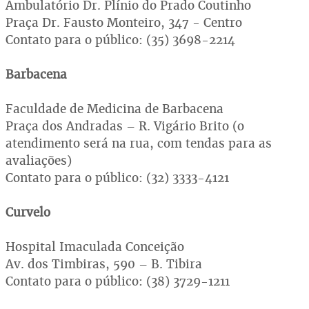
Ambulatório Dr. Plínio do Prado Coutinho
Praça Dr. Fausto Monteiro, 347 - Centro
Contato para o público: (35) 3698-2214
Barbacena
Faculdade de Medicina de Barbacena
Praça dos Andradas – R. Vigário Brito (o
atendimento será na rua, com tendas para as
avaliações)
Contato para o público: (32) 3333-4121
Curvelo
Hospital Imaculada Conceição
Av. dos Timbiras, 590 – B. Tibira
Contato para o público: (38) 3729-1211