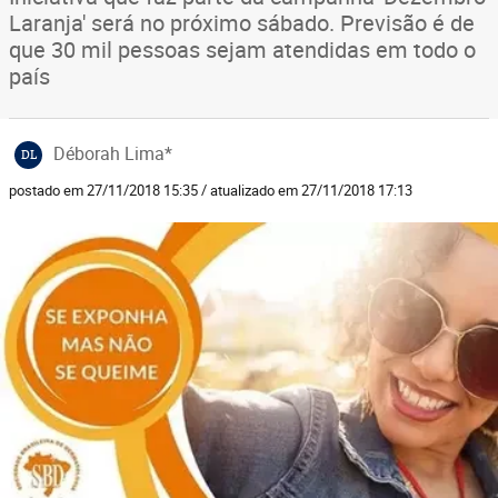
Laranja' será no próximo sábado. Previsão é de
que 30 mil pessoas sejam atendidas em todo o
país
Déborah Lima*
DL
postado em 27/11/2018 15:35 / atualizado em 27/11/2018 17:13