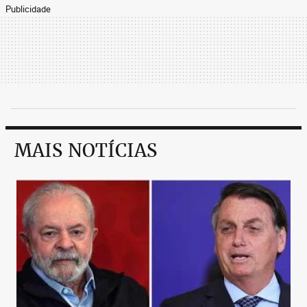
Publicidade
MAIS NOTÍCIAS