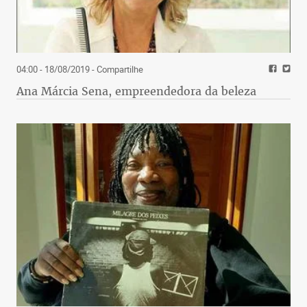
04:00 - 18/08/2019
- Compartilhe
Ana Márcia Sena, empreendedora da beleza