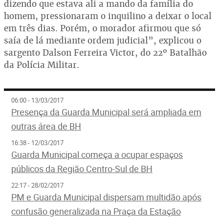
dizendo que estava ali a mando da família do
homem, pressionaram o inquilino a deixar o local
em três dias. Porém, o morador afirmou que só
saía de lá mediante ordem judicial”, explicou o
sargento Dalson Ferreira Victor, do 22º Batalhão
da Polícia Militar.
06:00 - 13/03/2017
Presença da Guarda Municipal será ampliada em
outras área de BH
16:38 - 12/03/2017
Guarda Municipal começa a ocupar espaços
públicos da Região Centro-Sul de BH
22:17 - 28/02/2017
PM e Guarda Municipal dispersam multidão após
confusão generalizada na Praça da Estação