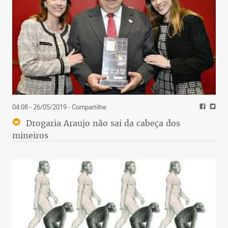
04:08 - 26/05/2019
- Compartilhe
Drogaria Araujo não sai da cabeça dos
mineiros