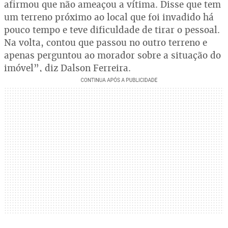
afirmou que não ameaçou a vítima. Disse que tem
um terreno próximo ao local que foi invadido há
pouco tempo e teve dificuldade de tirar o pessoal.
Na volta, contou que passou no outro terreno e
apenas perguntou ao morador sobre a situação do
imóvel”, diz Dalson Ferreira.