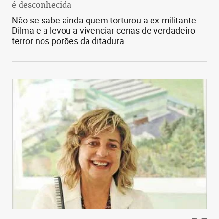
é desconhecida
Não se sabe ainda quem torturou a ex-militante
Dilma e a levou a vivenciar cenas de verdadeiro
terror nos porões da ditadura