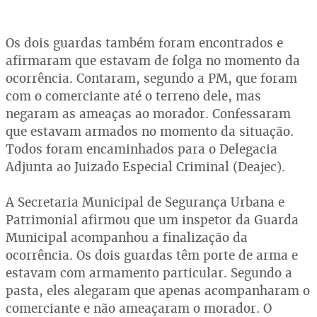
Os dois guardas também foram encontrados e
afirmaram que estavam de folga no momento da
ocorrência. Contaram, segundo a PM, que foram
com o comerciante até o terreno dele, mas
negaram as ameaças ao morador. Confessaram
que estavam armados no momento da situação.
Todos foram encaminhados para o Delegacia
Adjunta ao Juizado Especial Criminal (Deajec).
A Secretaria Municipal de Segurança Urbana e
Patrimonial afirmou que um inspetor da Guarda
Municipal acompanhou a finalização da
ocorrência. Os dois guardas têm porte de arma e
estavam com armamento particular. Segundo a
pasta, eles alegaram que apenas acompanharam o
comerciante e não ameaçaram o morador. O