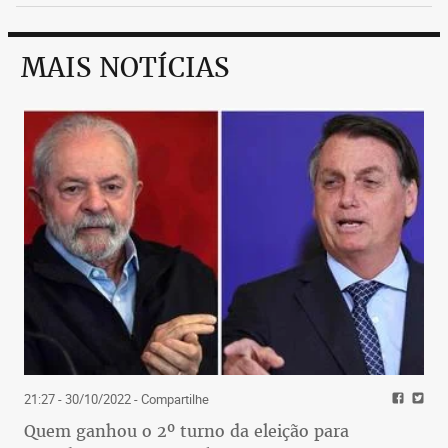
MAIS NOTÍCIAS
21:27 - 30/10/2022
- Compartilhe
Quem ganhou o 2º turno da eleição para