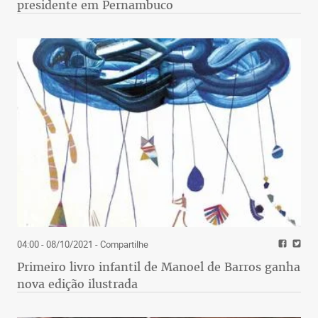
presidente em Pernambuco
04:00 - 08/10/2021
- Compartilhe
Primeiro livro infantil de Manoel de Barros ganha
nova edição ilustrada