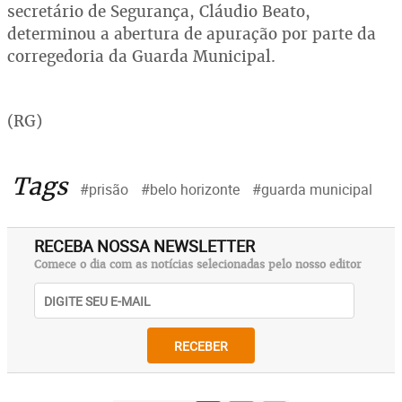
secretário de Segurança, Cláudio Beato,
determinou a abertura de apuração por parte da
corregedoria da Guarda Municipal.
(RG)
Tags
#prisão
#belo horizonte
#guarda municipal
RECEBA NOSSA NEWSLETTER
Comece o dia com as notícias selecionadas pelo nosso editor
RECEBER