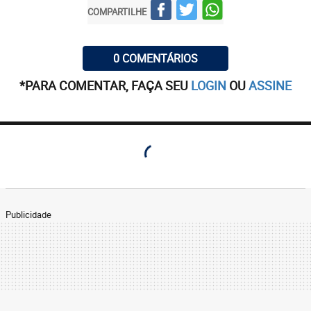
COMPARTILHE
0 COMENTÁRIOS
*PARA COMENTAR, FAÇA SEU
LOGIN
OU
ASSINE
Publicidade