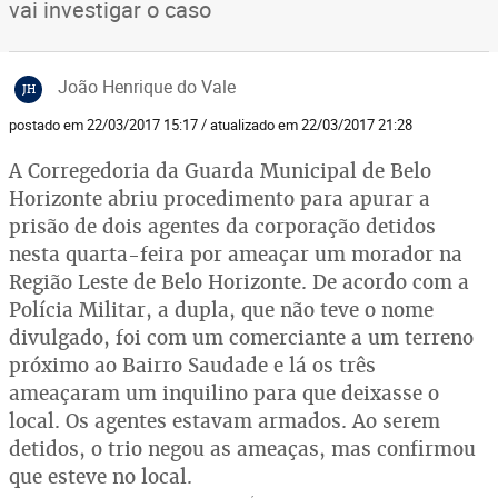
vai investigar o caso
João Henrique do Vale
JH
postado em 22/03/2017 15:17 / atualizado em 22/03/2017 21:28
A Corregedoria da Guarda Municipal de Belo
Horizonte abriu procedimento para apurar a
prisão de dois agentes da corporação detidos
nesta quarta-feira por ameaçar um morador na
Região Leste de Belo Horizonte. De acordo com a
Polícia Militar, a dupla, que não teve o nome
divulgado, foi com um comerciante a um terreno
próximo ao Bairro Saudade e lá os três
ameaçaram um inquilino para que deixasse o
local. Os agentes estavam armados. Ao serem
detidos, o trio negou as ameaças, mas confirmou
que esteve no local.