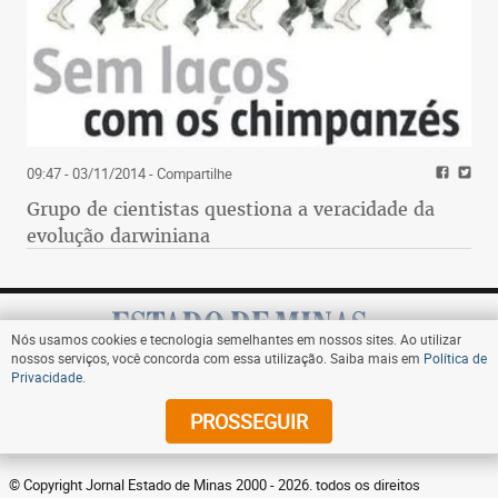
09:47 - 03/11/2014
- Compartilhe
Grupo de cientistas questiona a veracidade da
evolução darwiniana
Nós usamos cookies e tecnologia semelhantes em nossos sites. Ao utilizar
nossos serviços, você concorda com essa utilização. Saiba mais em
Política de
Privacidade
.
Assine
PROSSEGUIR
© Copyright Jornal Estado de Minas 2000 - 2026. todos os direitos