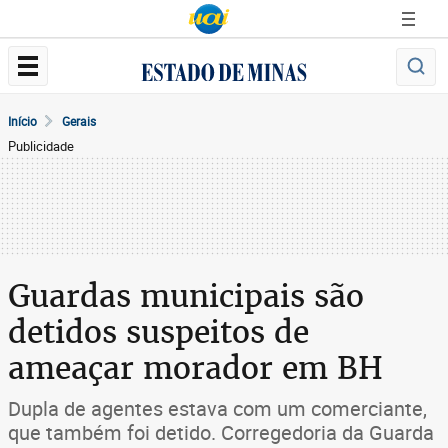
Início
Gerais
Publicidade
Guardas municipais são
detidos suspeitos de
ameaçar morador em BH
Dupla de agentes estava com um comerciante,
que também foi detido. Corregedoria da Guarda