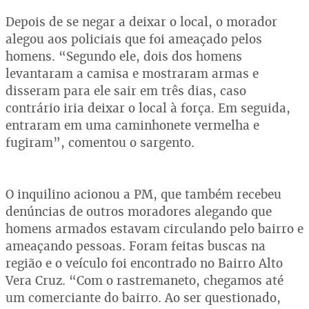
Depois de se negar a deixar o local, o morador
alegou aos policiais que foi ameaçado pelos
homens. “Segundo ele, dois dos homens
levantaram a camisa e mostraram armas e
disseram para ele sair em três dias, caso
contrário iria deixar o local à força. Em seguida,
entraram em uma caminhonete vermelha e
fugiram”, comentou o sargento.
O inquilino acionou a PM, que também recebeu
denúncias de outros moradores alegando que
homens armados estavam circulando pelo bairro e
ameaçando pessoas. Foram feitas buscas na
região e o veículo foi encontrado no Bairro Alto
Vera Cruz. “Com o rastremaneto, chegamos até
um comerciante do bairro. Ao ser questionado,