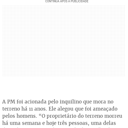
A PM foi acionada pelo inquilino que mora no
terreno há 11 anos. Ele alegou que foi ameaçado
pelos homens. “O proprietário do terreno morreu
há uma semana e hoje três pessoas, uma delas