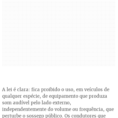
A lei é clara: fica proibido o uso, em veículos de
qualquer espécie, de equipamento que produza
som audível pelo lado externo,
independentemente do volume ou frequência, que
perturbe o sossego público. Os condutores que