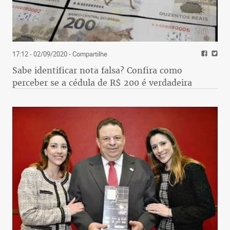
17:12 - 02/09/2020
- Compartilhe
Sabe identificar nota falsa? Confira como
perceber se a cédula de R$ 200 é verdadeira