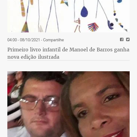
04:00 - 08/10/2021
- Compartilhe
Primeiro livro infantil de Manoel de Barros ganha
nova edição ilustrada