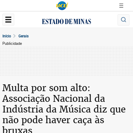
Início
Gerais
Publicidade
Multa por som alto:
Associação Nacional da
Indústria da Música diz que
não pode haver caça às
bruxas