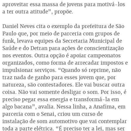
aproveitar essa massa de jovens para motivá-los
a ter outra atitude”, propõe.
Daniel Neves cita o exemplo da prefeitura de São
Paulo que, por meio de parceria com grupos de
funk, levava equipes da Secretaria Municipal de
Saúde e do Detran para ações de conscientização
nos eventos. Outra opção é apoiar campeonatos
organizados, como forma de arrecadar impostos e
impulsionar serviços. “Quando só reprime, não
traz nada de ganho para esses jovem que, por
natureza, são contestadores. Ele vai buscar outra
coisa. Não vai somente desligar o som. Por isso, é
preciso pegar essa energia e transformá-la em
algo bacana”, avalia. Nessa linha, a Anafima, em
parceria com o Senai, criou um curso de
instalação de som automotivo que vai contemplar
toda a parte elétrica. “É preciso ter a lei, mas ser