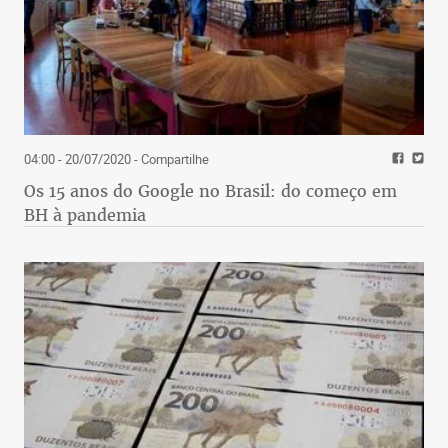
04:00 - 20/07/2020
- Compartilhe
Os 15 anos do Google no Brasil: do começo em
BH à pandemia