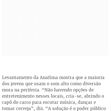
Levantamento da Anafima mostra que a maioria
dos jovens que usam o som alto como diversão
mora na periferia. “Não havendo opções de
entretenimento nesses locais, cria-se, abrindo o
capô do carro para escutar música, dançar e
tomar cerveja”, diz. “A solução é o poder público