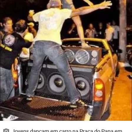
Jovens dançam em carro na Praça do Papa em