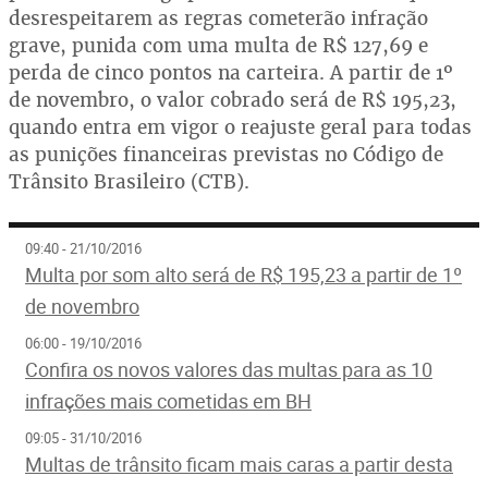
desrespeitarem as regras cometerão infração
grave, punida com uma multa de R$ 127,69 e
perda de cinco pontos na carteira. A partir de 1º
de novembro, o valor cobrado será de R$ 195,23,
quando entra em vigor o reajuste geral para todas
as punições financeiras previstas no Código de
Trânsito Brasileiro (CTB).
09:40 - 21/10/2016
Multa por som alto será de R$ 195,23 a partir de 1º
de novembro
06:00 - 19/10/2016
Confira os novos valores das multas para as 10
infrações mais cometidas em BH
09:05 - 31/10/2016
Multas de trânsito ficam mais caras a partir desta