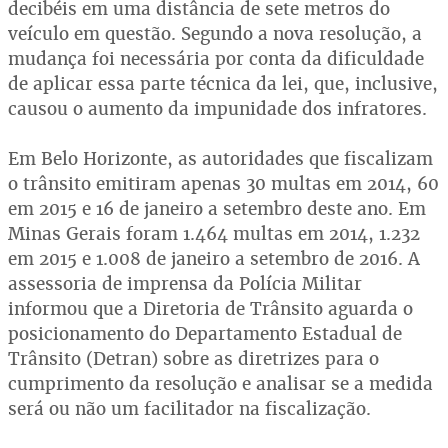
decibéis em uma distância de sete metros do
veículo em questão. Segundo a nova resolução, a
mudança foi necessária por conta da dificuldade
de aplicar essa parte técnica da lei, que, inclusive,
causou o aumento da impunidade dos infratores.
Em Belo Horizonte, as autoridades que fiscalizam
o trânsito emitiram apenas 30 multas em 2014, 60
em 2015 e 16 de janeiro a setembro deste ano. Em
Minas Gerais foram 1.464 multas em 2014, 1.232
em 2015 e 1.008 de janeiro a setembro de 2016. A
assessoria de imprensa da Polícia Militar
informou que a Diretoria de Trânsito aguarda o
posicionamento do Departamento Estadual de
Trânsito (Detran) sobre as diretrizes para o
cumprimento da resolução e analisar se a medida
será ou não um facilitador na fiscalização.