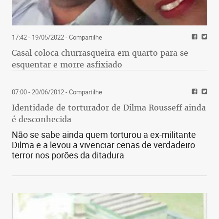
17:42 - 19/05/2022
- Compartilhe
Casal coloca churrasqueira em quarto para se
esquentar e morre asfixiado
07:00 - 20/06/2012
- Compartilhe
Identidade de torturador de Dilma Rousseff ainda
é desconhecida
Não se sabe ainda quem torturou a ex-militante
Dilma e a levou a vivenciar cenas de verdadeiro
terror nos porões da ditadura