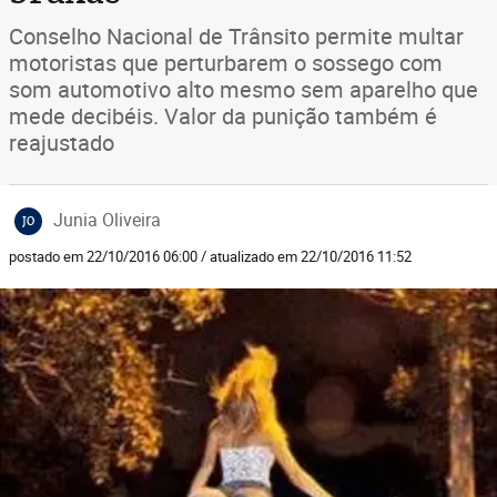
Conselho Nacional de Trânsito permite multar
motoristas que perturbarem o sossego com
som automotivo alto mesmo sem aparelho que
mede decibéis. Valor da punição também é
reajustado
Junia Oliveira
JO
postado em 22/10/2016 06:00 / atualizado em 22/10/2016 11:52