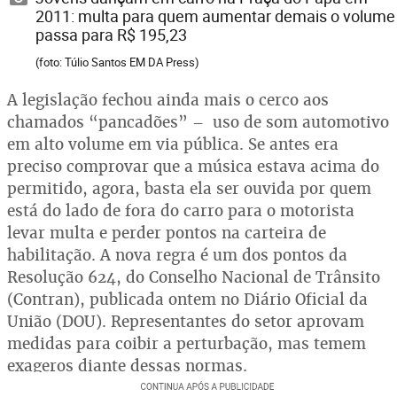
2011: multa para quem aumentar demais o volume
passa para R$ 195,23
(foto: Túlio Santos EM DA Press)
A legislação fechou ainda mais o cerco aos
chamados “pancadões” – uso de som automotivo
em alto volume em via pública. Se antes era
preciso comprovar que a música estava acima do
permitido, agora, basta ela ser ouvida por quem
está do lado de fora do carro para o motorista
levar multa e perder pontos na carteira de
habilitação. A nova regra é um dos pontos da
Resolução 624, do Conselho Nacional de Trânsito
(Contran), publicada ontem no Diário Oficial da
União (DOU). Representantes do setor aprovam
medidas para coibir a perturbação, mas temem
exageros diante dessas normas.