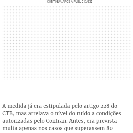
A medida já era estipulada pelo artigo 228 do
CTB, mas atrelava o nível do ruído a condições
autorizadas pelo Contran. Antes, era prevista
multa apenas nos casos que superassem 80