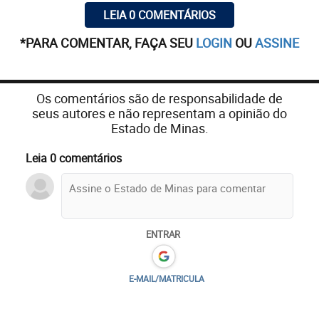
LEIA 0 COMENTÁRIOS
*PARA COMENTAR, FAÇA SEU
LOGIN
OU
ASSINE
Os comentários são de responsabilidade de
seus autores e não representam a opinião do
Estado de Minas.
Leia 0 comentários
ENTRAR
E-MAIL/MATRICULA