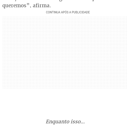
queremos”, afirma.
Enquanto isso...