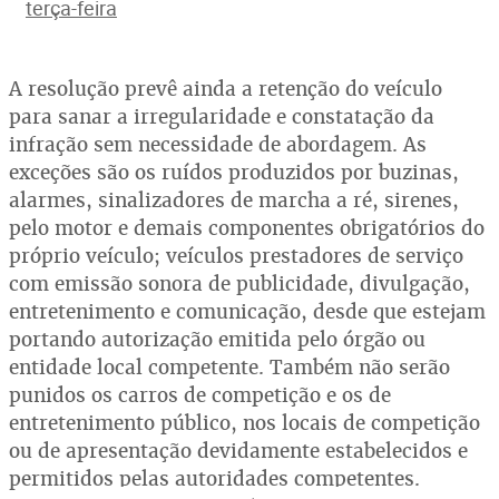
terça-feira
A resolução prevê ainda a retenção do veículo
para sanar a irregularidade e constatação da
infração sem necessidade de abordagem. As
exceções são os ruídos produzidos por buzinas,
alarmes, sinalizadores de marcha a ré, sirenes,
pelo motor e demais componentes obrigatórios do
próprio veículo; veículos prestadores de serviço
com emissão sonora de publicidade, divulgação,
entretenimento e comunicação, desde que estejam
portando autorização emitida pelo órgão ou
entidade local competente. Também não serão
punidos os carros de competição e os de
entretenimento público, nos locais de competição
ou de apresentação devidamente estabelecidos e
permitidos pelas autoridades competentes.