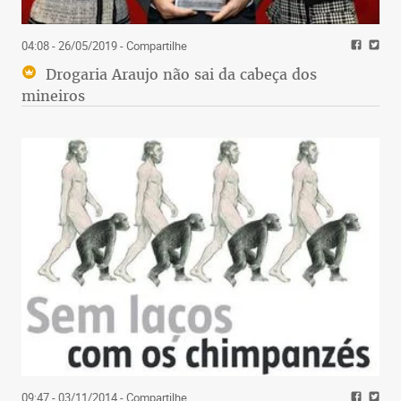
04:08 - 26/05/2019
- Compartilhe
Drogaria Araujo não sai da cabeça dos
mineiros
09:47 - 03/11/2014
- Compartilhe