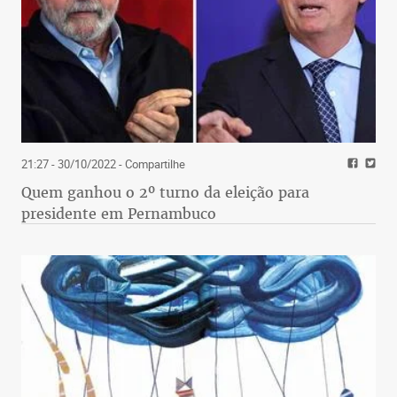
21:27 - 30/10/2022
- Compartilhe
Quem ganhou o 2º turno da eleição para
presidente em Pernambuco