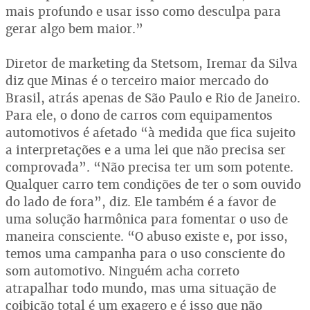
mais profundo e usar isso como desculpa para
gerar algo bem maior.”
Diretor de marketing da Stetsom, Iremar da Silva
diz que Minas é o terceiro maior mercado do
Brasil, atrás apenas de São Paulo e Rio de Janeiro.
Para ele, o dono de carros com equipamentos
automotivos é afetado “à medida que fica sujeito
a interpretações e a uma lei que não precisa ser
comprovada”. “Não precisa ter um som potente.
Qualquer carro tem condições de ter o som ouvido
do lado de fora”, diz. Ele também é a favor de
uma solução harmônica para fomentar o uso de
maneira consciente. “O abuso existe e, por isso,
temos uma campanha para o uso consciente do
som automotivo. Ninguém acha correto
atrapalhar todo mundo, mas uma situação de
coibição total é um exagero e é isso que não