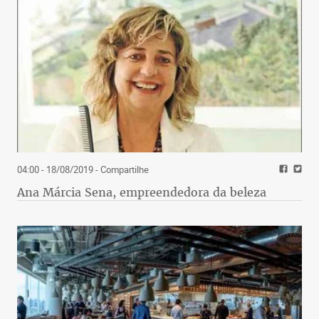
04:00 - 18/08/2019
- Compartilhe
Ana Márcia Sena, empreendedora da beleza