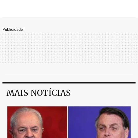
Publicidade
MAIS NOTÍCIAS