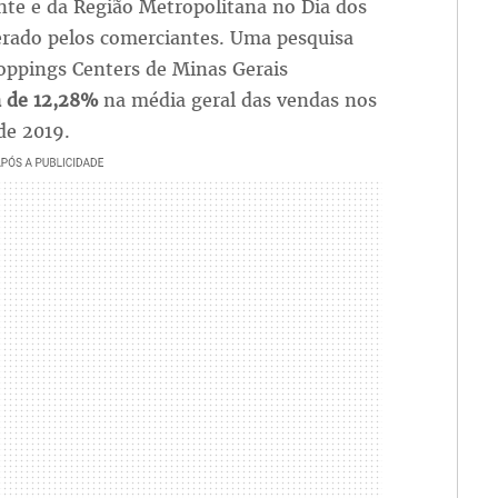
nte e da Região Metropolitana no Dia dos
rado pelos comerciantes. Uma pesquisa
hoppings Centers de Minas Gerais
 de 12,28%
na média geral das vendas nos
de 2019.