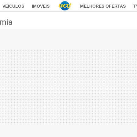
VEÍCULOS
IMÓVEIS
MELHORES OFERTAS
T
mia