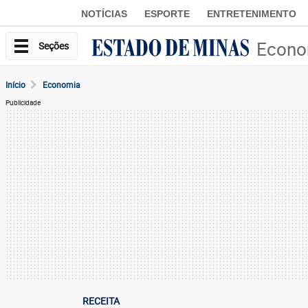
NOTÍCIAS
ESPORTE
ENTRETENIMENTO
Econo
Seções
Início
Economia
Publicidade
RECEITA