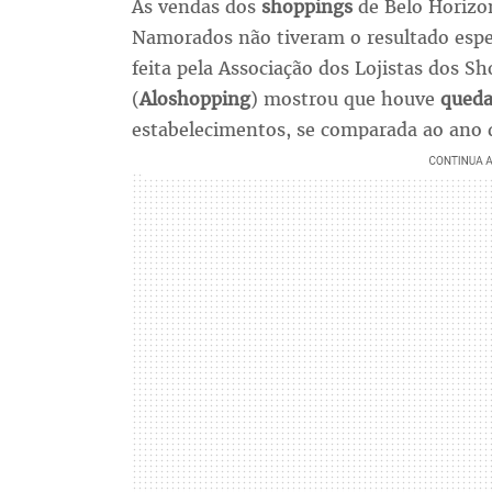
As vendas dos
shoppings
de Belo Horizo
Namorados não tiveram o resultado espe
feita pela Associação dos Lojistas dos S
(
Aloshopping
) mostrou que houve
queda
estabelecimentos, se comparada ao ano 