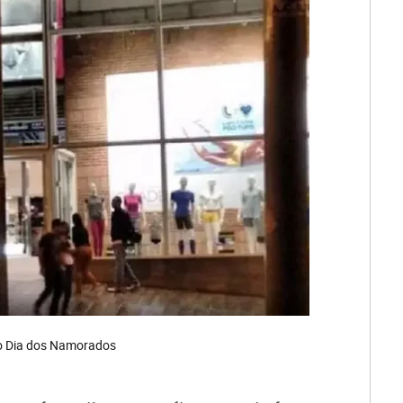
o Dia dos Namorados