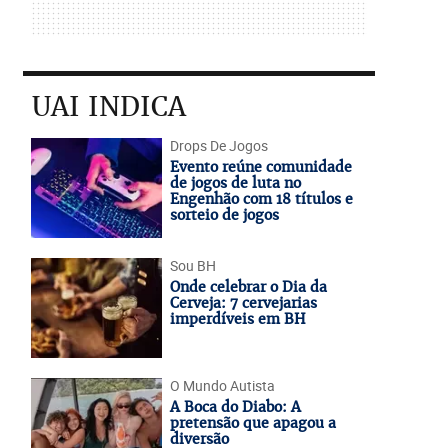
UAI INDICA
Drops De Jogos
Evento reúne comunidade
de jogos de luta no
Engenhão com 18 títulos e
sorteio de jogos
Sou BH
Onde celebrar o Dia da
Cerveja: 7 cervejarias
imperdíveis em BH
O Mundo Autista
A Boca do Diabo: A
pretensão que apagou a
diversão