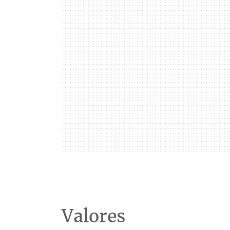
Valores