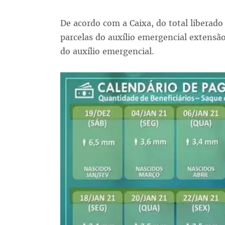
De acordo com a Caixa, do total liberado 
parcelas do auxílio emergencial extensão
do auxílio emergencial.