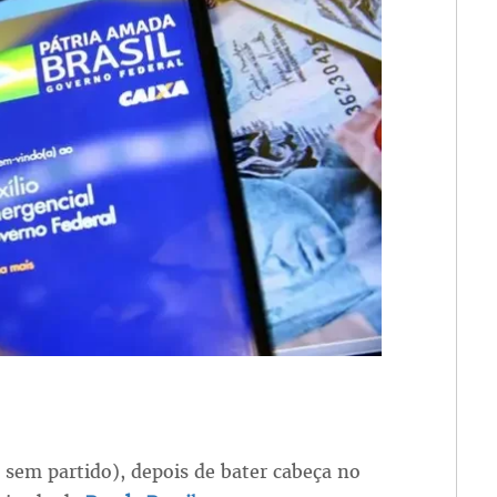
( sem partido), depois de bater cabeça no