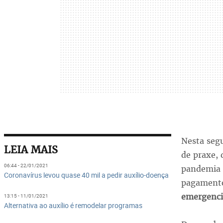
Nesta segu
LEIA MAIS
de praxe, 
06:44 - 22/01/2021
pandemia
Coronavírus levou quase 40 mil a pedir auxílio-doença
pagamento
emergenci
13:15 - 11/01/2021
Alternativa ao auxílio é remodelar programas