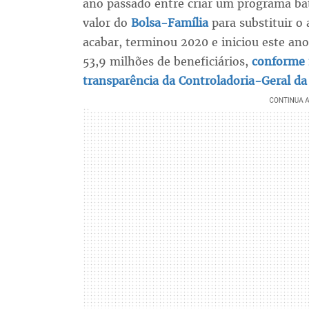
ano passado entre criar um programa ba
valor do
Bolsa-Família
para substituir o 
acabar, terminou 2020 e iniciou este an
53,9 milhões de beneficiários,
conforme 
transparência da Controladoria-Geral da