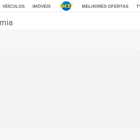
VEÍCULOS
IMÓVEIS
MELHORES OFERTAS
T
mia