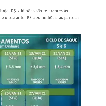
hoje, R$ 2 bilhões são referentes às
 e o restante, R$ 200 milhões, às parcelas