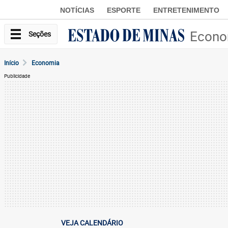
NOTÍCIAS
ESPORTE
ENTRETENIMENTO
Econo
Seções
Início
Economia
Publicidade
VEJA CALENDÁRIO