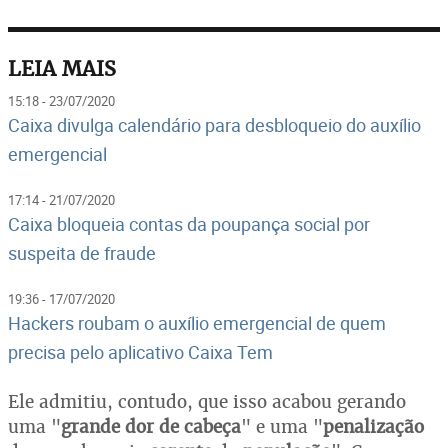
LEIA MAIS
15:18 - 23/07/2020
Caixa divulga calendário para desbloqueio do auxílio
emergencial
17:14 - 21/07/2020
Caixa bloqueia contas da poupança social por
suspeita de fraude
19:36 - 17/07/2020
Hackers roubam o auxílio emergencial de quem
precisa pelo aplicativo Caixa Tem
Ele admitiu, contudo, que isso acabou gerando
uma "
grande dor de cabeça
" e uma "
penalização