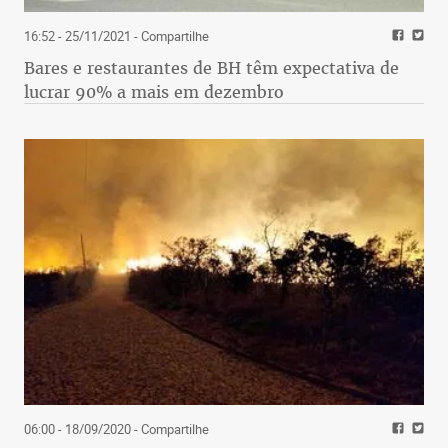
16:52 - 25/11/2021
- Compartilhe
Bares e restaurantes de BH têm expectativa de
lucrar 90% a mais em dezembro
06:00 - 18/09/2020
- Compartilhe