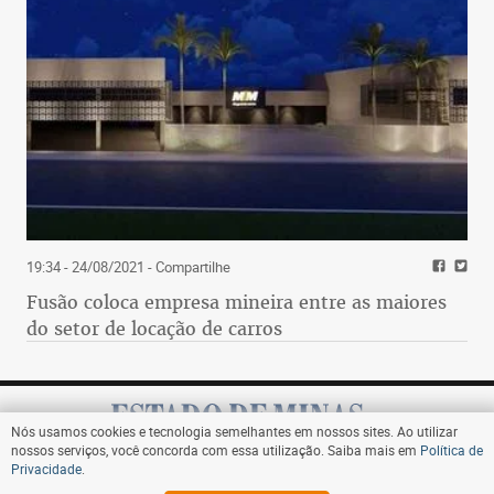
19:34 - 24/08/2021
- Compartilhe
Fusão coloca empresa mineira entre as maiores
do setor de locação de carros
Nós usamos cookies e tecnologia semelhantes em nossos sites. Ao utilizar
nossos serviços, você concorda com essa utilização. Saiba mais em
Política de
Privacidade
.
Assine