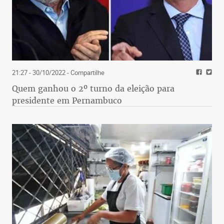
21:27 - 30/10/2022
- Compartilhe
Quem ganhou o 2º turno da eleição para
presidente em Pernambuco