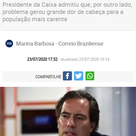
Presidente da Caixa admitiu que, por outro lado,
problema gerou grande dor de cabeça para a
população mais carente
Marina Barbosa - Correio Braziliense
MB
23/07/2020 17:32
- atualizado 23/07/2020 18:14
COMPARTILHE