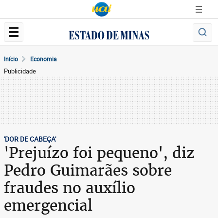
Início
Economia
Publicidade
'DOR DE CABEÇA'
'Prejuízo foi pequeno', diz
Pedro Guimarães sobre
fraudes no auxílio
emergencial