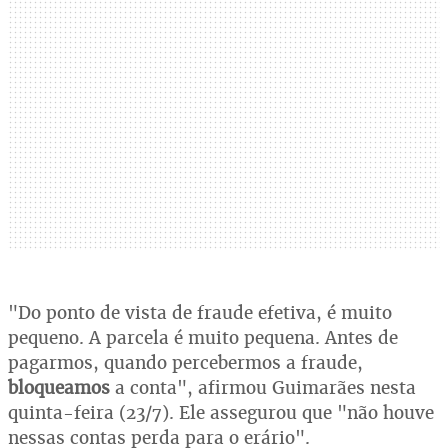
"Do ponto de vista de fraude efetiva, é muito
pequeno. A parcela é muito pequena. Antes de
pagarmos, quando percebermos a fraude,
bloqueamos
a conta", afirmou Guimarães nesta
quinta-feira (23/7). Ele assegurou que "não houve
nessas contas perda para o erário".