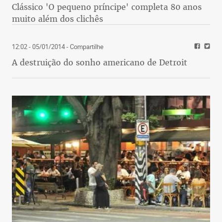
Clássico 'O pequeno príncipe' completa 80 anos
muito além dos clichês
12:02 - 05/01/2014
- Compartilhe
A destruição do sonho americano de Detroit