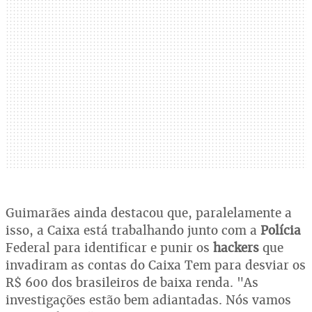
Guimarães ainda destacou que, paralelamente a
isso, a Caixa está trabalhando junto com a
Polícia
Federal para identificar e punir os
hackers
que
invadiram as contas do Caixa Tem para desviar os
R$ 600 dos brasileiros de baixa renda. "As
investigações estão bem adiantadas. Nós vamos