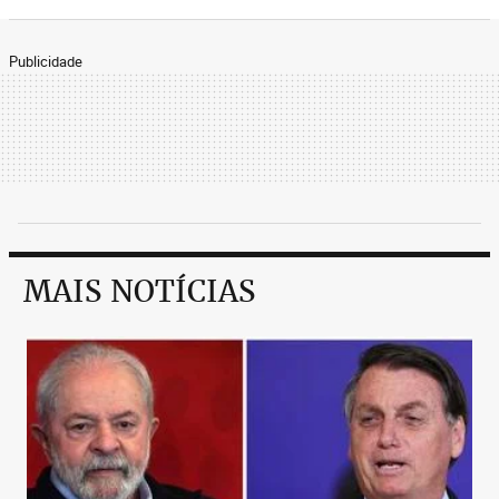
Publicidade
MAIS NOTÍCIAS