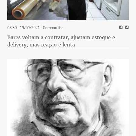
08:30 - 19/09/2021
- Compartilhe
Bares voltam a contratar, ajustam estoque e
delivery, mas reação é lenta