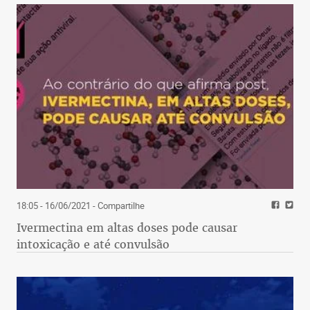
18:05 - 16/06/2021
- Compartilhe
Ivermectina em altas doses pode causar
intoxicação e até convulsão