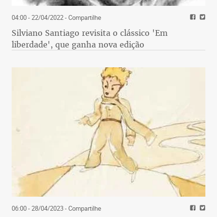
04:00 - 22/04/2022
- Compartilhe
Silviano Santiago revisita o clássico 'Em
liberdade', que ganha nova edição
06:00 - 28/04/2023
- Compartilhe