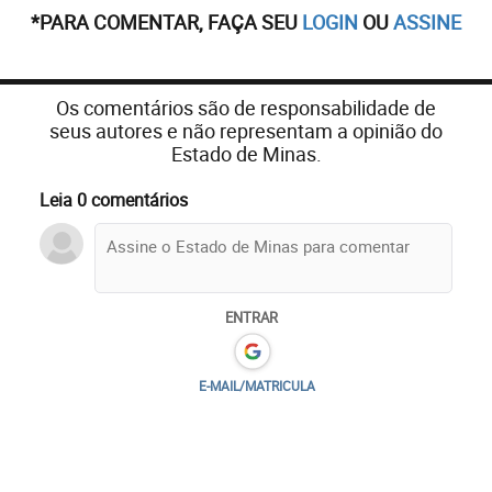
*PARA COMENTAR, FAÇA SEU
LOGIN
OU
ASSINE
Os comentários são de responsabilidade de
seus autores e não representam a opinião do
Estado de Minas.
Leia 0 comentários
ENTRAR
E-MAIL/MATRICULA