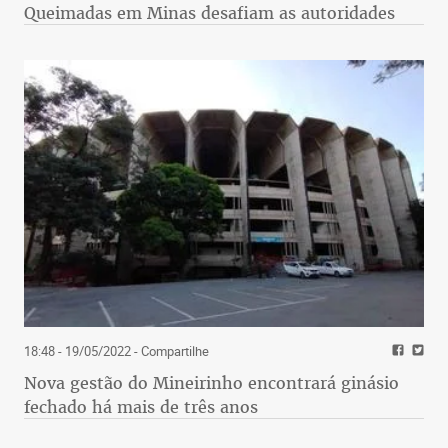
Queimadas em Minas desafiam as autoridades
18:48 - 19/05/2022
- Compartilhe
Nova gestão do Mineirinho encontrará ginásio
fechado há mais de três anos