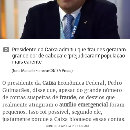
Presidente da Caixa admitiu que fraudes geraram
'grande dor de cabeça' e 'prejudicaram' população
mais carente
(foto: Marcelo Ferreira/CB/D.A Press)
O presidente da
Caixa
Econômica Federal, Pedro
Guimarães, disse que, apesar do grande número
de contas suspeitas de
fraude
, os desvios que
realmente atingiram o
auxílio emergencial
foram
pequenos. Isso foi possível, segundo ele,
justamente porque a Caixa bloqueou essas contas.