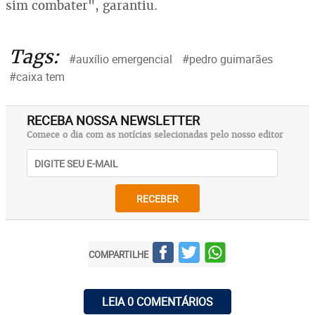
sim combater", garantiu.
Tags:
#auxílio emergencial
#pedro guimarães
#caixa tem
RECEBA NOSSA NEWSLETTER
Comece o dia com as notícias selecionadas pelo nosso editor
RECEBER
COMPARTILHE
LEIA 0 COMENTÁRIOS