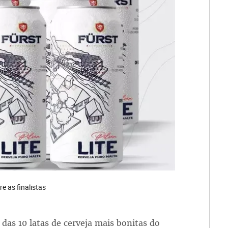
re as finalistas
das 10 latas de cerveja mais bonitas do