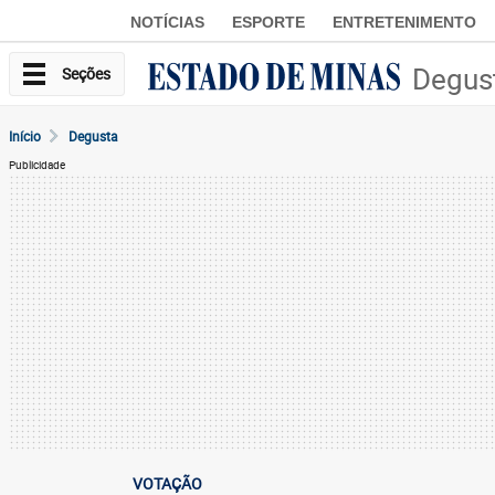
NOTÍCIAS
ESPORTE
ENTRETENIMENTO
Degus
Seções
Início
Degusta
Publicidade
VOTAÇÃO