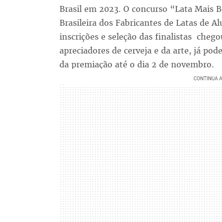
Brasil em 2023. O concurso “Lata Mais Bo
Brasileira dos Fabricantes de Latas de A
inscrições e seleção das finalistas chego
apreciadores de cerveja e da arte, já po
da premiação até o dia 2 de novembro.