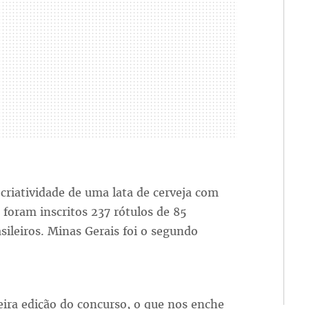
 criatividade de uma lata de cerveja com
 foram inscritos 237 rótulos de 85
sileiros. Minas Gerais foi o segundo
ira edição do concurso, o que nos enche