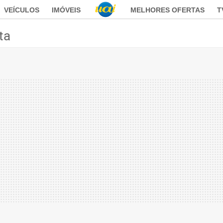
VEÍCULOS
IMÓVEIS
MELHORES OFERTAS
T
ta