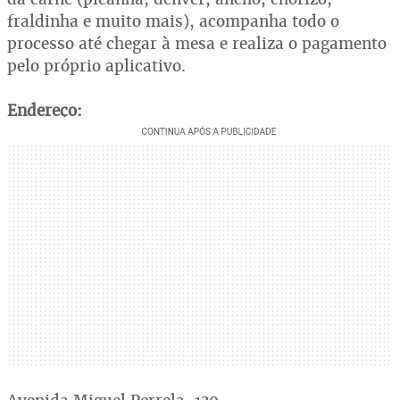
fraldinha e muito mais), acompanha todo o
processo até chegar à mesa e realiza o pagamento
pelo próprio aplicativo.
Endereço: