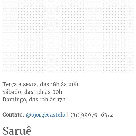
Terça a sexta, das 18h às 00h
Sábado, das 12h às 00h
Domingo, das 12h às 17h
Contato:
@ojorgecastelo
| (31) 99979-6372
Saruê