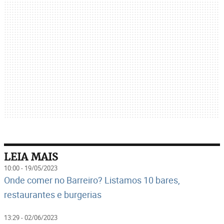
LEIA MAIS
10:00 - 19/05/2023
Onde comer no Barreiro? Listamos 10 bares,
restaurantes e burgerias
13:29 - 02/06/2023