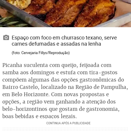
Espaço com foco em churrasco texano, serve
carnes defumadas e assadas na lenha
(foto: Cervejaria Fillys/Reprodução)
Picanha suculenta com queijo, feijoada com
samba aos domingos e estufa com tira-gostos
compõem algumas das opções gastronômicas do
Bairro Castelo, localizado na Região de Pampulha,
em Belo Horizonte. Com novas propostas e
opções, a região vem ganhando a atenção dos
belo-horizontinos que gostam de gastronomia,
boas bebidas e espaços legais.