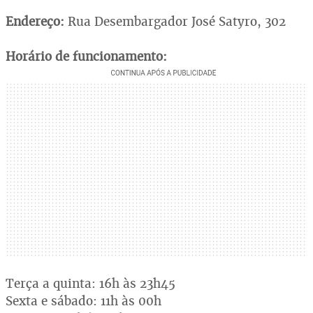
Endereço:
Rua Desembargador José Satyro, 302
Horário de funcionamento:
Terça a quinta: 16h às 23h45
Sexta e sábado: 11h às 00h