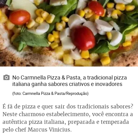
No Carmnella Pizza & Pasta, a tradicional pizza
italiana ganha sabores criativos e inovadores
(foto: Carmnella Pizza & Pasta/Reprodução)
É fã de pizza e quer sair dos tradicionais sabores?
Neste charmoso estabelecimento, você encontra a
autêntica pizza italiana, preparada e temperada
pelo chef Marcus Vinicius.