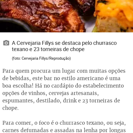
A Cervejaria Fillys se destaca pelo churrasco
texano e 23 torneiras de chope
(foto: Cervejaria Fillys/Reprodução)
Para quem procura um lugar com muitas opções
de bebidas, este bar no estilo americano é uma
boa escolha! Há no cardápio do estabelecimento
opções de vinhos, cervejas artesanais,
espumantes, destilado, drink e 23 torneiras de
chope.
Para comer, o foco é o churrasco texano, ou seja,
carnes defumadas e assadas na lenha por longas