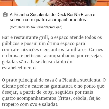
A Picanha Suculenta do Deck Boi Na Brasa é
servida com quatro acompanhamentos
(foto: Deck Boi Na Brasa/Reprodução)
Bar e restaurante grill, o espaço atende todos os
públicos e possui um ótimo espaço para
confraternizações e encontros familiares. Carnes
na brasa e petiscos, acompanhados por cervejas
geladas são a base do cardápio do
estabelecimento.
O prato principal de casa é a Picanha suculenta. O
cliente pede a carne na gramatura e no ponto que
desejar, a partir de 300g, seguidos por mais
quatro acompanhamentos (fritas, cebola, feijão
tropeiro com ovo e salada).