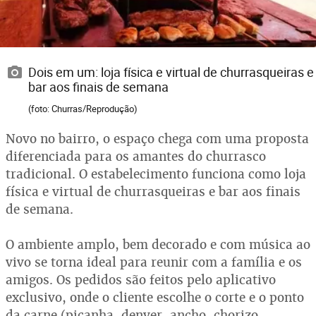
Dois em um: loja física e virtual de churrasqueiras e
bar aos finais de semana
(foto: Churras/Reprodução)
Novo no bairro, o espaço chega com uma proposta
diferenciada para os amantes do churrasco
tradicional. O estabelecimento funciona como loja
física e virtual de churrasqueiras e bar aos finais
de semana.
O ambiente amplo, bem decorado e com música ao
vivo se torna ideal para reunir com a família e os
amigos. Os pedidos são feitos pelo aplicativo
exclusivo, onde o cliente escolhe o corte e o ponto
da carne (picanha, denver, ancho, chorizo,