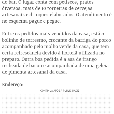
do bar. O lugar conta com petiscos, pratos
diversos, mais de 10 torneiras de cervejas
artesanais e drinques elaborados. O atendimento é
no esquema pague e pegue.
Entre os pedidos mais vendidos da casa, está o
bolinho de torresmo, crocante da barriga do porco
acompanhado pelo molho verde da casa, que tem
certa refrescância devido à hortelã utilizada no
preparo. Outra boa pedida é a asa de frango
recheada de bacon e acompanhada de uma geleia
de pimenta artesanal da casa.
Endereço: