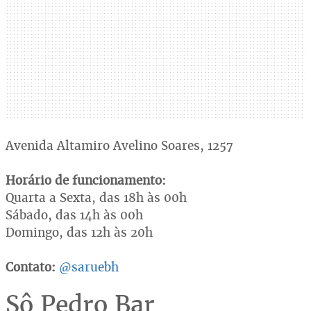
Avenida Altamiro Avelino Soares, 1257
Horário de funcionamento:
Quarta a Sexta, das 18h às 00h
Sábado, das 14h às 00h
Domingo, das 12h às 20h
Contato:
@saruebh
Sô Pedro Bar