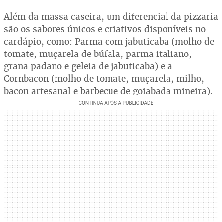
Além da massa caseira, um diferencial da pizzaria
são os sabores únicos e criativos disponíveis no
cardápio, como: Parma com jabuticaba (molho de
tomate, muçarela de búfala, parma italiano,
grana padano e geleia de jabuticaba) e a
Cornbacon (molho de tomate, muçarela, milho,
bacon artesanal e barbecue de goiabada mineira).