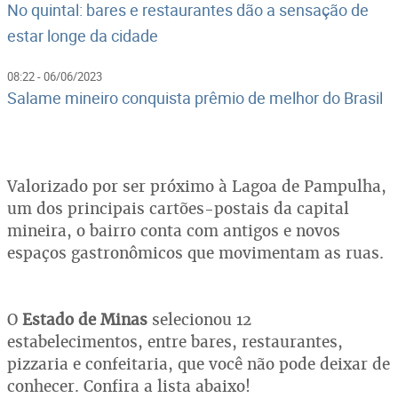
No quintal: bares e restaurantes dão a sensação de
estar longe da cidade
08:22 - 06/06/2023
Salame mineiro conquista prêmio de melhor do Brasil
Valorizado por ser próximo à Lagoa de Pampulha,
um dos principais cartões-postais da capital
mineira, o bairro conta com antigos e novos
espaços gastronômicos que movimentam as ruas.
O
Estado de Minas
selecionou 12
estabelecimentos, entre bares, restaurantes,
pizzaria e confeitaria, que você não pode deixar de
conhecer. Confira a lista abaixo!