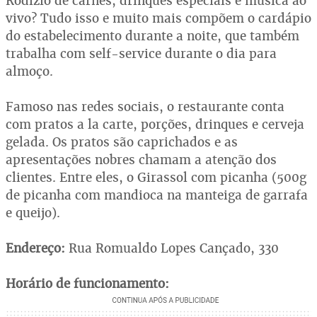
Rodízio de carnes, drinques especiais e música ao
vivo? Tudo isso e muito mais compõem o cardápio
do estabelecimento durante a noite, que também
trabalha com self-service durante o dia para
almoço.
Famoso nas redes sociais, o restaurante conta
com pratos a la carte, porções, drinques e cerveja
gelada. Os pratos são caprichados e as
apresentações nobres chamam a atenção dos
clientes. Entre eles, o Girassol com picanha (500g
de picanha com mandioca na manteiga de garrafa
e queijo).
Endereço:
Rua Romualdo Lopes Cançado, 330
Horário de funcionamento: