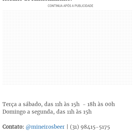
Terça a sábado, das 11h às 15h - 18h às 00h
Domingo a segunda, das 11h às 15h
Contato:
@mineirosbeer
| (31) 98415-5175