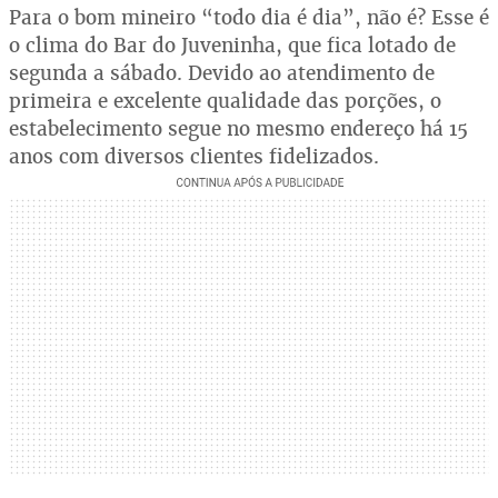
Para o bom mineiro “todo dia é dia”, não é? Esse é
o clima do Bar do Juveninha, que fica lotado de
segunda a sábado. Devido ao atendimento de
primeira e excelente qualidade das porções, o
estabelecimento segue no mesmo endereço há 15
anos com diversos clientes fidelizados.