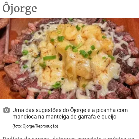
Ôjorge
Uma das sugestões do Ôjorge é a picanha com
mandioca na manteiga de garrafa e queijo
(foto: Ôjorge/Reprodução)