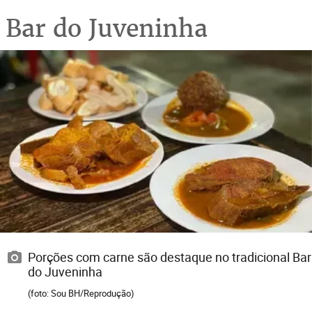
Bar do Juveninha
Porções com carne são destaque no tradicional Bar
do Juveninha
(foto: Sou BH/Reprodução)