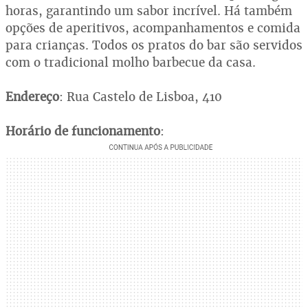
horas, garantindo um sabor incrível. Há também
opções de aperitivos, acompanhamentos e comida
para crianças. Todos os pratos do bar são servidos
com o tradicional molho barbecue da casa.
Endereço
: Rua Castelo de Lisboa, 410
Horário de funcionamento
: