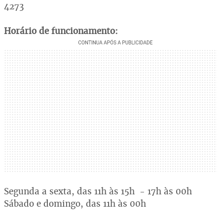
4273
Horário de funcionamento:
Segunda a sexta, das 11h às 15h - 17h às 00h
Sábado e domingo, das 11h às 00h