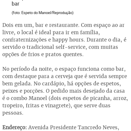
bar
(foto: Espeto do Manoel/Reprodução)
Dois em um, bar e restaurante. Com espaço ao ar
livre, o local é ideal para ir em família,
confraternizações e happy hours. Durante o dia, é
servido o tradicional self-service, com muitas
opções de frios e pratos quentes.
No período da noite, o espaço funciona como bar,
com destaque para a cerveja que é servida sempre
bem gelada. No cardápio, há opções de espetos,
peixes e porções. O pedido mais desejado da casa
é o combo Manoel (dois espetos de picanha, arroz,
tropeiro, fritas e vinagrete), que serve duas
pessoas.
Endereço:
Avenida Presidente Tancredo Neves,