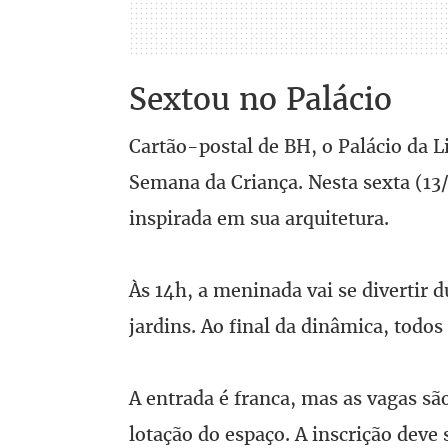
Sextou no Palácio
Cartão-postal de BH, o Palácio da 
Semana da Criança. Nesta sexta (13/1
inspirada em sua arquitetura.
Às 14h, a meninada vai se divertir d
jardins. Ao final da dinâmica, todos
A entrada é franca, mas as vagas são
lotação do espaço. A inscrição deve