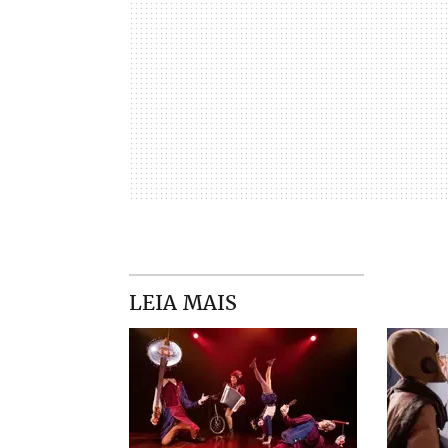
LEIA MAIS