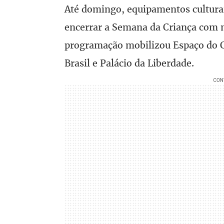
Até domingo, equipamentos cultura
encerrar a Semana da Criança com m
programação mobilizou Espaço do 
Brasil e Palácio da Liberdade.