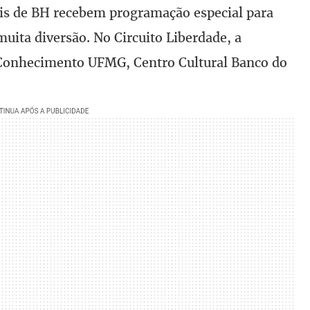
is de BH recebem programação especial para
uita diversão. No Circuito Liberdade, a
Conhecimento UFMG, Centro Cultural Banco do