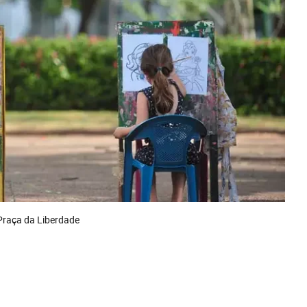
 Praça da Liberdade