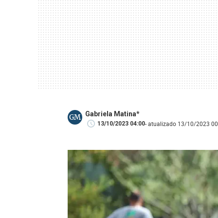
Gabriela Matina*
GM
- atualizado 13/10/2023 00
13/10/2023 04:00