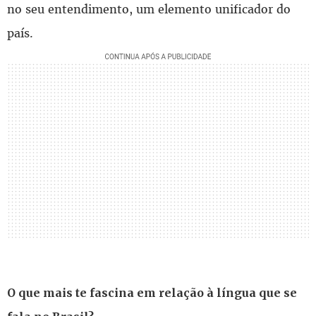
no seu entendimento, um elemento unificador do
país.
O que mais te fascina em relação à língua que se