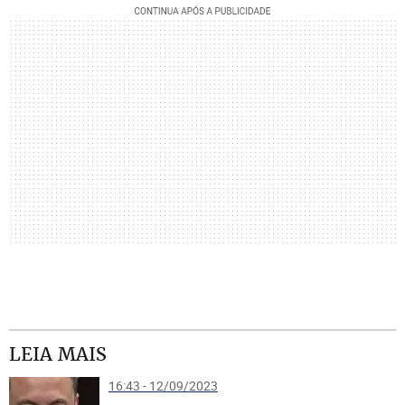
LEIA MAIS
16:43 - 12/09/2023