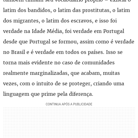
latim dos bandidos, o latim das prostitutas, o latim
dos migrantes, o latim dos escravos, e isso foi
verdade na Idade Média, foi verdade em Portugal
desde que Portugal se formou, assim como é verdade
no Brasil e é verdade em todos os países. Isso se
torna mais evidente no caso de comunidades
realmente marginalizadas, que acabam, muitas
vezes, com o intuito de se proteger, criando uma
linguagem que prime pela diferença.