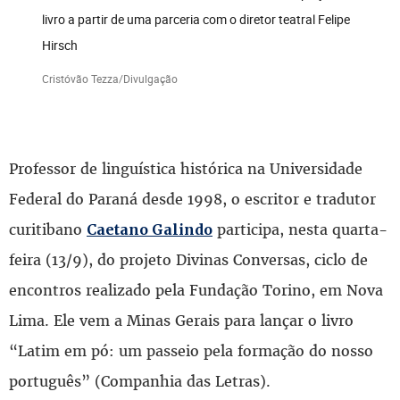
livro a partir de uma parceria com o diretor teatral Felipe
Hirsch
Cristóvão Tezza/Divulgação
Professor de linguística histórica na Universidade
Federal do Paraná desde 1998, o escritor e tradutor
curitibano
participa, nesta quarta-
Caetano Galindo
feira (13/9), do projeto Divinas Conversas, ciclo de
encontros realizado pela Fundação Torino, em Nova
Lima. Ele vem a Minas Gerais para lançar o livro
“Latim em pó: um passeio pela formação do nosso
português” (Companhia das Letras).