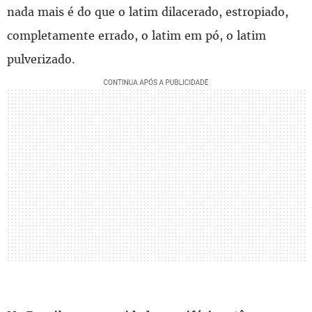
nada mais é do que o latim dilacerado, estropiado,
completamente errado, o latim em pó, o latim
pulverizado.