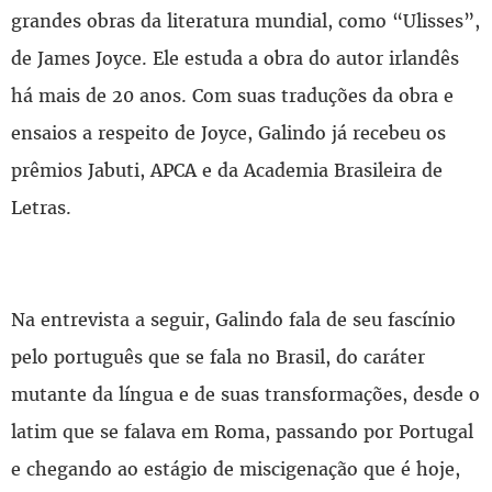
grandes obras da literatura mundial, como “Ulisses”,
de James Joyce. Ele estuda a obra do autor irlandês
há mais de 20 anos. Com suas traduções da obra e
ensaios a respeito de Joyce, Galindo já recebeu os
prêmios Jabuti, APCA e da Academia Brasileira de
Letras.
Na entrevista a seguir, Galindo fala de seu fascínio
pelo português que se fala no Brasil, do caráter
mutante da língua e de suas transformações, desde o
latim que se falava em Roma, passando por Portugal
e chegando ao estágio de miscigenação que é hoje,