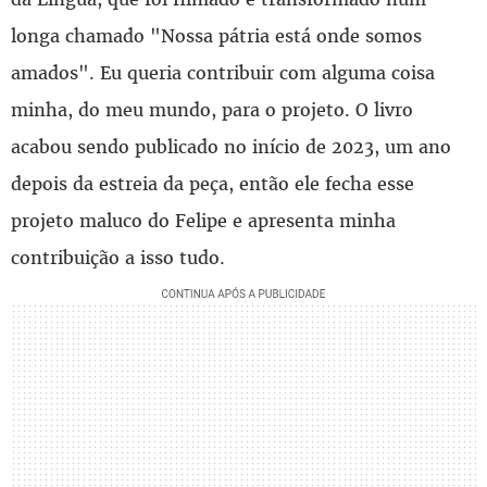
longa chamado "Nossa pátria está onde somos
amados". Eu queria contribuir com alguma coisa
minha, do meu mundo, para o projeto. O livro
acabou sendo publicado no início de 2023, um ano
depois da estreia da peça, então ele fecha esse
projeto maluco do Felipe e apresenta minha
contribuição a isso tudo.