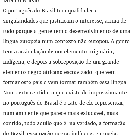
fala no Brasil?
O português do Brasil tem qualidades e
singularidades que justificam o interesse, acima de
tudo porque a gente tem o desenvolvimento de uma
língua europeia num contexto não europeu. A gente
tem a assimilação de um elemento originário,
indígena, e depois a sobreposição de um grande
elemento negro africano escravizado, que vem
formar este país e vem formar também essa língua.
Num certo sentido, o que existe de impressionante
no português do Brasil é o fato de ele representar,
num ambiente que parece mais estudável, mais
contido, tudo aquilo que é, na verdade, a formação
do Brasil, essa nação negra, indígena, europeia,