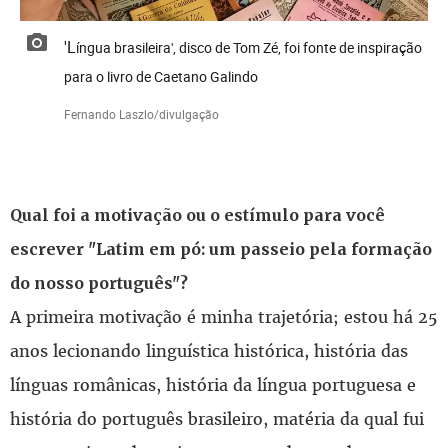
'Língua brasileira', disco de Tom Zé, foi fonte de inspiração
para o livro de Caetano Galindo
Fernando Laszlo/divulgação
Qual foi a motivação ou o estímulo para você
escrever "Latim em pó: um passeio pela formação
do nosso português"?
A primeira motivação é minha trajetória; estou há 25
anos lecionando linguística histórica, história das
línguas românicas, história da língua portuguesa e
história do português brasileiro, matéria da qual fui