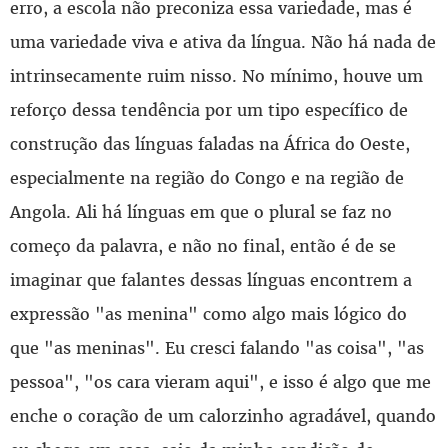
erro, a escola não preconiza essa variedade, mas é
uma variedade viva e ativa da língua. Não há nada de
intrinsecamente ruim nisso. No mínimo, houve um
reforço dessa tendência por um tipo específico de
construção das línguas faladas na África do Oeste,
especialmente na região do Congo e na região de
Angola. Ali há línguas em que o plural se faz no
começo da palavra, e não no final, então é de se
imaginar que falantes dessas línguas encontrem a
expressão "as menina" como algo mais lógico do
que "as meninas". Eu cresci falando "as coisa", "as
pessoa", "os cara vieram aqui", e isso é algo que me
enche o coração de um calorzinho agradável, quando