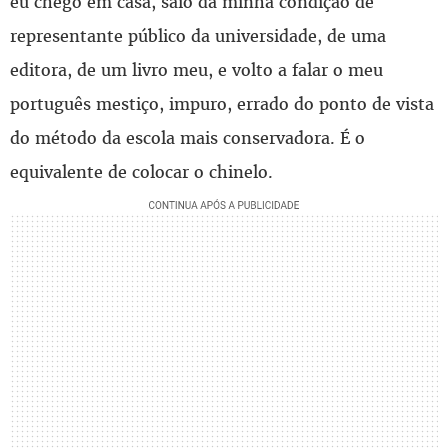
eu chego em casa, saio da minha condição de
representante público da universidade, de uma
editora, de um livro meu, e volto a falar o meu
português mestiço, impuro, errado do ponto de vista
do método da escola mais conservadora. É o
equivalente de colocar o chinelo.