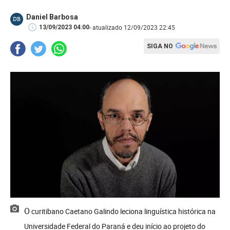
Daniel Barbosa
DB
- atualizado 12/09/2023 22:45
13/09/2023 04:00
SIGA NO
O curitibano Caetano Galindo leciona linguística histórica na
Universidade Federal do Paraná e deu início ao projeto do