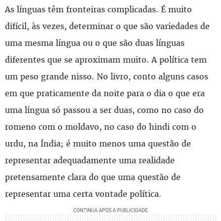
As línguas têm fronteiras complicadas. É muito
difícil, às vezes, determinar o que são variedades de
uma mesma língua ou o que são duas línguas
diferentes que se aproximam muito. A política tem
um peso grande nisso. No livro, conto alguns casos
em que praticamente da noite para o dia o que era
uma língua só passou a ser duas, como no caso do
romeno com o moldavo, no caso do hindi com o
urdu, na Índia; é muito menos uma questão de
representar adequadamente uma realidade
pretensamente clara do que uma questão de
representar uma certa vontade política.