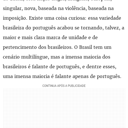
singular, nova, baseada na violência, baseada na
imposição. Existe uma coisa curiosa: essa variedade
brasileira do português acabou se tornando, talvez, a
maior e mais clara marca de unidade e de
pertencimento dos brasileiros. O Brasil tem um
cenário multilíngue, mas a imensa maioria dos
brasileiros é falante de português, e dentre esses,
uma imensa maioria é falante apenas de português.