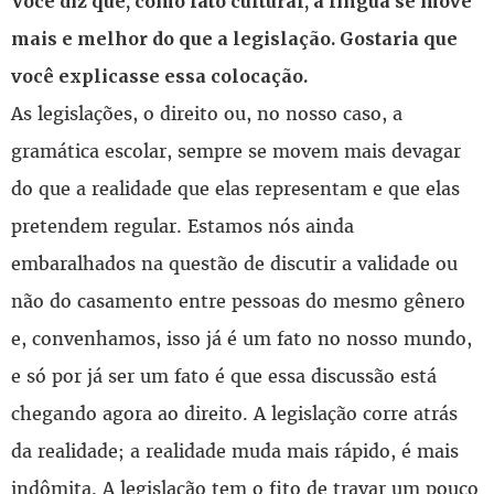
Você diz que, como fato cultural, a língua se move
mais e melhor do que a legislação. Gostaria que
você explicasse essa colocação.
As legislações, o direito ou, no nosso caso, a
gramática escolar, sempre se movem mais devagar
do que a realidade que elas representam e que elas
pretendem regular. Estamos nós ainda
embaralhados na questão de discutir a validade ou
não do casamento entre pessoas do mesmo gênero
e, convenhamos, isso já é um fato no nosso mundo,
e só por já ser um fato é que essa discussão está
chegando agora ao direito. A legislação corre atrás
da realidade; a realidade muda mais rápido, é mais
indômita. A legislação tem o fito de travar um pouco