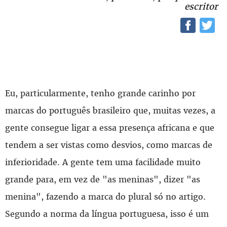
escritor
Eu, particularmente, tenho grande carinho por
marcas do português brasileiro que, muitas vezes, a
gente consegue ligar a essa presença africana e que
tendem a ser vistas como desvios, como marcas de
inferioridade. A gente tem uma facilidade muito
grande para, em vez de "as meninas", dizer "as
menina", fazendo a marca do plural só no artigo.
Segundo a norma da língua portuguesa, isso é um