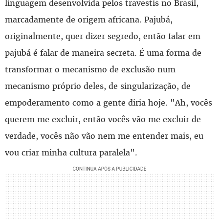
linguagem desenvolvida pelos travestis no Brasil,
marcadamente de origem africana. Pajubá,
originalmente, quer dizer segredo, então falar em
pajubá é falar de maneira secreta. É uma forma de
transformar o mecanismo de exclusão num
mecanismo próprio deles, de singularização, de
empoderamento como a gente diria hoje. "Ah, vocês
querem me excluir, então vocês vão me excluir de
verdade, vocês não vão nem me entender mais, eu
vou criar minha cultura paralela".