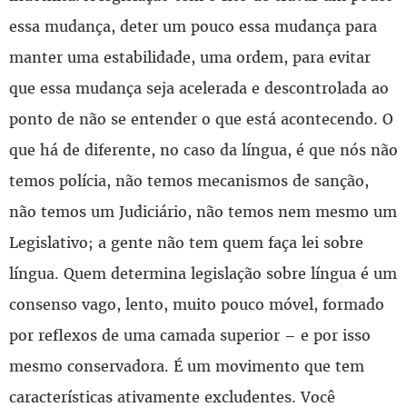
essa mudança, deter um pouco essa mudança para
manter uma estabilidade, uma ordem, para evitar
que essa mudança seja acelerada e descontrolada ao
ponto de não se entender o que está acontecendo. O
que há de diferente, no caso da língua, é que nós não
temos polícia, não temos mecanismos de sanção,
não temos um Judiciário, não temos nem mesmo um
Legislativo; a gente não tem quem faça lei sobre
língua. Quem determina legislação sobre língua é um
consenso vago, lento, muito pouco móvel, formado
por reflexos de uma camada superior – e por isso
mesmo conservadora. É um movimento que tem
características ativamente excludentes. Você