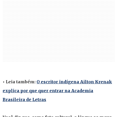
• Leia também:
O escritor indígena Ailton Krenak
explica por que quer entrar na Academia
Brasileira de Letras