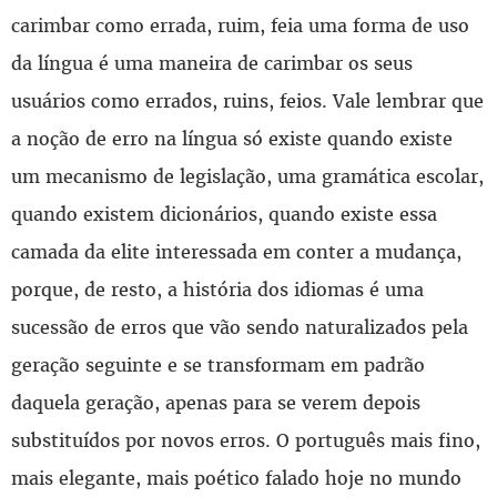
carimbar como errada, ruim, feia uma forma de uso
da língua é uma maneira de carimbar os seus
usuários como errados, ruins, feios. Vale lembrar que
a noção de erro na língua só existe quando existe
um mecanismo de legislação, uma gramática escolar,
quando existem dicionários, quando existe essa
camada da elite interessada em conter a mudança,
porque, de resto, a história dos idiomas é uma
sucessão de erros que vão sendo naturalizados pela
geração seguinte e se transformam em padrão
daquela geração, apenas para se verem depois
substituídos por novos erros. O português mais fino,
mais elegante, mais poético falado hoje no mundo