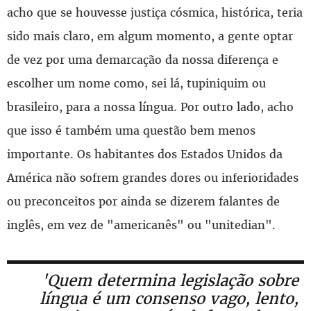
acho que se houvesse justiça cósmica, histórica, teria
sido mais claro, em algum momento, a gente optar
de vez por uma demarcação da nossa diferença e
escolher um nome como, sei lá, tupiniquim ou
brasileiro, para a nossa língua. Por outro lado, acho
que isso é também uma questão bem menos
importante. Os habitantes dos Estados Unidos da
América não sofrem grandes dores ou inferioridades
ou preconceitos por ainda se dizerem falantes de
inglês, em vez de "americanês" ou "unitedian".
'Quem determina legislação sobre
língua é um consenso vago, lento,