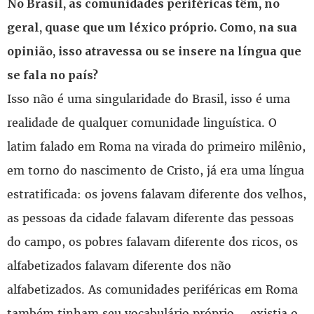
No Brasil, as comunidades periféricas têm, no
geral, quase que um léxico próprio. Como, na sua
opinião, isso atravessa ou se insere na língua que
se fala no país?
Isso não é uma singularidade do Brasil, isso é uma
realidade de qualquer comunidade linguística. O
latim falado em Roma na virada do primeiro milênio,
em torno do nascimento de Cristo, já era uma língua
estratificada: os jovens falavam diferente dos velhos,
as pessoas da cidade falavam diferente das pessoas
do campo, os pobres falavam diferente dos ricos, os
alfabetizados falavam diferente dos não
alfabetizados. As comunidades periféricas em Roma
também tinham seu vocabulário próprio – existia o