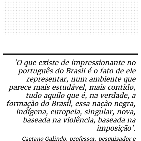
'O que existe de impressionante no
português do Brasil é o fato de ele
representar, num ambiente que
parece mais estudável, mais contido,
tudo aquilo que é, na verdade, a
formação do Brasil, essa nação negra,
indígena, europeia, singular, nova,
baseada na violência, baseada na
imposição'.
Caetano Galindo, professor, pesquisador e