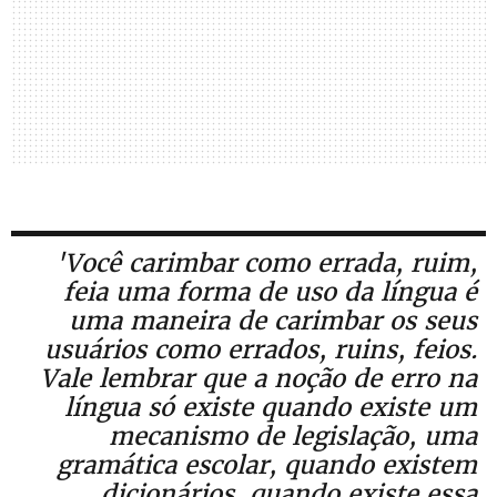
'Você carimbar como errada, ruim,
feia uma forma de uso da língua é
uma maneira de carimbar os seus
usuários como errados, ruins, feios.
Vale lembrar que a noção de erro na
língua só existe quando existe um
mecanismo de legislação, uma
gramática escolar, quando existem
dicionários, quando existe essa