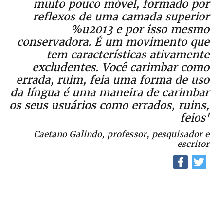
muito pouco móvel, formado por
reflexos de uma camada superior
%u2013 e por isso mesmo
conservadora. É um movimento que
tem características ativamente
excludentes. Você carimbar como
errada, ruim, feia uma forma de uso
da língua é uma maneira de carimbar
os seus usuários como errados, ruins,
feios'
Caetano Galindo, professor, pesquisador e
escritor