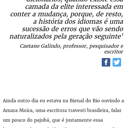
camada da elite interessada em
conter a mudança, porque, de resto,
a história dos idiomas é uma
sucessão de erros que vão sendo
naturalizados pela geração seguinte'
Caetano Galindo, professor, pesquisador e
escritor
Ainda outro dia eu estava na Bienal do Rio ouvindo a
Amara Moira, uma escritora travesti brasileira, falar
um pouco do pajubá, que é justamente essa