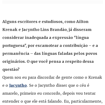
Alguns escritores e estudiosos, como Ailton
Krenak e Jacyntho Lins Brandão, já disseram
considerar inadequada a expressão "língua
portuguesa", por escamotear a contribuição – e a
permanência – das línguas faladas pelos povos
originários. O que você pensa a respeito dessa
questão?
Quem sou eu para discordar de gente como o Krenak
e o
. Se o Jacyntho disser que o céu é
Jacyntho
amarelo, primeiro eu concordo, depois vou tentar
entender o que ele está falando. Eu, particularmente,