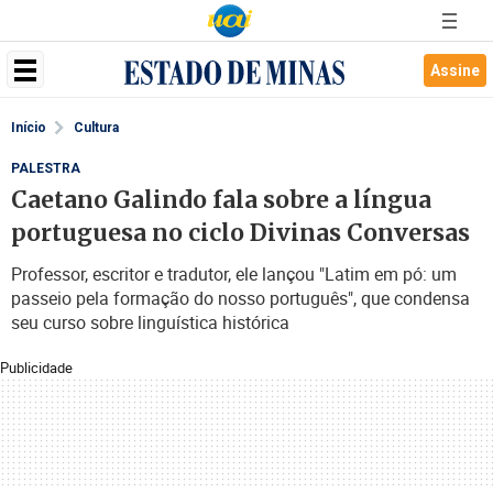
Assine
Início
Cultura
PALESTRA
Caetano Galindo fala sobre a língua
portuguesa no ciclo Divinas Conversas
Professor, escritor e tradutor, ele lançou "Latim em pó: um
passeio pela formação do nosso português", que condensa
seu curso sobre linguística histórica
Publicidade