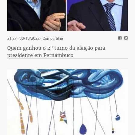
21:27 - 30/10/2022
- Compartilhe
Quem ganhou o 2º turno da eleição para
presidente em Pernambuco