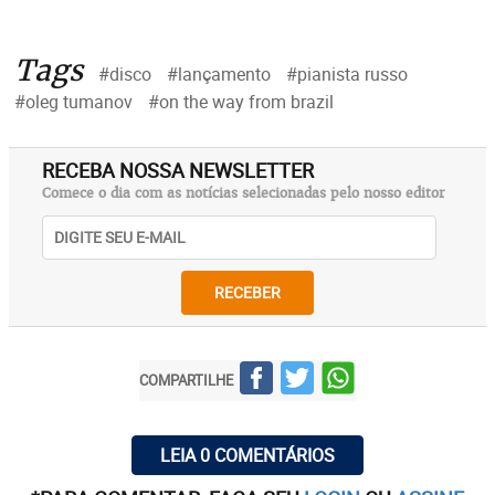
Tags
#disco
#lançamento
#pianista russo
#oleg tumanov
#on the way from brazil
RECEBA NOSSA NEWSLETTER
Comece o dia com as notícias selecionadas pelo nosso editor
RECEBER
COMPARTILHE
LEIA 0 COMENTÁRIOS