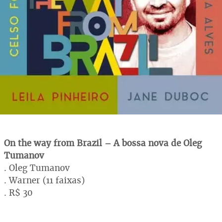
On the way from Brazil – A bossa nova de Oleg
Tumanov
. Oleg Tumanov
. Warner (11 faixas)
. R$ 30