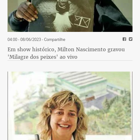
04:00 - 08/06/2023
- Compartilhe
Em show histórico, Milton Nascimento gravou
'Milagre dos peixes' ao vivo