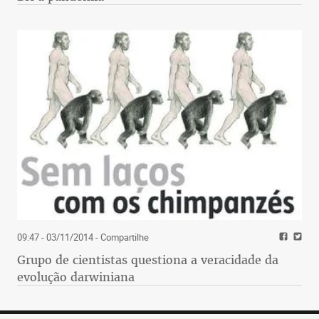
09:47 - 03/11/2014
- Compartilhe
Grupo de cientistas questiona a veracidade da
evolução darwiniana