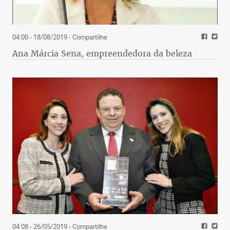
04:00 - 18/08/2019
- Compartilhe
Ana Márcia Sena, empreendedora da beleza
04:08 - 26/05/2019
- Compartilhe