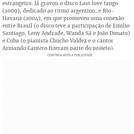
estrangeiro. Já gravou o disco Last love tango
(2009), dedicado ao ritmo argentino, e Rio-
Havana (2004), em que promoveu uma conexão
entre Brasil (o disco teve a participação de Emilio
Santiago, Leny Andrade, Wanda Sá e João Donato)
e Cuba (o pianista Chucho Valdez e o cantor
Armando Cantero fizeram parte do projeto).