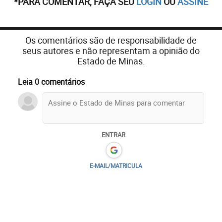
*PARA COMENTAR, FAÇA SEU
LOGIN
OU
ASSINE
Os comentários são de responsabilidade de
seus autores e não representam a opinião do
Estado de Minas.
Leia 0 comentários
ENTRAR
E-MAIL/MATRICULA