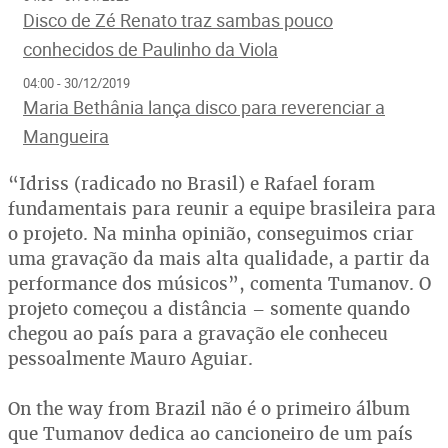
Disco de Zé Renato traz sambas pouco
conhecidos de Paulinho da Viola
04:00 - 30/12/2019
Maria Bethânia lança disco para reverenciar a
Mangueira
“Idriss (radicado no Brasil) e Rafael foram
fundamentais para reunir a equipe brasileira para
o projeto. Na minha opinião, conseguimos criar
uma gravação da mais alta qualidade, a partir da
performance dos músicos”, comenta Tumanov. O
projeto começou a distância – somente quando
chegou ao país para a gravação ele conheceu
pessoalmente Mauro Aguiar.
On the way from Brazil não é o primeiro álbum
que Tumanov dedica ao cancioneiro de um país