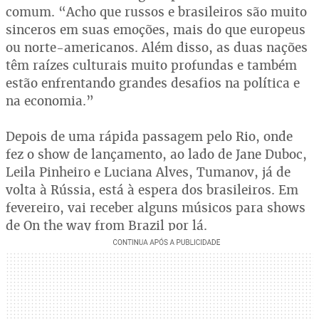
comum. “Acho que russos e brasileiros são muito
sinceros em suas emoções, mais do que europeus
ou norte-americanos. Além disso, as duas nações
têm raízes culturais muito profundas e também
estão enfrentando grandes desafios na política e
na economia.”
Depois de uma rápida passagem pelo Rio, onde
fez o show de lançamento, ao lado de Jane Duboc,
Leila Pinheiro e Luciana Alves, Tumanov, já de
volta à Rússia, está à espera dos brasileiros. Em
fevereiro, vai receber alguns músicos para shows
de On the way from Brazil por lá.