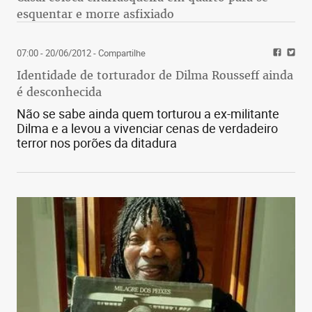
esquentar e morre asfixiado
07:00 - 20/06/2012
- Compartilhe
Identidade de torturador de Dilma Rousseff ainda
é desconhecida
Não se sabe ainda quem torturou a ex-militante
Dilma e a levou a vivenciar cenas de verdadeiro
terror nos porões da ditadura