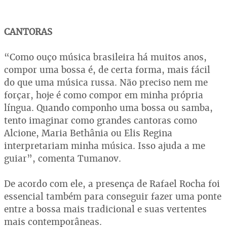
CANTORAS
“Como ouço música brasileira há muitos anos,
compor uma bossa é, de certa forma, mais fácil
do que uma música russa. Não preciso nem me
forçar, hoje é como compor em minha própria
língua. Quando componho uma bossa ou samba,
tento imaginar como grandes cantoras como
Alcione, Maria Bethânia ou Elis Regina
interpretariam minha música. Isso ajuda a me
guiar”, comenta Tumanov.
De acordo com ele, a presença de Rafael Rocha foi
essencial também para conseguir fazer uma ponte
entre a bossa mais tradicional e suas vertentes
mais contemporâneas.