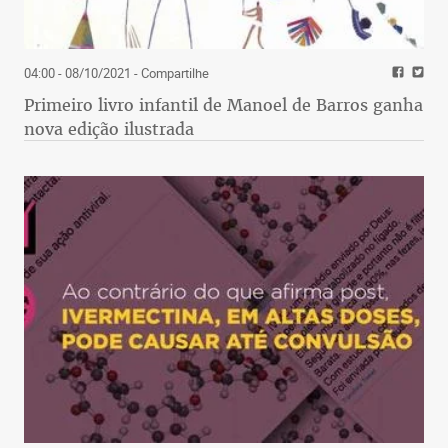
04:00 - 08/10/2021
- Compartilhe
Primeiro livro infantil de Manoel de Barros ganha
nova edição ilustrada