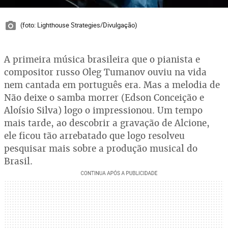
(foto: Lighthouse Strategies/Divulgação)
A primeira música brasileira que o pianista e
compositor russo Oleg Tumanov ouviu na vida
nem cantada em português era. Mas a melodia de
Não deixe o samba morrer (Edson Conceição e
Aloísio Silva) logo o impressionou. Um tempo
mais tarde, ao descobrir a gravação de Alcione,
ele ficou tão arrebatado que logo resolveu
pesquisar mais sobre a produção musical do
Brasil.