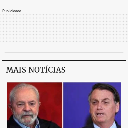
Publicidade
MAIS NOTÍCIAS