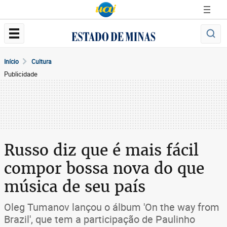
Início
Cultura
Publicidade
Russo diz que é mais fácil
compor bossa nova do que
música de seu país
Oleg Tumanov lançou o álbum 'On the way from
Brazil', que tem a participação de Paulinho